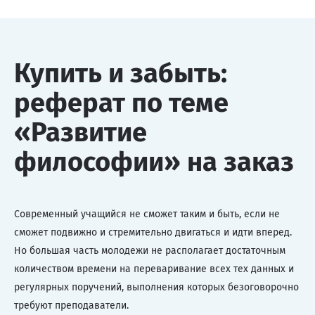
Купить и забыть:
реферат по теме
«Развитие
философии» на заказ
Современный учащийся не сможет таким и быть, если не
сможет подвижно и стремительно двигаться и идти вперед.
Но большая часть молодежи не располагает достаточным
количеством времени на переваривание всех тех данных и
регулярных поручений, выполнения которых безоговорочно
требуют преподаватели.