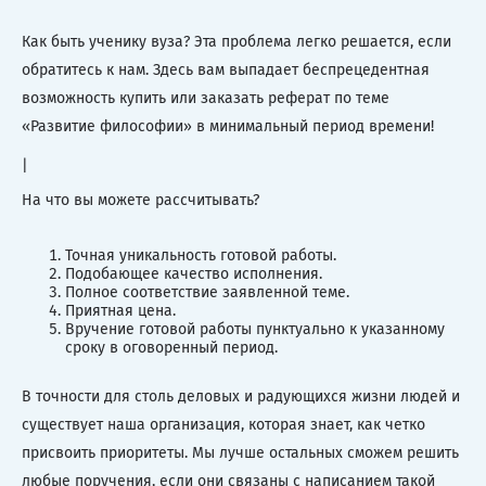
Как быть ученику вуза? Эта проблема легко решается, если
обратитесь к нам. Здесь вам выпадает беспрецедентная
возможность купить или заказать реферат по теме
«Развитие философии» в минимальный период времени!
|
На что вы можете рассчитывать?
Точная уникальность готовой работы.
Подобающее качество исполнения.
Полное соответствие заявленной теме.
Приятная цена.
Вручение готовой работы пунктуально к указанному
сроку в оговоренный период.
В точности для столь деловых и радующихся жизни людей и
существует наша организация, которая знает, как четко
присвоить приоритеты. Мы лучше остальных сможем решить
любые поручения, если они связаны с написанием такой