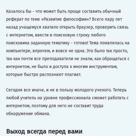
Казалось бы - что может быть проще составить обычный
реферат по теме «Развитие философии»? Всего пару лет
назад учащемуся хватало открыть браузер, проверить связь
с интернетом, ввести в поисковую строку любого
поисковика заданную тематику - готово! Тема появлялась на
компьютере, впрочем, и вовсе не одна. Это было так просто,
так как почти все преподаватели не знали, как обращаться с
интернетом, не было и доступа к многим инструментам,
которые быстро распознают плагиат.
Сегодня все иначе, и не в пользу молодого ученого. Теперь
любой учитель на уровне профессионала сможет работать с
интернетом, поэтому для него не составит труда
обнаружение обмана.
Выход всегда перед вами