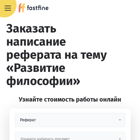
+7 495 668 13 54
Заказать
написание
реферата на тему
«Развитие
философии»
Узнайте стоимость работы онлайн