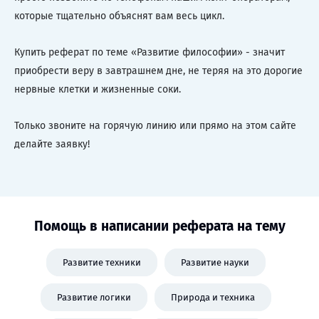
которые тщательно объяснят вам весь цикл.
Купить реферат по теме «Развитие философии» - значит
приобрести веру в завтрашнем дне, не теряя на это дорогие
нервные клетки и жизненные соки.
Только звоните на горячую линию или прямо на этом сайте
делайте заявку!
Помощь в написании реферата на тему
Развитие техники
Развитие науки
Развитие логики
Природа и техника