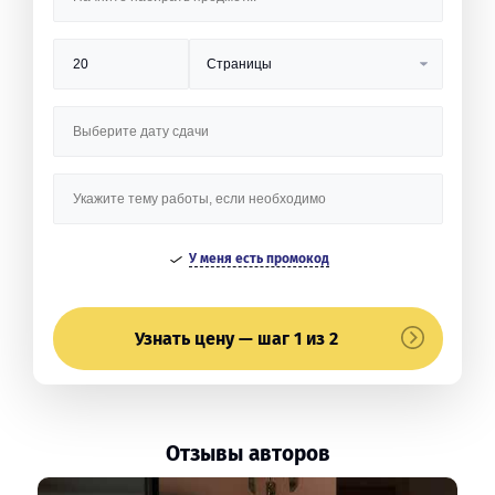
У меня есть промокод
Узнать цену — шаг 1 из 2
Отзывы авторов