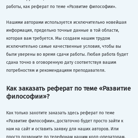
работы, как реферат по теме «Развитие философии».
Нашими авторами используется исключительно новейшая
информация, предельно точные данные в той области,
которая вам требуется. Мы создаем нашим трудом
исключительно самые качественные условия, чтобы вы
были уверены во время сдачи работы. Любая работа будет
сдана точно в оговоренную дату соответствуя вашим
потребностям и рекомендациям преподавателя.
Как заказать реферат по теме «Развитие
философии»?
Как только захотите заказать здесь реферат по теме
«Развитие философии», достаточно будет просто зайти к
нам на сайт и оставить заявку для наших авторов. Или
просто позвоните по телефонам нашим колл-операторам,