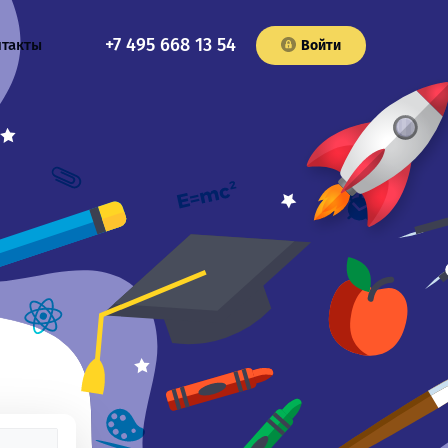
+7 495 668 13 54
нтакты
Войти