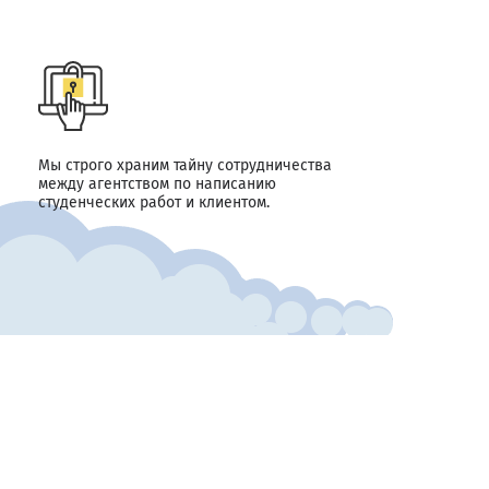
Мы строго храним тайну сотрудничества
между агентством по написанию
студенческих работ и клиентом.