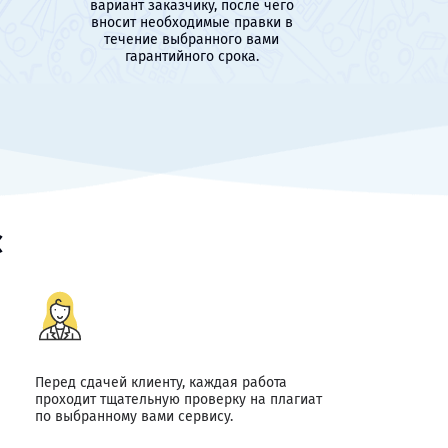
вариант заказчику, после чего
вносит необходимые правки в
течение выбранного вами
гарантийного срока.
с
Перед сдачей клиенту, каждая работа
проходит тщательную проверку на плагиат
по выбранному вами сервису.