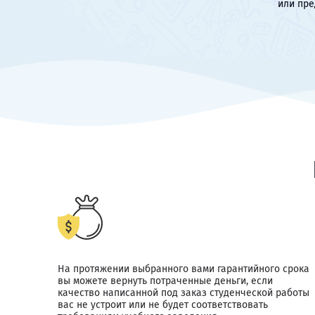
или пре
На протяжении выбранного вами гарантийного срока
вы можете вернуть потраченные деньги, если
качество написанной под заказ студенческой работы
вас не устроит или не будет соответствовать