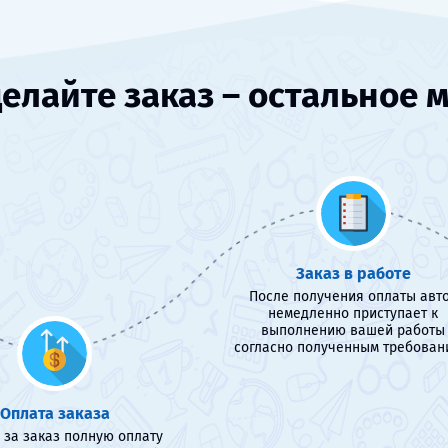
елайте заказ – остальное 
Заказ в работе
После получения оплаты авт
немедленно приступает к
выполнению вашей работы
согласно полученным требован
Оплата заказа
 за заказ полную оплату