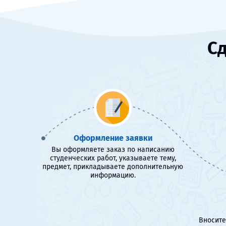
Сд
Оформление заявки
Вы оформляете заказ по написанию
студенческих работ, указываете тему,
предмет, прикладываете дополнительную
информацию.
Вносите