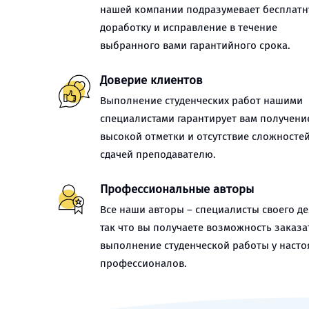
нашей компании подразумевает бесплат
доработку и исправление в течение
выбранного вами гарантийного срока.
Доверие клиентов
Выполнение студенческих работ нашими
специалистами гарантирует вам получени
высокой отметки и отсутствие сложностей
сдачей преподавателю.
Профессиональные авторы
Все наши авторы – специалисты своего де
так что вы получаете возможность заказа
выполнение студенческой работы у наст
профессионалов.