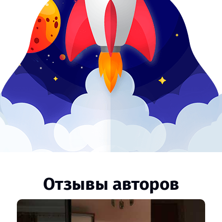
Отзывы авторов