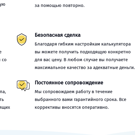
ную
за помощью повторно.
Безопасная сделка
Благодаря гибким настройкам калькулятора
е
вы можете получить подходящую конкретно
 со
для вас цену. В любом случае вы получаете
максимальное качество за адекватные деньги
Постоянное сопровождение
ла,
Мы сопровождаем работу в течение
ть
выбранного вами гарантийного срока. Все
оящих
коррективы вносятся оперативно.