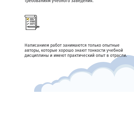
требованиям учебного заведения.
Написанием работ занимаются только опытные
авторы, которые хорошо знают тонкости учебной
дисциплины и имеют практический опыт в отрасли.