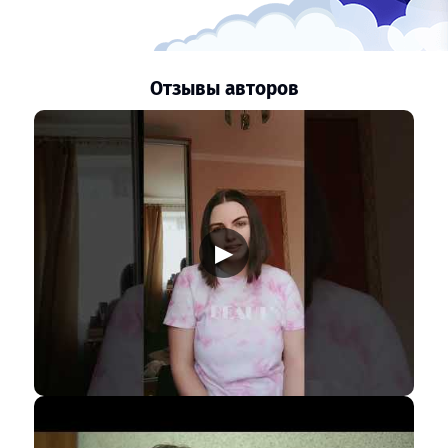
Отзывы авторов
▶