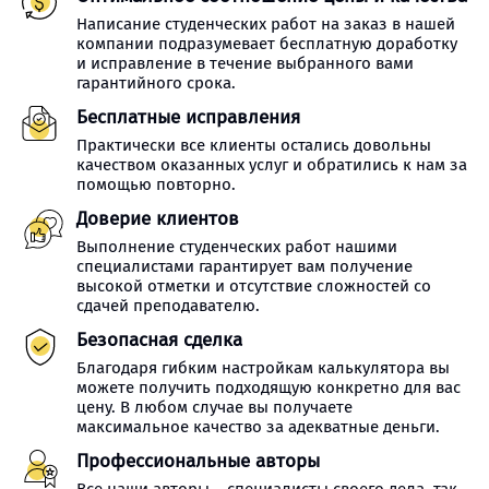
Написание студенческих работ на заказ в нашей
компании подразумевает бесплатную доработку
и исправление в течение выбранного вами
гарантийного срока.
Бесплатные исправления
Практически все клиенты остались довольны
качеством оказанных услуг и обратились к нам за
помощью повторно.
Доверие клиентов
Выполнение студенческих работ нашими
специалистами гарантирует вам получение
высокой отметки и отсутствие сложностей со
сдачей преподавателю.
Безопасная сделка
Благодаря гибким настройкам калькулятора вы
можете получить подходящую конкретно для вас
цену. В любом случае вы получаете
максимальное качество за адекватные деньги.
Профессиональные авторы