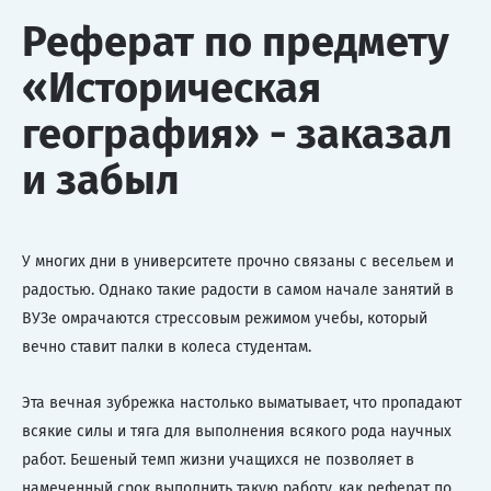
Реферат по предмету
«Историческая
география» - заказал
и забыл
У многих дни в университете прочно связаны с весельем и
радостью. Однако такие радости в самом начале занятий в
ВУЗе омрачаются стрессовым режимом учебы, который
вечно ставит палки в колеса студентам.
Эта вечная зубрежка настолько выматывает, что пропадают
всякие силы и тяга для выполнения всякого рода научных
работ. Бешеный темп жизни учащихся не позволяет в
намеченный срок выполнить такую работу, как реферат по