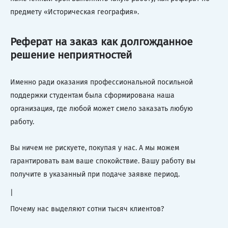
предмету «Историческая география».
Реферат на заказ как долгожданное
решение неприятностей
Именно ради оказания профессиональной посильной
поддержки студентам была сформирована наша
организация, где любой может смело заказать любую
работу.
Вы ничем не рискуете, покупая у нас. А мы можем
гарантировать вам ваше спокойствие. Вашу работу вы
получите в указанный при подаче заявке период.
|
Почему нас выделяют сотни тысяч клиентов?