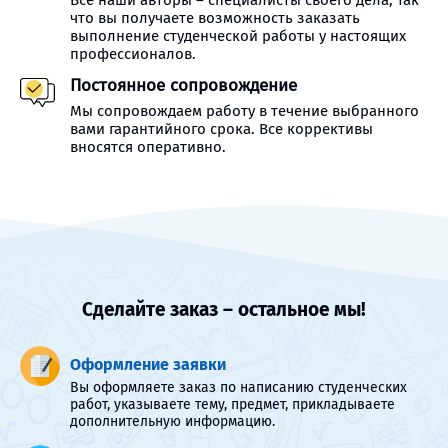
Все наши авторы – специалисты своего дела, так
что вы получаете возможность заказать
выполнение студенческой работы у настоящих
профессионалов.
Постоянное сопровождение
Мы сопровождаем работу в течение выбранного
вами гарантийного срока. Все коррективы
вносятся оперативно.
Сделайте заказ – остальное мы!
Оформление заявки
Вы оформляете заказ по написанию студенческих
работ, указываете тему, предмет, прикладываете
дополнительную информацию.