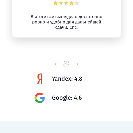
В итоге всё выглядело достаточно
ровно и удобно для дальнейшей
сдачи. Спс.
Yandex: 4.8
Google: 4.6