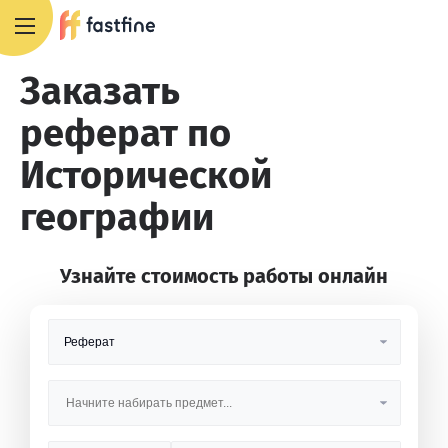
+7 495 668 13 54
Заказать
реферат по
Исторической
географии
Узнайте стоимость работы онлайн