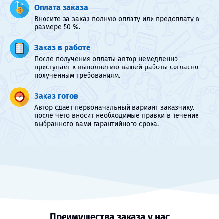
Оплата заказа
Вносите за заказ полную оплату или предоплату в
размере 50 %.
Заказ в работе
После получения оплаты автор немедленно
приступает к выполнению вашей работы согласно
полученным требованиям.
Заказ готов
Автор сдает первоначальный вариант заказчику,
после чего вносит необходимые правки в течение
выбранного вами гарантийного срока.
Преимущества заказа у нас