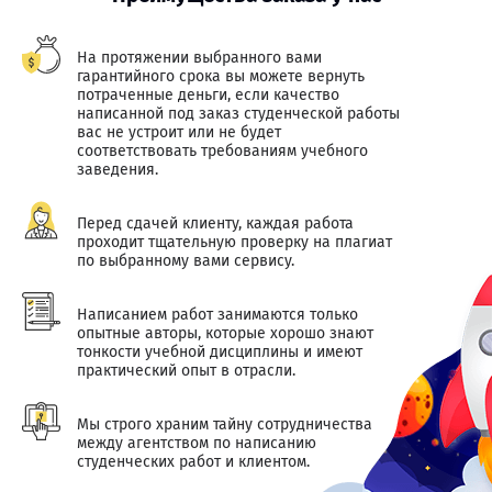
На протяжении выбранного вами
гарантийного срока вы можете вернуть
потраченные деньги, если качество
написанной под заказ студенческой работы
вас не устроит или не будет
соответствовать требованиям учебного
заведения.
Перед сдачей клиенту, каждая работа
проходит тщательную проверку на плагиат
по выбранному вами сервису.
Написанием работ занимаются только
опытные авторы, которые хорошо знают
тонкости учебной дисциплины и имеют
практический опыт в отрасли.
Мы строго храним тайну сотрудничества
между агентством по написанию
студенческих работ и клиентом.