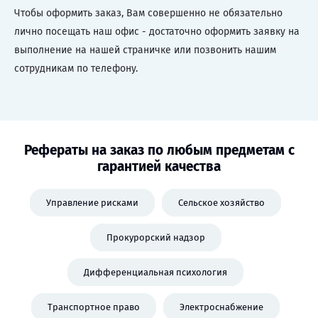
Чтобы оформить заказ, Вам совершенно не обязательно
лично посещать наш офис - достаточно оформить заявку на
выполнение на нашей страничке или позвонить нашим
сотрудникам по телефону.
Рефераты на заказ по любым предметам с
гарантией качества
Управление рисками
Сельское хозяйство
Прокурорский надзор
Дифференциальная психология
Транспортное право
Электроснабжение