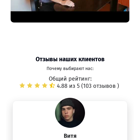
Отзывы наших клиентов
Почему выбирают нас:
Общий рейтинг:
4.88 из 5 (
103 отзывов
)
Витя