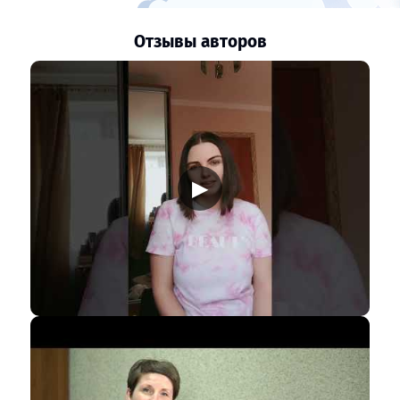
Отзывы авторов
▶