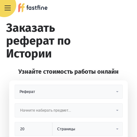
+7 495 668 13 54
Заказать
реферат по
Истории
Узнайте стоимость работы онлайн