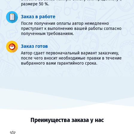
размере 50 %.
Заказ в работе
После получения оплаты автор немедленно
приступает к выполнению вашей работы согласно
полученным требованиям.
Заказ готов
Автор сдает первоначальный вариант заказчику,
после чего вносит необходимые правки в течение
выбранного вами гарантийного срока.
Преимущества заказа у нас