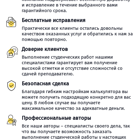
и исправление в течение выбранного вами
гарантийного срока.
Бесплатные исправления
Практически все клиенты остались довольны
качеством оказанных услуг и обратились к нам за
помощью повторно.
Доверие клиентов
Выполнение студенческих работ нашими
специалистами гарантирует вам получение
высокой отметки и отсутствие сложностей со
сдачей преподавателю.
Безопасная сделка
Благодаря гибким настройкам калькулятора вы
можете получить подходящую конкретно для вас
цену. В любом случае вы получаете
максимальное качество за адекватные деньги.
Профессиональные авторы
Все наши авторы – специалисты своего дела, так
что вы получаете возможность заказать
выполнение студенческой работы у настоящих