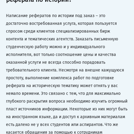
Написание рефератов по истории под заказ – это
достаточно востребованная услуга, которая пользуется
спросом среди клиентов специализированных бирж
контента и тематических агентств. Заказать письменную
студенческую работу можно и у индивидуального
исполнителя, вот только соотношение цены и качества
оказанной услуги не всегда способно порадовать
требовательного клиента. Несмотря на внешне кажущуюся
простоту, выполнение комплекса работ по подготовке
реферата на историческую тематику может отнять у вас
немало времени. Это связано с тем, что для максимально
глубокого раскрытия вопроса необходимо изучить огромный
пласт источников информации. Некоторые из них могут быть
на иностранном языке, да и доступ к архивным материалам
есть далеко не у всех студентов или аспирантов. Что же
касается обращения за помощью к сотрудникам