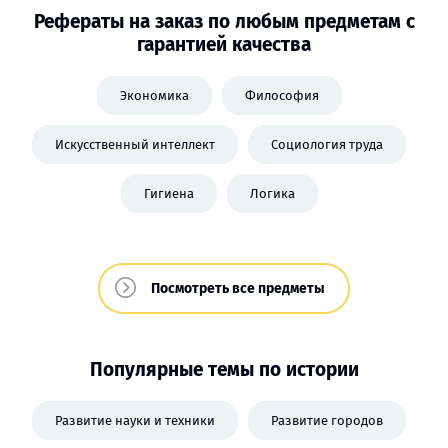
Рефераты на заказ по любым предметам с
гарантией качества
Экономика
Философия
Искусственный интеллект
Социология труда
Гигиена
Логика
Посмотреть все предметы
Популярные темы по истории
Развитие науки и техники
Развитие городов