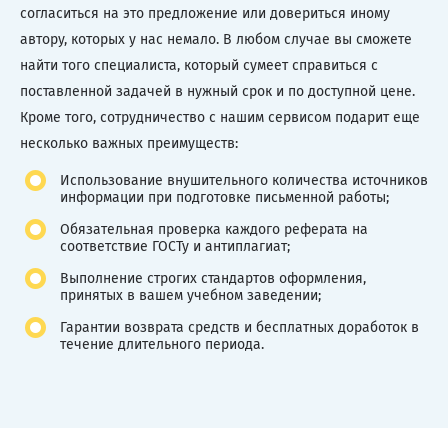
согласиться на это предложение или довериться иному
автору, которых у нас немало. В любом случае вы сможете
найти того специалиста, который сумеет справиться с
поставленной задачей в нужный срок и по доступной цене.
Кроме того, сотрудничество с нашим сервисом подарит еще
несколько важных преимуществ:
Использование внушительного количества источников
информации при подготовке письменной работы;
Обязательная проверка каждого реферата на
соответствие ГОСТу и антиплагиат;
Выполнение строгих стандартов оформления,
принятых в вашем учебном заведении;
Гарантии возврата средств и бесплатных доработок в
течение длительного периода.