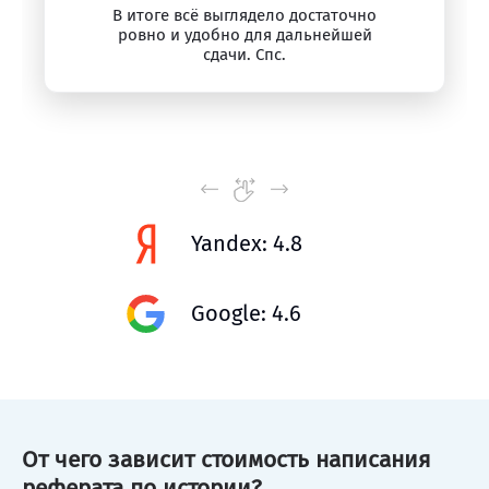
В итоге всё выглядело достаточно
ровно и удобно для дальнейшей
сдачи. Спс.
Yandex: 4.8
Google: 4.6
От чего зависит стоимость написания
реферата по истории?