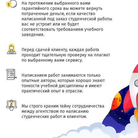
На протяжении выбранного вами
гарантийного срока вы можете вернуть
потраченные деньги, если качество
написанной под заказ студенческой работы
вас не устроит или не будет
соответствовать требованиям учебного
заведения.
Перед сдачей клиенту, каждая работа
проходит тщательную проверку на плагиат
по выбранному вами сервису.
Написанием работ занимаются только
опытные авторы, которые хорошо знают
тонкости учебной дисциплины и имеют
практический опыт в отрасли.
Мы строго храним тайну сотрудничества
между агентством по написанию
студенческих работ и клиентом.