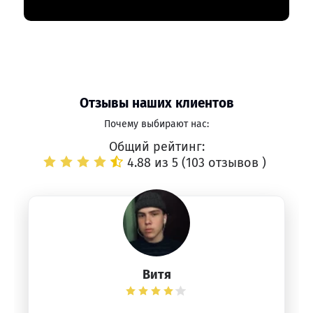
Отзывы наших клиентов
Почему выбирают нас:
Общий рейтинг:
4.88 из 5 (
103 отзывов
)
Витя