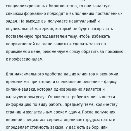
специализированных бирж контента, то они зачастую
слишком формально подходят к выполнению поставленных
задач. На выходе вы получаете неактуальный и
неуникальный материал, который не будет раскрывать
поставленную преподавателем тему. Чтобы избежать
неприятностей на этапе защиты и сделать заказ по
приемлемой цене, рекомендуем сразу обратить за помощью
к профессионалам.
Для максимального удобства наших клиентов и экономии
времени мы приготовили специальное решение – форму
онлайн-заявки, которая одновременно является и
калькулятором услуг. От клиента требуется лишь внести
информацию по виду работы, предмету, теме, количеству
страниц и желательным срокам сдачи. После получения
вводной специалист сервиса оценивает трудозатраты и
определяет стоимость заказа. У вас есть выбор: или