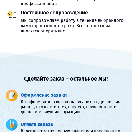
профессионалов.
Постоянное сопровождение
Мы сопровождаем работу в течение выбранного
вами гарантийного срока. Все коррективы
вносятся оперативно.
Сделайте заказ – остальное мы!
Оформление заявки
Вы оформляете заказ по написанию студенческих
работ, указываете тему, предмет, прикладываете
дополнительную информацию.
Оплата заказа
Вносите за заказ полную оплату или предоплату в