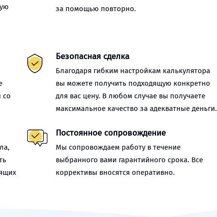
ную
за помощью повторно.
Безопасная сделка
Благодаря гибким настройкам калькулятора
е
вы можете получить подходящую конкретно
 со
для вас цену. В любом случае вы получаете
максимальное качество за адекватные деньги
Постоянное сопровождение
ла,
Мы сопровождаем работу в течение
ть
выбранного вами гарантийного срока. Все
оящих
коррективы вносятся оперативно.