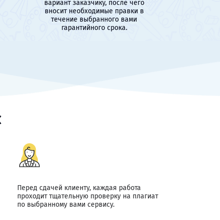
вариант заказчику, после чего
вносит необходимые правки в
течение выбранного вами
гарантийного срока.
с
Перед сдачей клиенту, каждая работа
проходит тщательную проверку на плагиат
по выбранному вами сервису.