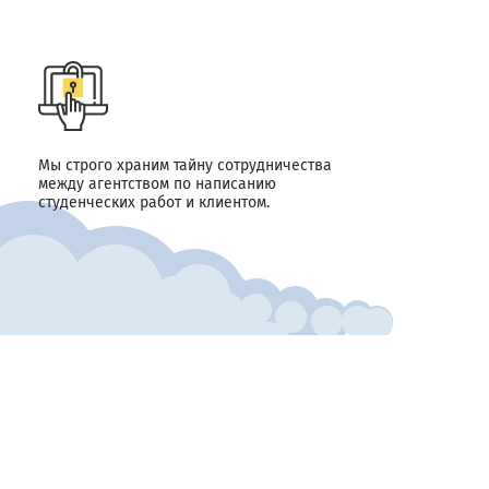
Мы строго храним тайну сотрудничества
между агентством по написанию
студенческих работ и клиентом.