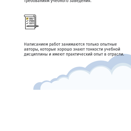
требованиям учебного заведения.
Написанием работ занимаются только опытные
авторы, которые хорошо знают тонкости учебной
дисциплины и имеют практический опыт в отрасли.