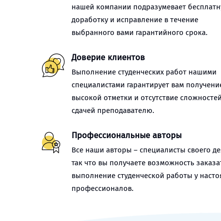
нашей компании подразумевает бесплат
доработку и исправление в течение
выбранного вами гарантийного срока.
Доверие клиентов
Выполнение студенческих работ нашими
специалистами гарантирует вам получени
высокой отметки и отсутствие сложностей
сдачей преподавателю.
Профессиональные авторы
Все наши авторы – специалисты своего де
так что вы получаете возможность заказа
выполнение студенческой работы у наст
профессионалов.