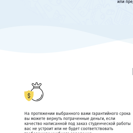
или пре
На протяжении выбранного вами гарантийного срока
вы можете вернуть потраченные деньги, если
качество написанной под заказ студенческой работы
вас не устроит или не будет соответствовать