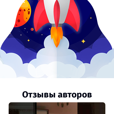
Отзывы авторов