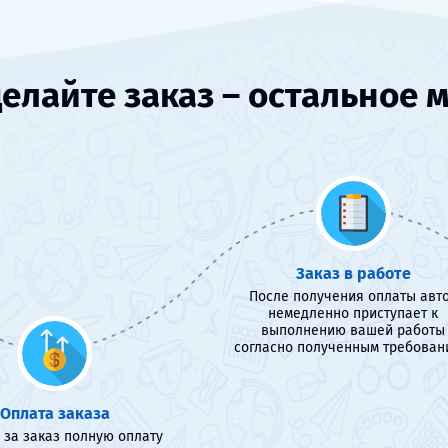
елайте заказ – остальное 
Заказ в работе
После получения оплаты авт
немедленно приступает к
выполнению вашей работы
согласно полученным требован
Оплата заказа
 за заказ полную оплату