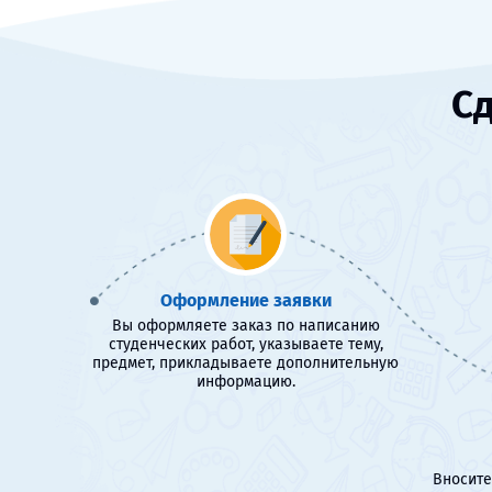
Сд
Оформление заявки
Вы оформляете заказ по написанию
студенческих работ, указываете тему,
предмет, прикладываете дополнительную
информацию.
Вносите