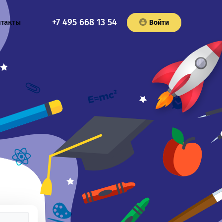
+7 495 668 13 54
нтакты
Войти