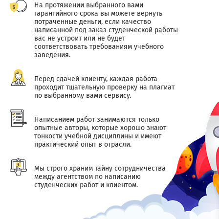
На протяжении выбранного вами
гарантийного срока вы можете вернуть
потраченные деньги, если качество
написанной под заказ студенческой работы
вас не устроит или не будет
соответствовать требованиям учебного
заведения.
Перед сдачей клиенту, каждая работа
проходит тщательную проверку на плагиат
по выбранному вами сервису.
Написанием работ занимаются только
опытные авторы, которые хорошо знают
тонкости учебной дисциплины и имеют
практический опыт в отрасли.
Мы строго храним тайну сотрудничества
между агентством по написанию
студенческих работ и клиентом.