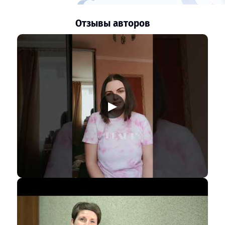
Отзывы авторов
▶