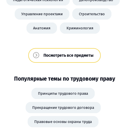
Управление проектами
Строительство
Анатомия
Криминология
Посмотреть все предметы
Популярные темы по трудовому праву
Принципы трудового права
Прекращение трудового договора
Правовые основы охраны труда