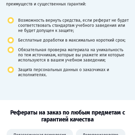
преимуществ и существенных гарантий:
Возможность вернуть средства, если реферат не будет
соответствовать стандартам учебного заведения или
не будет допущен к защите;
Бесплатные доработки в максимально короткий срок;
Обязательная проверка материала на уникальность
по тем источникам, которые вы укажете или которые
используются в вашем учебном заведении;
Защита персональных данных о заказчиках и
исполнителях.
Рефераты на заказ по любым предметам с
гарантией качества
Педагогическая психология
Делопроизводство