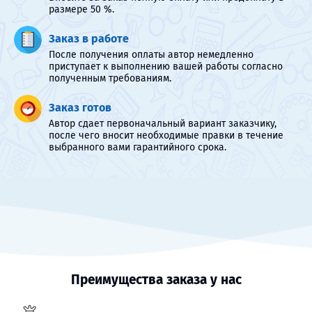
размере 50 %.
Заказ в работе
После получения оплаты автор немедленно
приступает к выполнению вашей работы согласно
полученным требованиям.
Заказ готов
Автор сдает первоначальный вариант заказчику,
после чего вносит необходимые правки в течение
выбранного вами гарантийного срока.
Преимущества заказа у нас