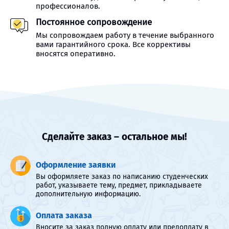
профессионалов.
Постоянное сопровождение
Мы сопровождаем работу в течение выбранного
вами гарантийного срока. Все коррективы
вносятся оперативно.
Сделайте заказ – остальное мы!
Оформление заявки
Вы оформляете заказ по написанию студенческих
работ, указываете тему, предмет, прикладываете
дополнительную информацию.
Оплата заказа
Вносите за заказ полную оплату или предоплату в