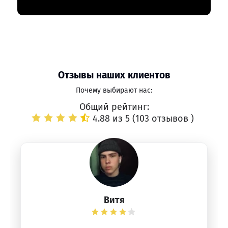
Отзывы наших клиентов
Почему выбирают нас:
Общий рейтинг:
4.88 из 5 (
103 отзывов
)
Витя