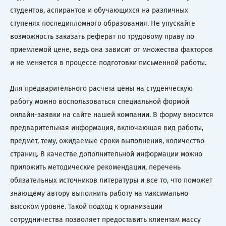
студентов, аспирантов и обучающихся на различных
ступенях последипломного образования. Не упускайте
возможность заказать реферат по трудовому праву по
приемлемой цене, ведь она зависит от множества факторов
и не меняется в процессе подготовки письменной работы.
Для предварительного расчета цены на студенческую
работу можно воспользоваться специальной формой
онлайн-заявки на сайте нашей компании. В форму вносится
предварительная информация, включающая вид работы,
предмет, тему, ожидаемые сроки выполнения, количество
страниц. В качестве дополнительной информации можно
приложить методические рекомендации, перечень
обязательных источников литературы и все то, что поможет
знающему автору выполнить работу на максимально
высоком уровне. Такой подход к организации
сотрудничества позволяет предоставить клиентам массу