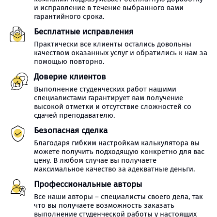
и исправление в течение выбранного вами
гарантийного срока.
Бесплатные исправления
Практически все клиенты остались довольны
качеством оказанных услуг и обратились к нам за
помощью повторно.
Доверие клиентов
Выполнение студенческих работ нашими
специалистами гарантирует вам получение
высокой отметки и отсутствие сложностей со
сдачей преподавателю.
Безопасная сделка
Благодаря гибким настройкам калькулятора вы
можете получить подходящую конкретно для вас
цену. В любом случае вы получаете
максимальное качество за адекватные деньги.
Профессиональные авторы
Все наши авторы – специалисты своего дела, так
что вы получаете возможность заказать
выполнение студенческой работы у настоящих