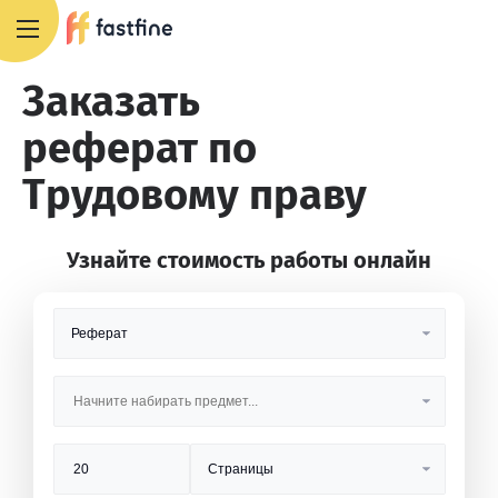
+7 495 668 13 54
Заказать
реферат по
Трудовому праву
Узнайте стоимость работы онлайн