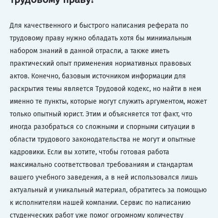
Для качественного и быстрого написания реферата по
трудовому праву нужно обладать хотя бы минимальным
набором знаний в данной отрасли, а также иметь
практический опыт применения нормативных правовых
актов. Конечно, базовым источником информации для
раскрытия темы является Трудовой кодекс, но найти в нем
именно те пункты, которые могут служить аргументом, может
только опытный юрист. Этим и объясняется тот факт, что
иногда разобраться со сложными и спорными ситуации в
области трудового законодательства не могут и опытные
кадровики. Если вы хотите, чтобы готовая работа
максимально соответствовал требованиям и стандартам
вашего учебного заведения, а в ней использовался лишь
актуальный и уникальный материал, обратитесь за помощью
к исполнителям нашей компании. Сервис по написанию
студенческих работ уже помог огромному количеству