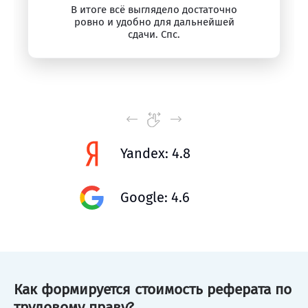
В итоге всё выглядело достаточно
ровно и удобно для дальнейшей
сдачи. Спс.
Yandex: 4.8
Google: 4.6
Как формируется стоимость реферата по
трудовому праву?