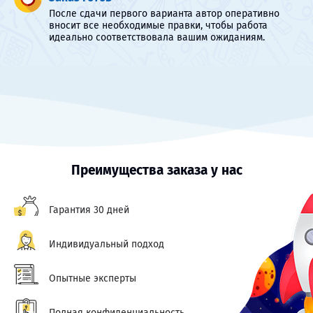
После сдачи первого варианта автор оперативно
вносит все необходимые правки, чтобы работа
идеально соответствовала вашим ожиданиям.
Преимущества заказа у нас
Гарантия 30 дней
Индивидуальный подход
Опытные эксперты
Полная конфиденциальность