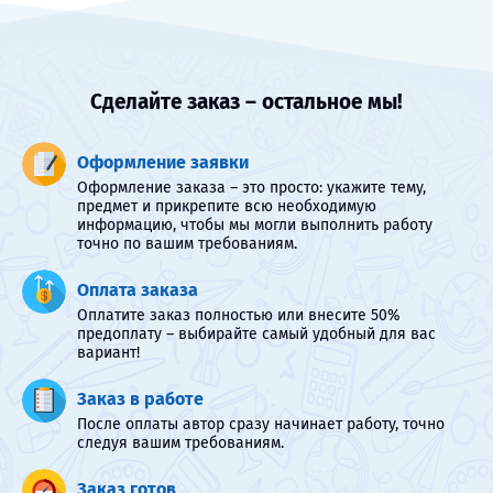
Сделайте заказ – остальное мы!
Оформление заявки
Оформление заказа – это просто: укажите тему,
предмет и прикрепите всю необходимую
информацию, чтобы мы могли выполнить работу
точно по вашим требованиям.
Оплата заказа
Оплатите заказ полностью или внесите 50%
предоплату – выбирайте самый удобный для вас
вариант!
Заказ в работе
После оплаты автор сразу начинает работу, точно
следуя вашим требованиям.
Заказ готов