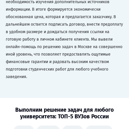
необходимость изучения дополнительных источников
информации. В итоге формируется экономически
обоснованная цена, которая и предлагается заказчику. В
дальнейшем остается подписать договор, внести предоплату
в удобном размере и дождаться получения ссылки на
готовую работу в личном кабинете клиента. Мы вывели
онлайн-помощь по решению задач в Москве на совершенно
иной уровень, что позволяет предоставлять ощутимые
финансовые гарантии и радовать высоким качеством
подготовки студенческих работ для любого учебного
заведения.
Выполним решение задач для любого
университета: ТОП-5 ВУЗов России