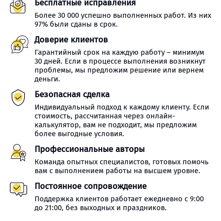
Бесплатные исправления
Более 30 000 успешно выполненных работ. Из них
97% были сданы в срок.
Доверие клиентов
Гарантийный срок на каждую работу – минимум
30 дней. Если в процессе выполнения возникнут
проблемы, мы предложим решение или вернем
деньги.
Безопасная сделка
Индивидуальный подход к каждому клиенту. Если
стоимость, рассчитанная через онлайн-
калькулятор, вам не подходит, мы предложим
более выгодные условия.
Профессиональные авторы
Команда опытных специалистов, готовых помочь
вам с выполнением работы на высшем уровне.
Постоянное сопровождение
Поддержка клиентов работает ежедневно с 9:00
до 21:00, без выходных и праздников.