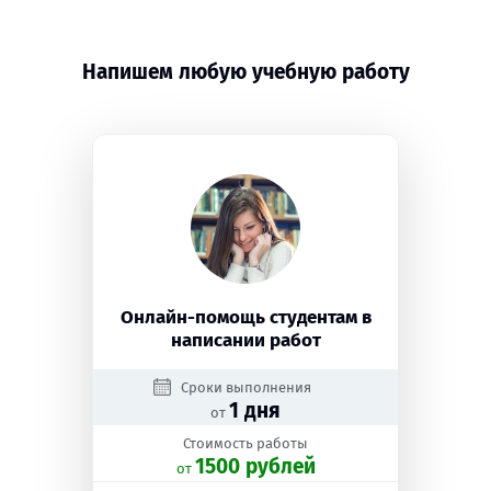
Напишем любую учебную работу
Онлайн-помощь студентам в
написании работ
Сроки выполнения
1 дня
от
Стоимость работы
1500 рублей
oт