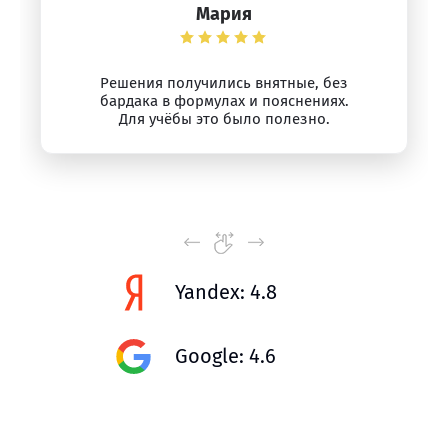
Мария
Решения получились внятные, без
бардака в формулах и пояснениях.
Для учёбы это было полезно.
Yandex: 4.8
Google: 4.6