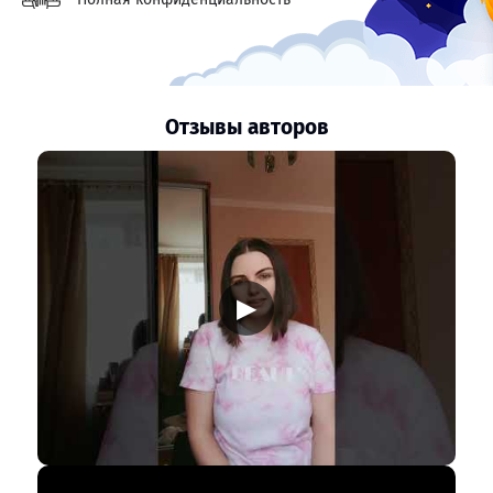
Отзывы авторов
▶