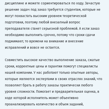
дисциплине и можете сориентироваться по ходу. Зачастую
решение задач под заказ требуется студентам, которые не
могут похвастать высоким уровнем теоретической
подготовки, поэтому любой внезапный вопрос
преподавателя станет серьезной проблемой. А если заказ
необходимо выполнить срочно, потому что сроки сдачи
поджимают, то времени на вникание и внесение
исправлений и вовсе не остается.
Совместить высокое качество выполнение заказа, сжатые
сроки, корректные цены и гарантии помогут специалисты
нашей компании. У нас работают только опытные авторы,
которые являются экспертами в своих отраслях знаний, что
позволяет брать в работу заказы практически любого
уровня сложности. Помогает и предварительная оценка, в
ходе которой исполнитель может объективно
проанализировать количество и объем заданий,