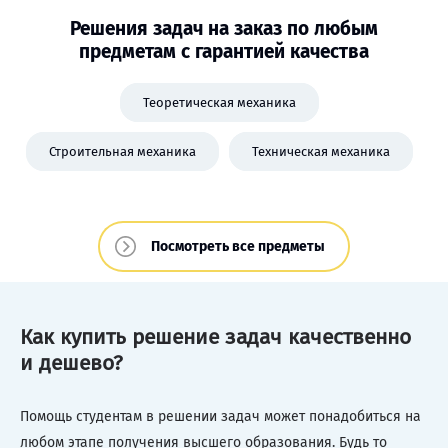
Решения задач на заказ по любым
предметам с гарантией качества
Теоретическая механика
Строительная механика
Техническая механика
Посмотреть все предметы
Как купить решение задач качественно
и дешево?
Помощь студентам в решении задач может понадобиться на
любом этапе получения высшего образования. Будь то