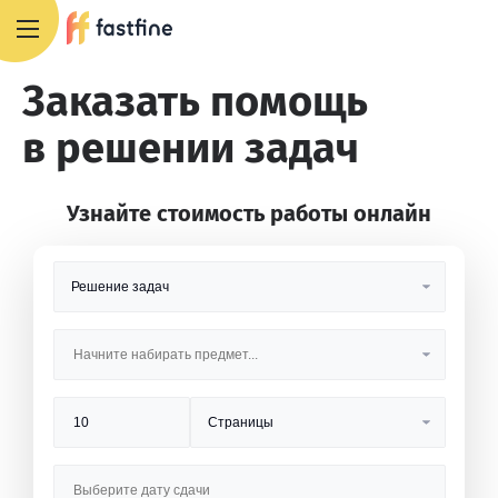
+7 495 668 13 54
Заказать помощь
в решении задач
Узнайте стоимость работы онлайн