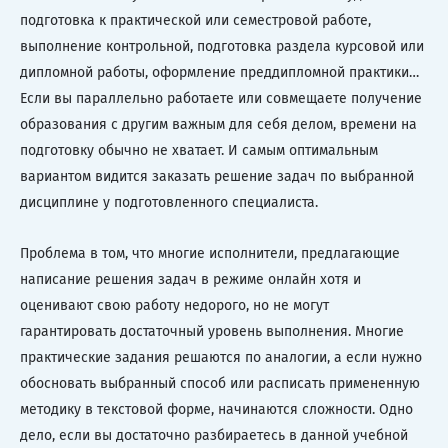
подготовка к практической или семестровой работе,
выполнение контрольной, подготовка раздела курсовой или
дипломной работы, оформление преддипломной практики…
Если вы параллельно работаете или совмещаете получение
образования с другим важным для себя делом, времени на
подготовку обычно не хватает. И самым оптимальным
вариантом видится заказать решение задач по выбранной
дисциплине у подготовленного специалиста.
Проблема в том, что многие исполнители, предлагающие
написание решения задач в режиме онлайн хотя и
оценивают свою работу недорого, но не могут
гарантировать достаточный уровень выполнения. Многие
практические задания решаются по аналогии, а если нужно
обосновать выбранный способ или расписать примененную
методику в текстовой форме, начинаются сложности. Одно
дело, если вы достаточно разбираетесь в данной учебной