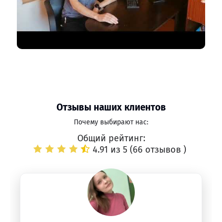
Отзывы наших клиентов
Почему выбирают нас:
Общий рейтинг:
4.91 из 5 (
66 отзывов
)