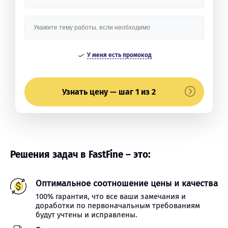
У меня есть промокод
Узнать цену — шаг 1 из 2
Решения задач в FastFine – это:
Оптимальное соотношение цены и качества
100% гарантия, что все ваши замечания и
доработки по первоначальным требованиям
будут учтены и исправлены.