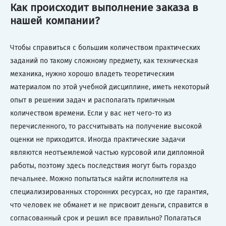
Как происходит выполнение заказа в
нашей компании?
Чтобы справиться с большим количеством практических
заданий по такому сложному предмету, как техническая
механика, нужно хорошо владеть теоретическим
материалом по этой учебной дисциплине, иметь некоторый
опыт в решении задач и располагать приличным
количеством времени. Если у вас нет чего-то из
перечисленного, то рассчитывать на получение высокой
оценки не приходится. Иногда практические задачи
являются неотъемлемой частью курсовой или дипломной
работы, поэтому здесь последствия могут быть гораздо
печальнее. Можно попытаться найти исполнителя на
специализированных сторонних ресурсах, но где гарантия,
что человек не обманет и не присвоит деньги, справится в
согласованный срок и решил все правильно? Полагаться