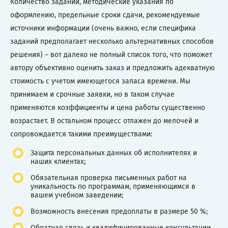
Количество заданий, методические указания по
оформлению, предельные сроки сдачи, рекомендуемые
источники информации (очень важно, если специфика
заданий предполагает несколько альтернативных способов
решения) – вот далеко не полный список того, что поможет
автору объективно оценить заказ и предложить адекватную
стоимость с учетом имеющегося запаса времени. Мы
принимаем и срочные заявки, но в таком случае
применяются коэффициенты и цена работы существенно
возрастает. В остальном процесс отлажен до мелочей и
сопровождается такими преимуществами:
Защита персональных данных об исполнителях и
наших клиентах;
Обязательная проверка письменных работ на
уникальность по программам, применяющимся в
вашем учебном заведении;
Возможность внесения предоплаты в размере 50 %;
Обратная связь и квалифицированные консультации