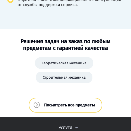
от службы поддержки сервиса.
Решения задач на заказ по любым
предметам с гарантией качества
Теоретическая механика
Строительная механика
Посмотреть все предметы
УСЛУГИ