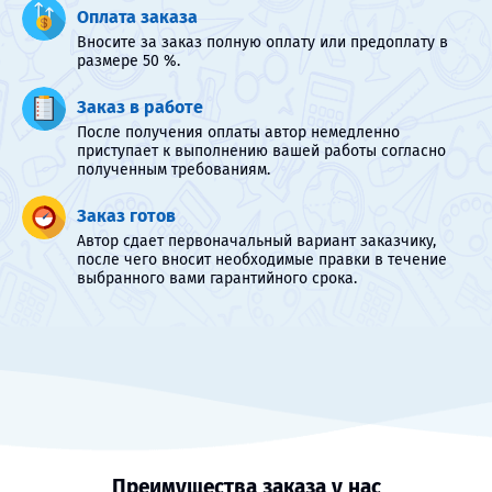
Оплата заказа
Вносите за заказ полную оплату или предоплату в
размере 50 %.
Заказ в работе
После получения оплаты автор немедленно
приступает к выполнению вашей работы согласно
полученным требованиям.
Заказ готов
Автор сдает первоначальный вариант заказчику,
после чего вносит необходимые правки в течение
выбранного вами гарантийного срока.
Преимущества заказа у нас