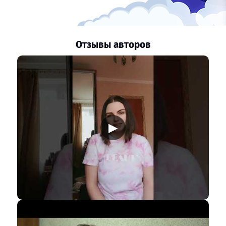
Отзывы авторов
▶