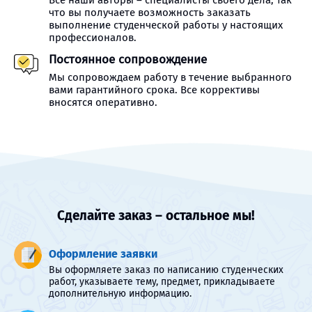
Все наши авторы – специалисты своего дела, так
что вы получаете возможность заказать
выполнение студенческой работы у настоящих
профессионалов.
Постоянное сопровождение
Мы сопровождаем работу в течение выбранного
вами гарантийного срока. Все коррективы
вносятся оперативно.
Сделайте заказ – остальное мы!
Оформление заявки
Вы оформляете заказ по написанию студенческих
работ, указываете тему, предмет, прикладываете
дополнительную информацию.