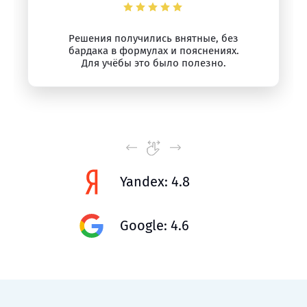
Решения получились внятные, без
бардака в формулах и пояснениях.
Для учёбы это было полезно.
Yandex: 4.8
Google: 4.6