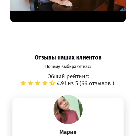
Отзывы наших клиентов
Почему выбирают нас:
Общий рейтинг:
4.91 из 5 (
66 отзывов
)
Мария