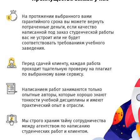
На протяжении выбранного вами
гарантийного срока вы можете вернуть
потраченные деньги, если качество
написанной под заказ студенческой работы
вас не устроит или не будет
соответствовать требованиям учебного
заведения.
Перед сдачей клиенту, каждая работа
проходит тщательную проверку на плагиат
по выбранному вами сервису.
Написанием работ занимаются только
опытные авторы, которые хорошо знают
тонкости учебной дисциплины и имеют
практический опыт в отрасли.
Мы строго храним тайну сотрудничества
между агентством по написанию
студенческих работ и клиентом.