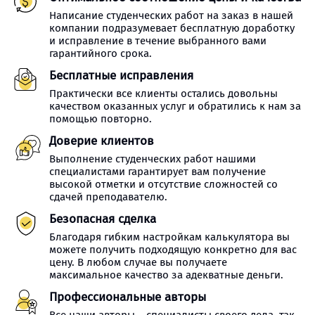
Написание студенческих работ на заказ в нашей
компании подразумевает бесплатную доработку
и исправление в течение выбранного вами
гарантийного срока.
Бесплатные исправления
Практически все клиенты остались довольны
качеством оказанных услуг и обратились к нам за
помощью повторно.
Доверие клиентов
Выполнение студенческих работ нашими
специалистами гарантирует вам получение
высокой отметки и отсутствие сложностей со
сдачей преподавателю.
Безопасная сделка
Благодаря гибким настройкам калькулятора вы
можете получить подходящую конкретно для вас
цену. В любом случае вы получаете
максимальное качество за адекватные деньги.
Профессиональные авторы