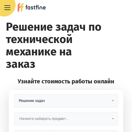
+7 495 668 13 54
Решение задач по
технической
механике на
заказ
Узнайте стоимость работы онлайн