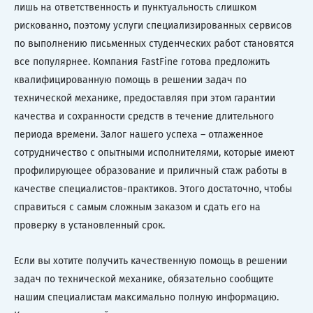
лишь на ответственность и пунктуальность слишком
рискованно, поэтому услуги специализированных сервисов
по выполнению письменных студенческих работ становятся
все популярнее. Компания FastFine готова предложить
квалифицированную помощь в решении задач по
технической механике, предоставляя при этом гарантии
качества и сохранности средств в течение длительного
периода времени. Залог нашего успеха – отлаженное
сотрудничество с опытными исполнителями, которые имеют
профилирующее образование и приличный стаж работы в
качестве специалистов-практиков. Этого достаточно, чтобы
справиться с самым сложным заказом и сдать его на
проверку в установленный срок.
Если вы хотите получить качественную помощь в решении
задач по технической механике, обязательно сообщите
нашим специалистам максимально полную информацию.