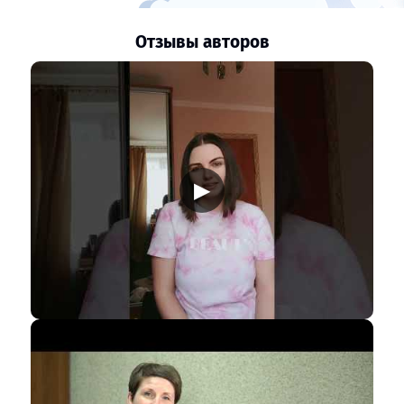
Отзывы авторов
▶