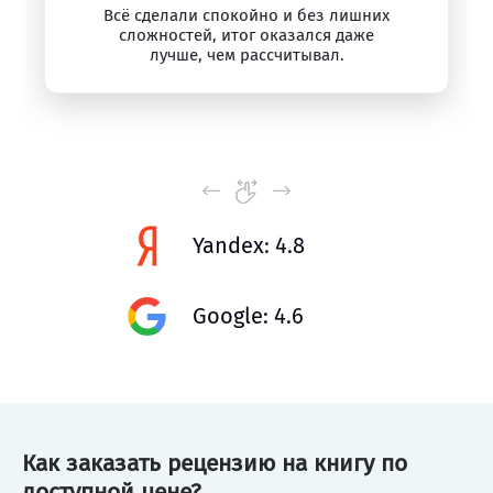
Всё сделали спокойно и без лишних
сложностей, итог оказался даже
лучше, чем рассчитывал.
Yandex: 4.8
Google: 4.6
Как заказать рецензию на книгу по
доступной цене?