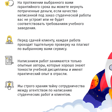
На протяжении выбранного вами
гарантийного срока вы можете вернуть
потраченные деньги, если качество
написанной под заказ студенческой работы
вас не устроит или не будет
соответствовать требованиям учебного
заведения.
Перед сдачей клиенту, каждая работа
проходит тщательную проверку на плагиат
по выбранному вами сервису.
Написанием работ занимаются только
опытные авторы, которые хорошо знают
тонкости учебной дисциплины и имеют
практический опыт в отрасли.
Мы строго храним тайну сотрудничества
между агентством по написанию
студенческих работ и клиентом.