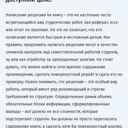
Написание рецензии на книгу – это не настолько часто
встречающийся вид студенческих работ, как реферат, эссе
или отчет по практике. Но это не означает, что его
написание является быстрым и несложным делом. Как
правило, предложить написать рецензию могут в качестве
элемента контроля над самостоятельной работой студента,
ну или как отработку за пропущенные занятия. Не стоит
думать, что можно найти в сети краткое содержание
произведения, сделать поверхностный рерайт и сдать его на
проверку. Нужно понимать, что рецензия – это особый вид
работы, который имеет ряд рекомендаций и строгих
требований по структуре. Определенные рамки объема,
обязательные блоки информации, сформулированные
выводы – вот далеко не все сложности, которые
подстерегают студента. Вы должны не просто пересказать
содержание книги, а сделать хотя бы поверхностный анализ,