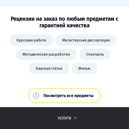
Рецензии на заказ по любым предметам с
гарантией качества
Курсовая работа
Магистерская диссертация
Методические разработки
Спектакль
Научная статья
Фильм
Посмотреть все предметы
УСЛУГИ
КОНТРОЛЬНЫЕ РАБОТЫ