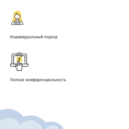
Индивидуальный подход
Полная конфиденциальность