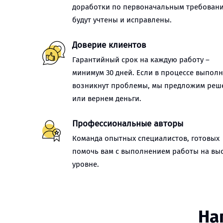
доработки по первоначальным требован
будут учтены и исправлены.
Доверие клиентов
Гарантийный срок на каждую работу –
минимум 30 дней. Если в процессе выпол
возникнут проблемы, мы предложим реш
или вернем деньги.
Профессиональные авторы
Команда опытных специалистов, готовых
помочь вам с выполнением работы на вы
уровне.
На