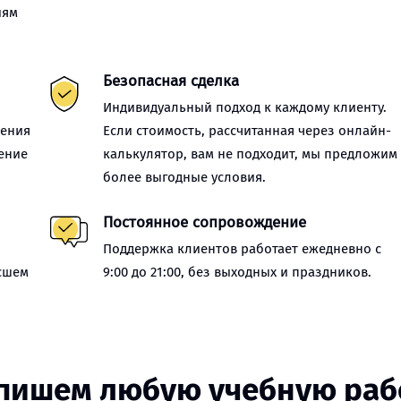
иям
Безопасная сделка
Индивидуальный подход к каждому клиенту.
нения
Если стоимость, рассчитанная через онлайн-
ение
калькулятор, вам не подходит, мы предложим
более выгодные условия.
Постоянное сопровождение
Поддержка клиентов работает ежедневно с
сшем
9:00 до 21:00, без выходных и праздников.
пишем любую учебную раб