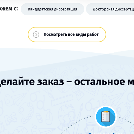
жем с:
Кандидатская диссертация
Докторская диссерта
Посмотреть все виды работ
елайте заказ – остальное 