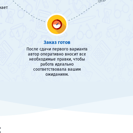
нает
Заказ готов
После сдачи первого варианта
автор оперативно вносит все
необходимые правки, чтобы
работа идеально
соответствовала вашим
ожиданиям.
с