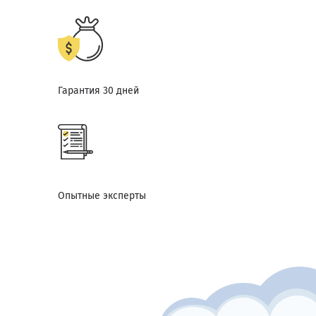
Гарантия 30 дней
Опытные эксперты