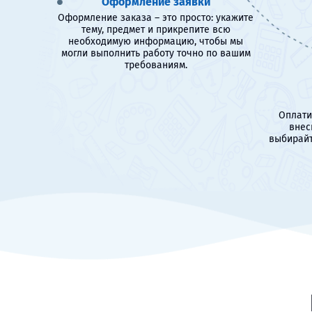
Оформление заявки
Оформление заказа – это просто: укажите
тему, предмет и прикрепите всю
необходимую информацию, чтобы мы
могли выполнить работу точно по вашим
требованиям.
Оплати
внес
выбирайт