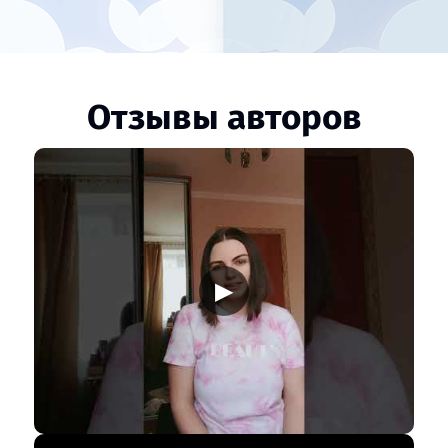
Отзывы авторов
▶