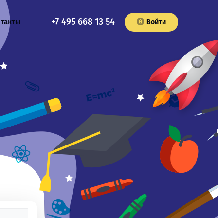
+7 495 668 13 54
нтакты
Войти