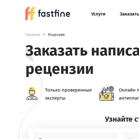
Услуги
Заказать
Главная
Рецензия
Заказать напис
рецензии
Только проверенные
Онлайн 
эксперты
антиплаг
Узнайте 