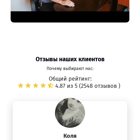
Отзывы наших клиентов
Почему выбирают нас:
Общий рейтинг:
4.87 из 5 (
2548 отзывов
)
Коля