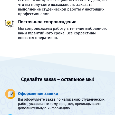
Все наши авторы – специалисты своего дела, так
что вы получаете возможность заказать
выполнение студенческой работы у настоящих
профессионалов.
Постоянное сопровождение
Мы сопровождаем работу в течение выбранного
вами гарантийного срока. Все коррективы
вносятся оперативно.
Сделайте заказ – остальное мы!
Оформление заявки
Вы оформляете заказ по написанию студенческих
работ, указываете тему, предмет, прикладываете
дополнительную информацию.