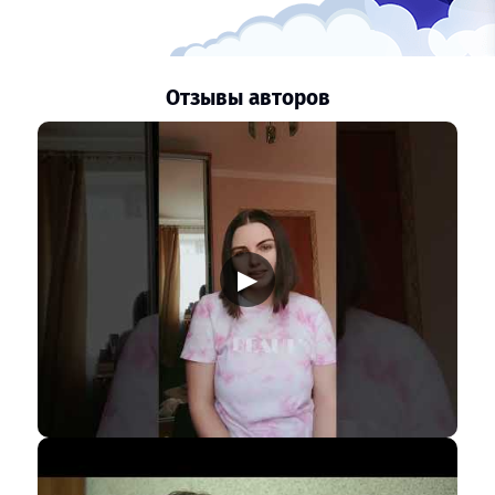
Отзывы авторов
▶