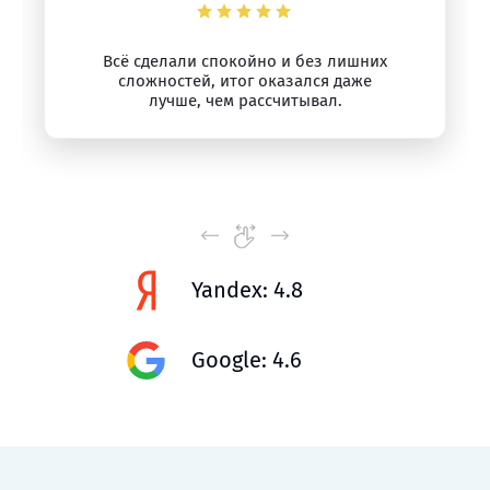
Всё сделали спокойно и без лишних
сложностей, итог оказался даже
лучше, чем рассчитывал.
Yandex: 4.8
Google: 4.6