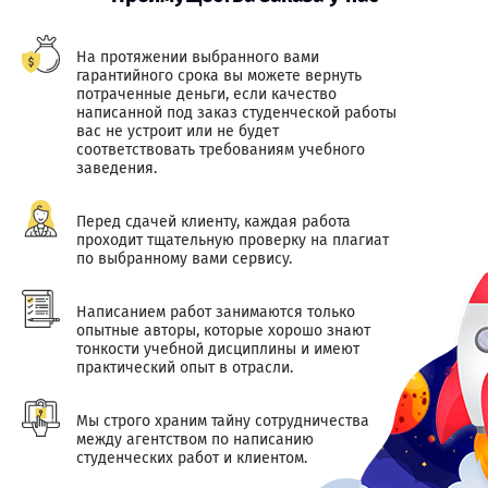
На протяжении выбранного вами
гарантийного срока вы можете вернуть
потраченные деньги, если качество
написанной под заказ студенческой работы
вас не устроит или не будет
соответствовать требованиям учебного
заведения.
Перед сдачей клиенту, каждая работа
проходит тщательную проверку на плагиат
по выбранному вами сервису.
Написанием работ занимаются только
опытные авторы, которые хорошо знают
тонкости учебной дисциплины и имеют
практический опыт в отрасли.
Мы строго храним тайну сотрудничества
между агентством по написанию
студенческих работ и клиентом.