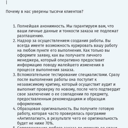
|
Почему в нас уверены тысячи клиентов?
Полнейшая анонимность. Мы гарантируем вам, что
ваши личные данные и тонкости заказа не подлежат
разглашению.
Надзор за осуществлением создания работы. Вы
всегда имеете возможность курировать вашу работу
на любом пункте его выполнения. Как только вы
оформите заявку, как вы получаете личного
менеджера, который оперативно предоставит
информацию поводу малейшего изменения в
процессе выполнения заказа.
Вспомогательное тестирование специалистами. Сразу
после выполнения работы она поступит к
независимому критику, который осуществит аудит и
выполнит проверку по новому, после чего подтвердит
свое заключение о ее совпадении по предмету,
предоставленным рекомендациям и образцам
оформления.
Образцовая оригинальность. Вы получите готовую
работу, которая часто проверялась программе
«Антиплагиат», в результате чего ее оригинальность
будет не ниже 70%.