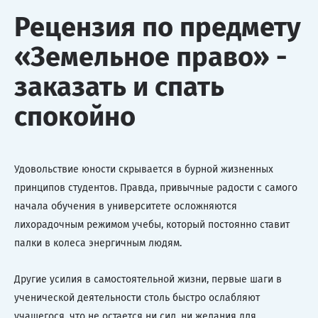
Рецензия по предмету
«Земельное право» -
заказать и спать
спокойно
Удовольствие юности скрывается в бурной жизненных
принципов студентов. Правда, привычные радости с самого
начала обучения в университете осложняются
лихорадочным режимом учебы, который постоянно ставит
палки в колеса энергичным людям.
Другие усилия в самостоятельной жизни, первые шаги в
ученической деятельности столь быстро ослабляют
учащегося, что не остается ни сил, ни желания для