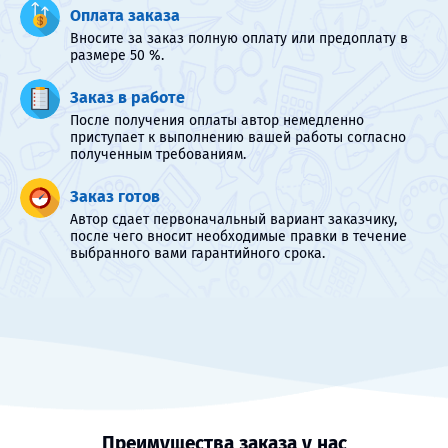
Оплата заказа
Вносите за заказ полную оплату или предоплату в
размере 50 %.
Заказ в работе
После получения оплаты автор немедленно
приступает к выполнению вашей работы согласно
полученным требованиям.
Заказ готов
Автор сдает первоначальный вариант заказчику,
после чего вносит необходимые правки в течение
выбранного вами гарантийного срока.
Преимущества заказа у нас