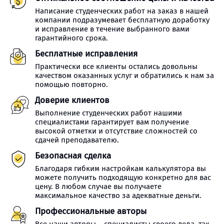
Написание студенческих работ на заказ в нашей
компании подразумевает бесплатную доработку
и исправление в течение выбранного вами
гарантийного срока.
Бесплатные исправления
Практически все клиенты остались довольны
качеством оказанных услуг и обратились к нам за
помощью повторно.
Доверие клиентов
Выполнение студенческих работ нашими
специалистами гарантирует вам получение
высокой отметки и отсутствие сложностей со
сдачей преподавателю.
Безопасная сделка
Благодаря гибким настройкам калькулятора вы
можете получить подходящую конкретно для вас
цену. В любом случае вы получаете
максимальное качество за адекватные деньги.
Профессиональные авторы