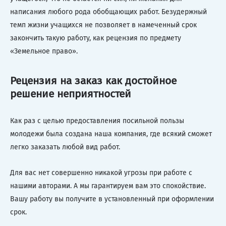
написания любого рода обобщающих работ. Безудержный
темп жизни учащихся не позволяет в намеченный срок
закончить такую работу, как рецензия по предмету
«Земельное право».
Рецензия на заказ как достойное
решение неприятностей
Как раз с целью предоставления посильной пользы
молодежи была создана наша компания, где всякий сможет
легко заказать любой вид работ.
Для вас нет совершенно никакой угрозы при работе с
нашими авторами. А мы гарантируем вам это спокойствие.
Вашу работу вы получите в установленный при оформлении
срок.