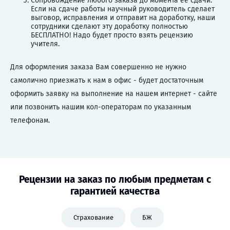
Сопровождение любого заказа до момента ее сдачи.
Если на сдаче работы научный руководитель сделает
выговор, исправления и отправит на доработку, наши
сотрудники сделают эту доработку полностью
БЕСПЛАТНО! Надо будет просто взять рецензию
учителя.
Для оформления заказа Вам совершенно не нужно
самолично приезжать к нам в офис - будет достаточным
оформить заявку на выполнение на нашем интернет - сайте
или позвонить нашим кол-операторам по указанным
телефонам.
Рецензии на заказ по любым предметам с
гарантией качества
Страхование
БЖ