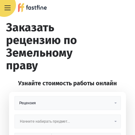
+7 495 668 13 54
Заказать
рецензию по
Земельному
праву
Узнайте стоимость работы онлайн