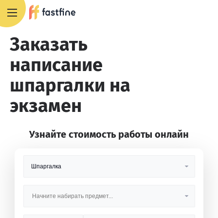
+7 495 668 13 54
Заказать
написание
шпаргалки на
экзамен
Узнайте стоимость работы онлайн