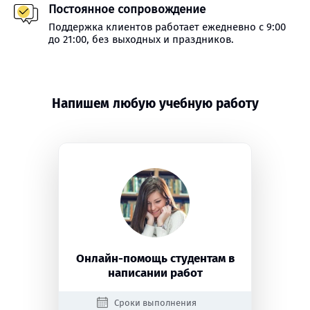
Постоянное сопровождение
Поддержка клиентов работает ежедневно с 9:00
до 21:00, без выходных и праздников.
Напишем любую учебную работу
Онлайн-помощь студентам в
написании работ
Сроки выполнения