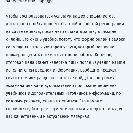
заведение или кафедра.
Чтобы воспользоваться услугами наших специалистов,
достаточно пройти процесс быстрой и простой регистрации
на сайте сервиса, после чего оставить заявку в режиме
онлайн. Это очень удобно, потому что форма онлайн-заявки
совмещена с калькулятором услуги, который позволяет
примерно ценить стоимость готовой работы. Конечно,
итоговая цена станет известна лишь после изучения нашим
исполнителем вводной информации. Сообщите предмет,
список тем или разделов, которые войдут в программу
экзамена или зачета, обязательно приложите перечень
учебников и дополнительных источников информации, по
которым рекомендовано готовиться. Это поможет
специалисту быстрее сориентироваться и подготовить для
вас качественный и актуальный материал.