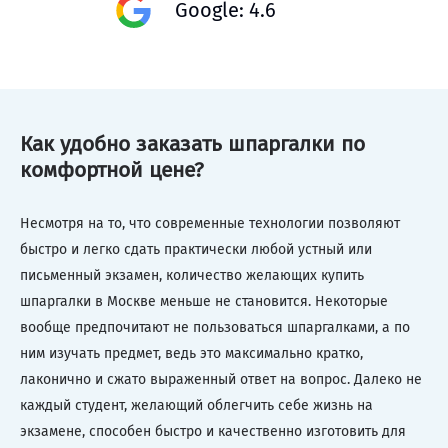
Google: 4.6
Как удобно заказать шпаргалки по
комфортной цене?
Несмотря на то, что современные технологии позволяют
быстро и легко сдать практически любой устный или
письменный экзамен, количество желающих купить
шпаргалки в Москве меньше не становится. Некоторые
вообще предпочитают не пользоваться шпаргалками, а по
ним изучать предмет, ведь это максимально кратко,
лаконично и сжато выраженный ответ на вопрос. Далеко не
каждый студент, желающий облегчить себе жизнь на
экзамене, способен быстро и качественно изготовить для