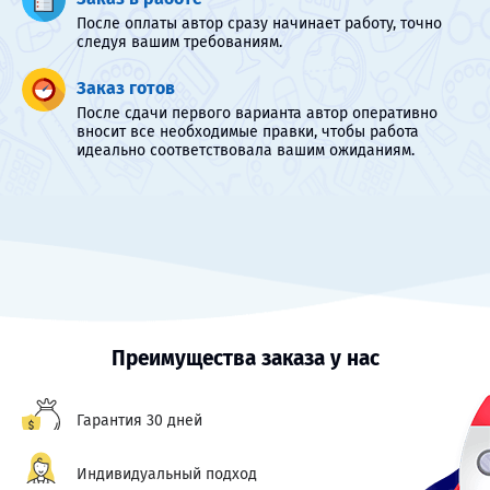
После оплаты автор сразу начинает работу, точно
следуя вашим требованиям.
Заказ готов
После сдачи первого варианта автор оперативно
вносит все необходимые правки, чтобы работа
идеально соответствовала вашим ожиданиям.
Преимущества заказа у нас
Гарантия 30 дней
Индивидуальный подход