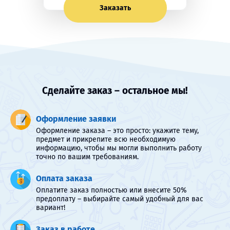
Заказать
Сделайте заказ – остальное мы!
Оформление заявки
Оформление заказа – это просто: укажите тему,
предмет и прикрепите всю необходимую
информацию, чтобы мы могли выполнить работу
точно по вашим требованиям.
Оплата заказа
Оплатите заказ полностью или внесите 50%
предоплату – выбирайте самый удобный для вас
вариант!
Заказ в работе