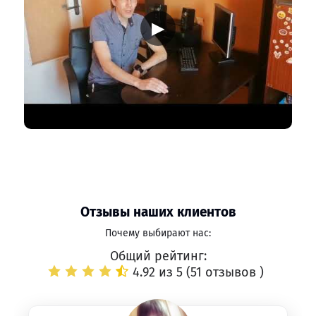
▶
Отзывы наших клиентов
Почему выбирают нас:
Общий рейтинг:
4.92 из 5 (
51 отзывов
)