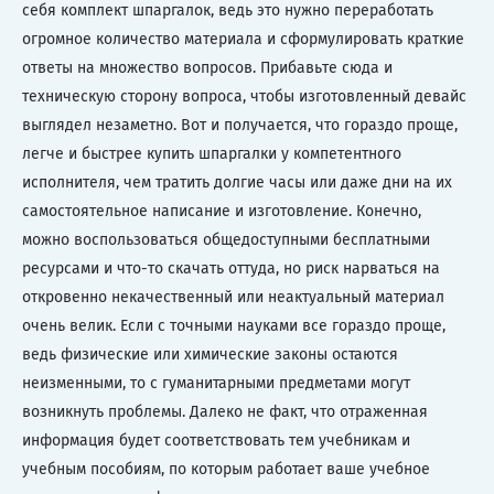
себя комплект шпаргалок, ведь это нужно переработать
огромное количество материала и сформулировать краткие
ответы на множество вопросов. Прибавьте сюда и
техническую сторону вопроса, чтобы изготовленный девайс
выглядел незаметно. Вот и получается, что гораздо проще,
легче и быстрее купить шпаргалки у компетентного
исполнителя, чем тратить долгие часы или даже дни на их
самостоятельное написание и изготовление. Конечно,
можно воспользоваться общедоступными бесплатными
ресурсами и что-то скачать оттуда, но риск нарваться на
откровенно некачественный или неактуальный материал
очень велик. Если с точными науками все гораздо проще,
ведь физические или химические законы остаются
неизменными, то с гуманитарными предметами могут
возникнуть проблемы. Далеко не факт, что отраженная
информация будет соответствовать тем учебникам и
учебным пособиям, по которым работает ваше учебное