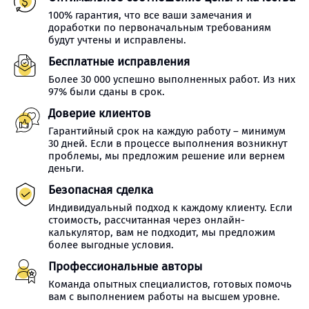
100% гарантия, что все ваши замечания и
доработки по первоначальным требованиям
будут учтены и исправлены.
Бесплатные исправления
Более 30 000 успешно выполненных работ. Из них
97% были сданы в срок.
Доверие клиентов
Гарантийный срок на каждую работу – минимум
30 дней. Если в процессе выполнения возникнут
проблемы, мы предложим решение или вернем
деньги.
Безопасная сделка
Индивидуальный подход к каждому клиенту. Если
стоимость, рассчитанная через онлайн-
калькулятор, вам не подходит, мы предложим
более выгодные условия.
Профессиональные авторы
Команда опытных специалистов, готовых помочь
вам с выполнением работы на высшем уровне.