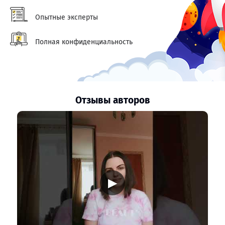
Опытные эксперты
Полная конфиденциальность
Отзывы авторов
▶