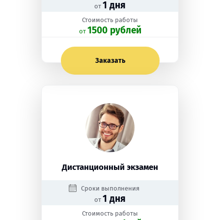
1 дня
от
Стоимость работы
1500 рублей
oт
Заказать
Дистанционный экзамен
Сроки выполнения
1 дня
от
Стоимость работы