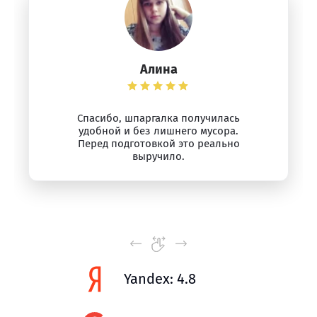
Алина
Спасибо, шпаргалка получилась
удобной и без лишнего мусора.
Перед подготовкой это реально
выручило.
Yandex: 4.8