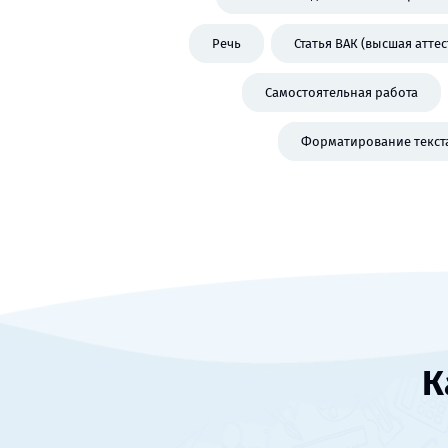
Речь
Статья ВАК (высшая атте
Самостоятельная работа
Форматирование текст
К