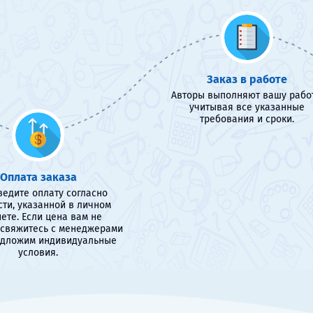
Заказ в работе
Авторы выполняют вашу работ
учитывая все указанные
требования и сроки.
Оплата заказа
едите оплату согласно
сти, указанной в личном
ете. Если цена вам не
 свяжитесь с менеджерами
едложим индивидуальные
условия.