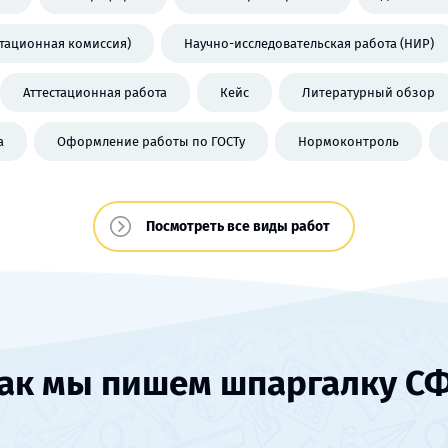
стационная комиссия)
Научно-исследовательская работа (НИР)
Аттестационная работа
Кейс
Литературный обзор
а
Оформление работы по ГОСТу
Нормоконтроль
Посмотреть все виды работ
ак мы пишем шпаргалку С