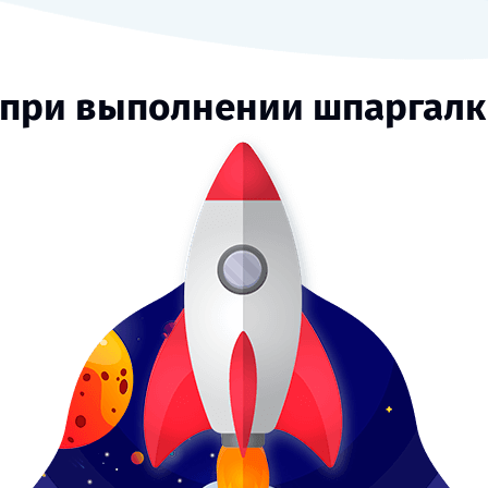
 при выполнении шпаргалк