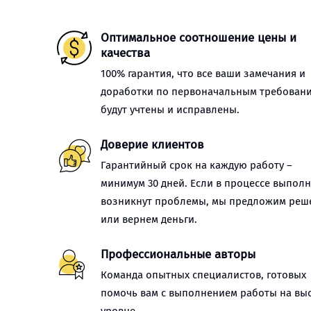
Оптимальное соотношение цены и
качества
100% гарантия, что все ваши замечания и
доработки по первоначальным требован
будут учтены и исправлены.
Доверие клиентов
Гарантийный срок на каждую работу –
минимум 30 дней. Если в процессе выпол
возникнут проблемы, мы предложим реш
или вернем деньги.
Профессиональные авторы
Команда опытных специалистов, готовых
помочь вам с выполнением работы на вы