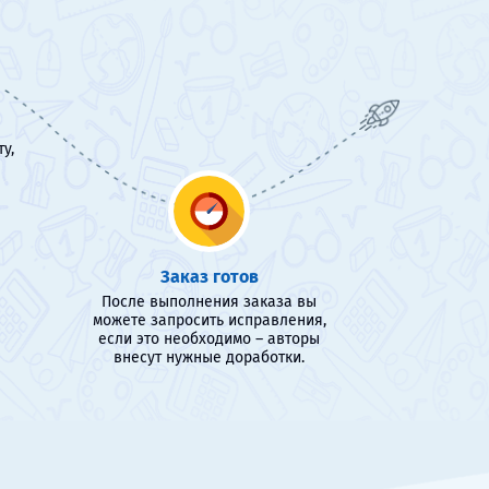
у,
Заказ готов
После выполнения заказа вы
можете запросить исправления,
если это необходимо – авторы
внесут нужные доработки.