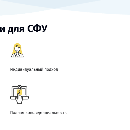
и для СФУ
Индивидуальный подход
Полная конфиденциальность