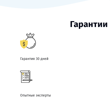
Гарантии
Гарантия 30 дней
Опытные эксперты