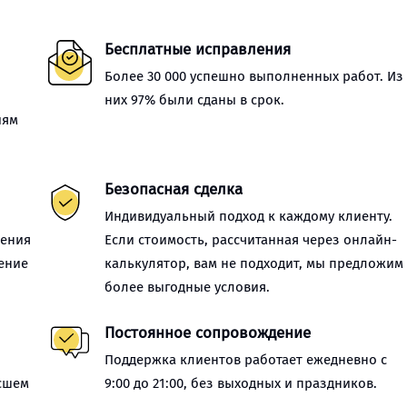
Бесплатные исправления
Более 30 000 успешно выполненных работ. Из
них 97% были сданы в срок.
иям
Безопасная сделка
Индивидуальный подход к каждому клиенту.
нения
Если стоимость, рассчитанная через онлайн-
ение
калькулятор, вам не подходит, мы предложим
более выгодные условия.
Постоянное сопровождение
Поддержка клиентов работает ежедневно с
сшем
9:00 до 21:00, без выходных и праздников.