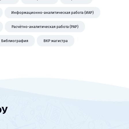
Информационно-аналитическая работа (ИАР)
Расчётно-аналитическая работа (РАР)
Библиография
ВКР магистра
ФУ