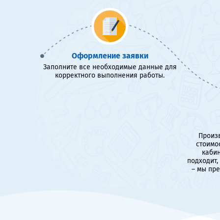
Оформление заявки
Заполните все необходимые данные для
корректного выполнения работы.
Произв
стоимо
кабин
подходит,
– мы пр