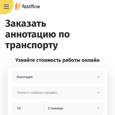
+7 495 668 13 54
Заказать
аннотацию по
транспорту
Узнайте стоимость работы онлайн