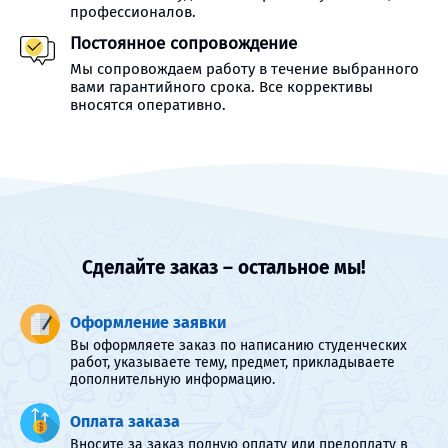
профессионалов.
Постоянное сопровождение
Мы сопровождаем работу в течение выбранного
вами гарантийного срока. Все коррективы
вносятся оперативно.
Сделайте заказ – остальное мы!
Оформление заявки
Вы оформляете заказ по написанию студенческих
работ, указываете тему, предмет, прикладываете
дополнительную информацию.
Оплата заказа
Вносите за заказ полную оплату или предоплату в