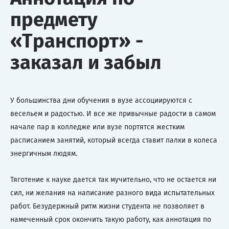
предмету
«Транспорт» -
заказал и забыл
У большинства дни обучения в вузе ассоциируются с
весельем и радостью. И все же привычные радости в самом
начале пар в колледже или вузе портятся жестким
расписанием занятий, который всегда ставит палки в колеса
энергичным людям.
Тяготение к науке дается так мучительно, что не остается ни
сил, ни желания на написание разного вида испытательных
работ. Безудержный ритм жизни студента не позволяет в
намеченный срок окончить такую работу, как аннотация по