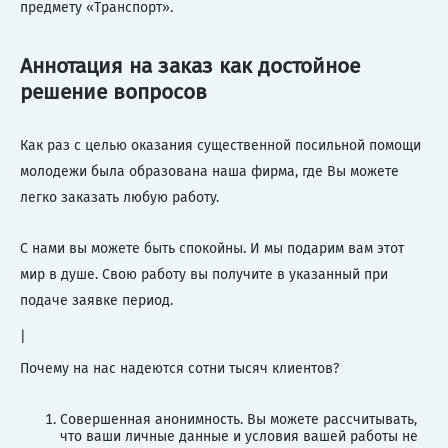
предмету «Транспорт».
Аннотация на заказ как достойное
решение вопросов
Как раз с целью оказания существенной посильной помощи
молодежи была образована наша фирма, где Вы можете
легко заказать любую работу.
С нами вы можете быть спокойны. И мы подарим вам этот
мир в душе. Свою работу вы получите в указанный при
подаче заявке период.
|
Почему на нас надеются сотни тысяч клиентов?
Совершенная анонимность. Вы можете рассчитывать,
что ваши личные данные и условия вашей работы не