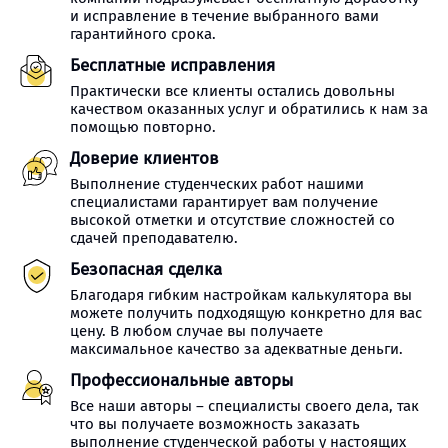
и исправление в течение выбранного вами
гарантийного срока.
Бесплатные исправления
Практически все клиенты остались довольны
качеством оказанных услуг и обратились к нам за
помощью повторно.
Доверие клиентов
Выполнение студенческих работ нашими
специалистами гарантирует вам получение
высокой отметки и отсутствие сложностей со
сдачей преподавателю.
Безопасная сделка
Благодаря гибким настройкам калькулятора вы
можете получить подходящую конкретно для вас
цену. В любом случае вы получаете
максимальное качество за адекватные деньги.
Профессиональные авторы
Все наши авторы – специалисты своего дела, так
что вы получаете возможность заказать
выполнение студенческой работы у настоящих