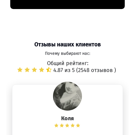
Отзывы наших клиентов
Почему выбирают нас:
Общий рейтинг:
4.87 из 5 (
2548 отзывов
)
Коля