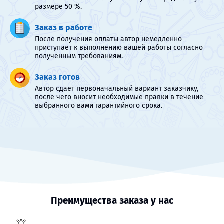
размере 50 %.
Заказ в работе
После получения оплаты автор немедленно
приступает к выполнению вашей работы согласно
полученным требованиям.
Заказ готов
Автор сдает первоначальный вариант заказчику,
после чего вносит необходимые правки в течение
выбранного вами гарантийного срока.
Преимущества заказа у нас