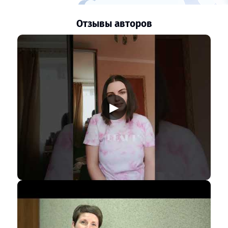
Отзывы авторов
▶