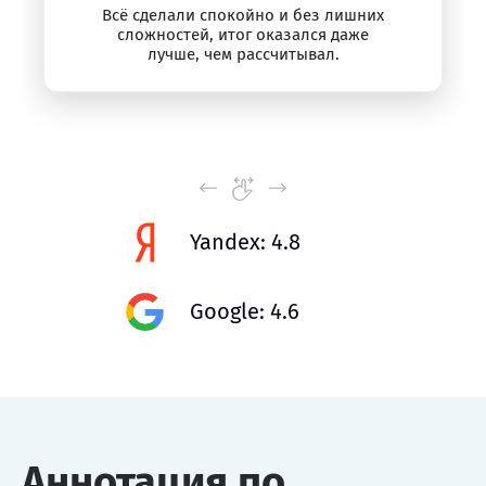
Всё сделали спокойно и без лишних
сложностей, итог оказался даже
лучше, чем рассчитывал.
Yandex: 4.8
Google: 4.6
Аннотация по