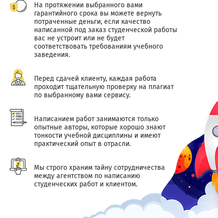
На протяжении выбранного вами
гарантийного срока вы можете вернуть
потраченные деньги, если качество
написанной под заказ студенческой работы
вас не устроит или не будет
соответствовать требованиям учебного
заведения.
Перед сдачей клиенту, каждая работа
проходит тщательную проверку на плагиат
по выбранному вами сервису.
Написанием работ занимаются только
опытные авторы, которые хорошо знают
тонкости учебной дисциплины и имеют
практический опыт в отрасли.
Мы строго храним тайну сотрудничества
между агентством по написанию
студенческих работ и клиентом.