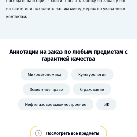
посещать наш офис - хватит послать заявку на заказ у нас
на сайте или позвонить нашим менеджерам по указанным
контактам.
Аннотации на заказ по любым предметам с
гарантией качества
Микроэкономика
Культурология
Земельное право
Страхование
Нефтегазовое машиностроение
БЖ
Посмотреть все предметы