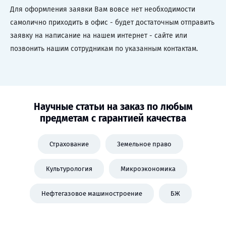
Для оформления заявки Вам вовсе нет необходимости
самолично приходить в офис - будет достаточным отправить
заявку на написание на нашем интернет - сайте или
позвонить нашим сотрудникам по указанным контактам.
Научные статьи на заказ по любым
предметам с гарантией качества
Страхование
Земельное право
Культурология
Микроэкономика
Нефтегазовое машиностроение
БЖ