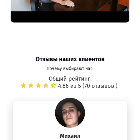
Отзывы наших клиентов
Почему выбирают нас:
Общий рейтинг:
4.86 из 5 (
70 отзывов
)
Михаил