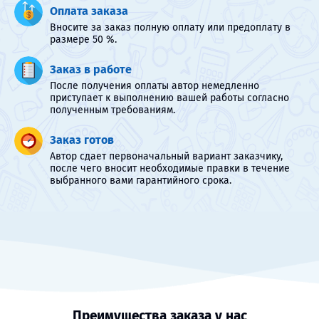
Оплата заказа
Вносите за заказ полную оплату или предоплату в
размере 50 %.
Заказ в работе
После получения оплаты автор немедленно
приступает к выполнению вашей работы согласно
полученным требованиям.
Заказ готов
Автор сдает первоначальный вариант заказчику,
после чего вносит необходимые правки в течение
выбранного вами гарантийного срока.
Преимущества заказа у нас