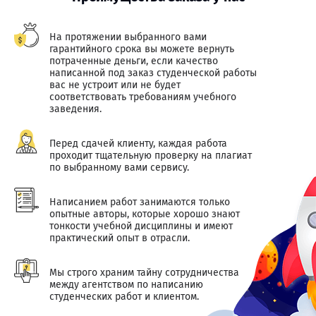
На протяжении выбранного вами
гарантийного срока вы можете вернуть
потраченные деньги, если качество
написанной под заказ студенческой работы
вас не устроит или не будет
соответствовать требованиям учебного
заведения.
Перед сдачей клиенту, каждая работа
проходит тщательную проверку на плагиат
по выбранному вами сервису.
Написанием работ занимаются только
опытные авторы, которые хорошо знают
тонкости учебной дисциплины и имеют
практический опыт в отрасли.
Мы строго храним тайну сотрудничества
между агентством по написанию
студенческих работ и клиентом.