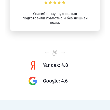
Спасибо, научную статью
подготовили грамотно и без лишней
воды.
Yandex: 4.8
Google: 4.6