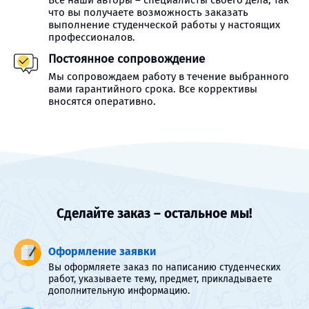
Все наши авторы – специалисты своего дела, так
что вы получаете возможность заказать
выполнение студенческой работы у настоящих
профессионалов.
Постоянное сопровождение
Мы сопровождаем работу в течение выбранного
вами гарантийного срока. Все коррективы
вносятся оперативно.
Сделайте заказ – остальное мы!
Оформление заявки
Вы оформляете заказ по написанию студенческих
работ, указываете тему, предмет, прикладываете
дополнительную информацию.