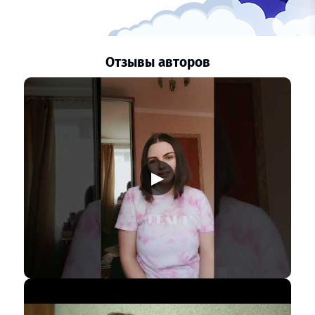
Отзывы авторов
▶