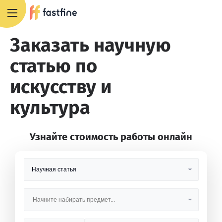
+7 495 668 13 54
Заказать научную
статью по
искусству и
культура
Узнайте стоимость работы онлайн