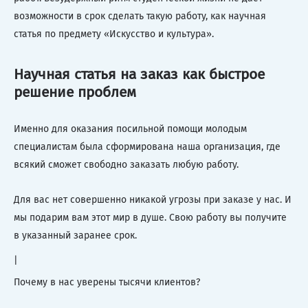
возможности в срок сделать такую работу, как научная
статья по предмету «Искусство и культура».
Научная статья на заказ как быстрое
решение проблем
Именно для оказания посильной помощи молодым
специалистам была сформирована наша организация, где
всякий сможет свободно заказать любую работу.
Для вас нет совершенно никакой угрозы при заказе у нас. И
мы подарим вам этот мир в душе. Свою работу вы получите
в указанный заранее срок.
|
Почему в нас уверены тысячи клиентов?