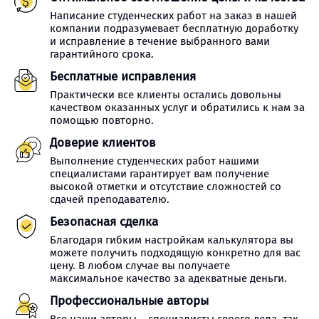
Написание студенческих работ на заказ в нашей
компании подразумевает бесплатную доработку
и исправление в течение выбранного вами
гарантийного срока.
Бесплатные исправления
Практически все клиенты остались довольны
качеством оказанных услуг и обратились к нам за
помощью повторно.
Доверие клиентов
Выполнение студенческих работ нашими
специалистами гарантирует вам получение
высокой отметки и отсутствие сложностей со
сдачей преподавателю.
Безопасная сделка
Благодаря гибким настройкам калькулятора вы
можете получить подходящую конкретно для вас
цену. В любом случае вы получаете
максимальное качество за адекватные деньги.
Профессиональные авторы