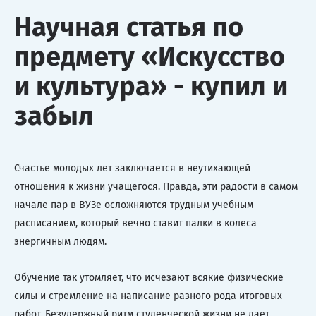
Научная статья по
предмету «Искусство
и культура» - купил и
забыл
Счастье молодых лет заключается в неутихающей
отношения к жизни учащегося. Правда, эти радости в самом
начале пар в ВУЗе осложняются трудным учебным
расписанием, который вечно ставит палки в колеса
энергичным людям.
Обучение так утомляет, что исчезают всякие физические
силы и стремление на написание разного рода итоговых
работ. Безудержный ритм студенческой жизни не дает