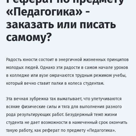
«Педагогика» -
заказать или писать
самому?
Радость юности состоит в энергичной жизненных принципов
молодых людей. Однако эти радости в самом начале уроков
в колледже или вузе омрачаются трудным режимом учебы,
который вечно ставит палки в колеса студентам.
Эта вечная зубрежка так выматывает, что улетучиваются
всякие физические силы и тяга для выполнения разного
рода результирующих работ. Безудержный темп жизни
студента не дает возможности в намеченный срок окончить
такую работу, как реферат по предмету «Педагогика».