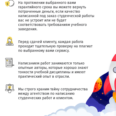
На протяжении выбранного вами
гарантийного срока вы можете вернуть
потраченные деньги, если качество
написанной под заказ студенческой работы
вас не устроит или не будет
соответствовать требованиям учебного
заведения.
Перед сдачей клиенту, каждая работа
проходит тщательную проверку на плагиат
по выбранному вами сервису.
Написанием работ занимаются только
опытные авторы, которые хорошо знают
тонкости учебной дисциплины и имеют
практический опыт в отрасли.
Мы строго храним тайну сотрудничества
между агентством по написанию
студенческих работ и клиентом.