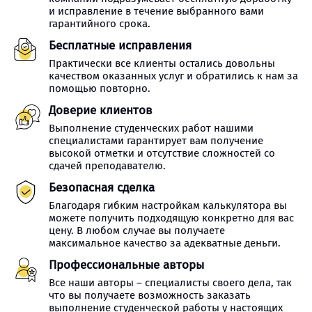
и исправление в течение выбранного вами
гарантийного срока.
Бесплатные исправления
Практически все клиенты остались довольны
качеством оказанных услуг и обратились к нам за
помощью повторно.
Доверие клиентов
Выполнение студенческих работ нашими
специалистами гарантирует вам получение
высокой отметки и отсутствие сложностей со
сдачей преподавателю.
Безопасная сделка
Благодаря гибким настройкам калькулятора вы
можете получить подходящую конкретно для вас
цену. В любом случае вы получаете
максимальное качество за адекватные деньги.
Профессиональные авторы
Все наши авторы – специалисты своего дела, так
что вы получаете возможность заказать
выполнение студенческой работы у настоящих