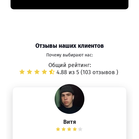
Отзывы наших клиентов
Почему выбирают нас:
Общий рейтинг:
4.88 из 5 (
103 отзывов
)
Витя