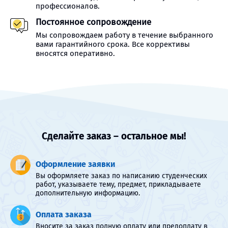
профессионалов.
Постоянное сопровождение
Мы сопровождаем работу в течение выбранного
вами гарантийного срока. Все коррективы
вносятся оперативно.
Сделайте заказ – остальное мы!
Оформление заявки
Вы оформляете заказ по написанию студенческих
работ, указываете тему, предмет, прикладываете
дополнительную информацию.
Оплата заказа
Вносите за заказ полную оплату или предоплату в