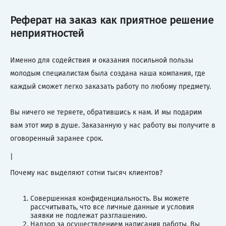
Реферат на заказ как приятное решение
неприятностей
Именно для содействия и оказания посильной пользы
молодым специалистам была создана наша компания, где
каждый сможет легко заказать работу по любому предмету.
Вы ничего не теряете, обратившись к нам. И мы подарим
вам этот мир в душе. Заказанную у нас работу вы получите в
оговоренный заранее срок.
|
Почему нас выделяют сотни тысяч клиентов?
Совершенная конфиденциальность. Вы можете
рассчитывать, что все личные данные и условия
заявки не подлежат разглашению.
Надзор за осуществлением написания работы. Вы