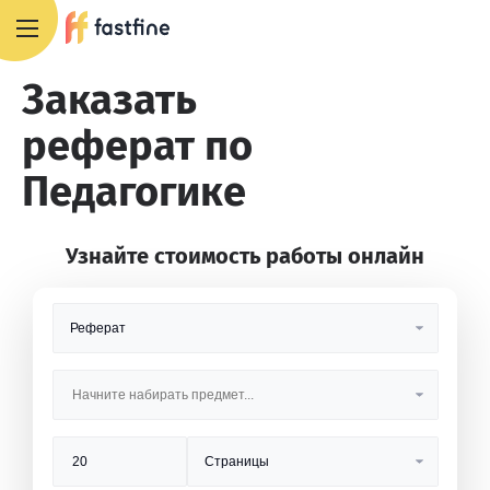
+7 495 668 13 54
Заказать
реферат по
Педагогике
Узнайте стоимость работы онлайн