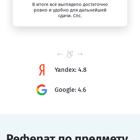
В итоге всё выглядело достаточно
ровно и удобно для дальнейшей
сдачи. Спс.
Yandex: 4.8
Google: 4.6
Реферат по предмету