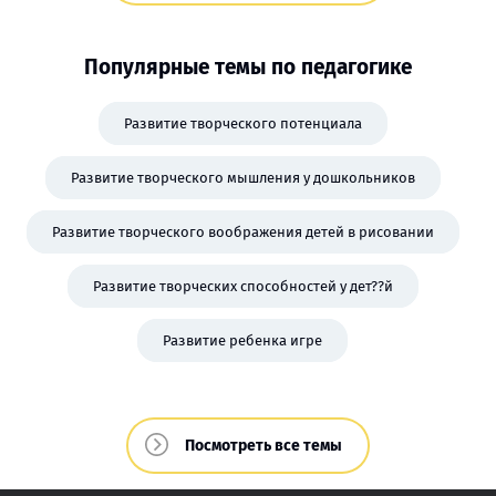
Популярные темы по педагогике
Развитие творческого потенциала
Развитие творческого мышления у дошкольников
Развитие творческого воображения детей в рисовании
Развитие творческих способностей у дет??й
Развитие ребенка игре
Посмотреть все темы