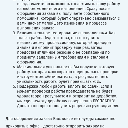
всегда имеете возможность отслеживать вашу работу
на любом моменте его выполнения. Сразу после
оформления заказа вы получаете собственного
помощника, который будет оперативно связываться с
вами насчет малейшего изменения в процессе
выполнения заказа.
Вспомогательное тестирование специалистами. Как
только работа будет готова, она поступит к
независимому профессионалу, который проведет
анализ и выполнит проверку еще раз, затем
предоставит личное резюме о ее совпадении по
предмету, заявленным требованиям и эталонам
оформления.
Максимальная уникальность. Вы получите готовую
работу, которая многократно подвергалась проверке
инструментом «Антиплагиат», в результате чего
уникальность работы будет превышать 70%.
Поддержка любой работы вплоть до сдачи. Если в
момент проверки работы преподаватель не будет
удовлетворен результатом и отправит на доработку,
мы сделаем эту доработку совершенно БЕСПЛАТНО!
Достаточно просто получить рецензию руководителя.
Для оформления заказа Вам вовсе нет нужды самолично
приходить в офис - достаточно отправить заявку на