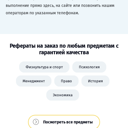
выполнение прямо здесь, на сайте или позвонить нашим
операторам по указанным телефонам.
Рефераты на заказ по любым предметам с
гарантией качества
Физкультура и спорт
Психология
Менеджмент
Право
История
Экономика
Посмотреть все предметы