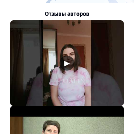
Отзывы авторов
▶