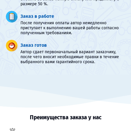
размере 50 %.
Заказ в работе
После получения оплаты автор немедленно
приступает к выполнению вашей работы согласно
полученным требованиям.
Заказ готов
Автор сдает первоначальный вариант заказчику,
после чего вносит необходимые правки в течение
выбранного вами гарантийного срока.
Преимущества заказа у нас