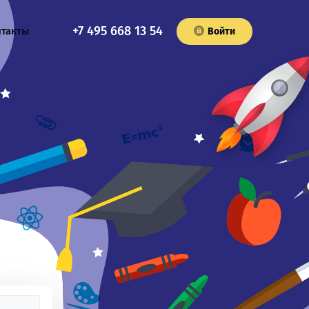
+7 495 668 13 54
нтакты
Войти