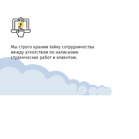
Мы строго храним тайну сотрудничества
между агентством по написанию
студенческих работ и клиентом.