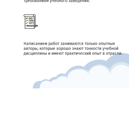
требованиям учебного заведения.
Написанием работ занимаются только опытные
авторы, которые хорошо знают тонкости учебной
дисциплины и имеют практический опыт в отрасли.