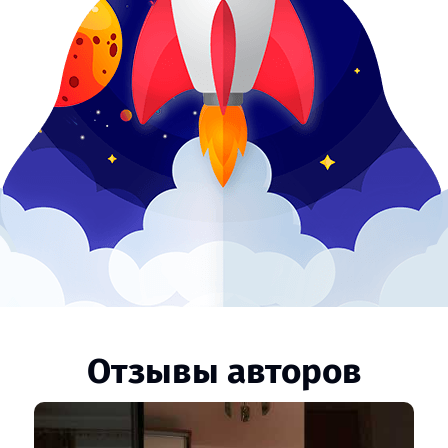
Отзывы авторов