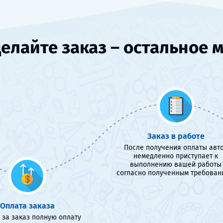
елайте заказ – остальное 
Заказ в работе
После получения оплаты авт
немедленно приступает к
выполнению вашей работы
согласно полученным требован
Оплата заказа
 за заказ полную оплату