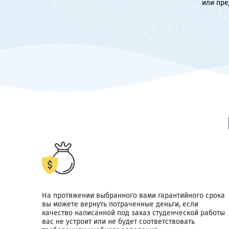
или пре
На протяжении выбранного вами гарантийного срока
вы можете вернуть потраченные деньги, если
качество написанной под заказ студенческой работы
вас не устроит или не будет соответствовать