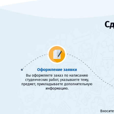
Сд
Оформление заявки
Вы оформляете заказ по написанию
студенческих работ, указываете тему,
предмет, прикладываете дополнительную
информацию.
Вносите