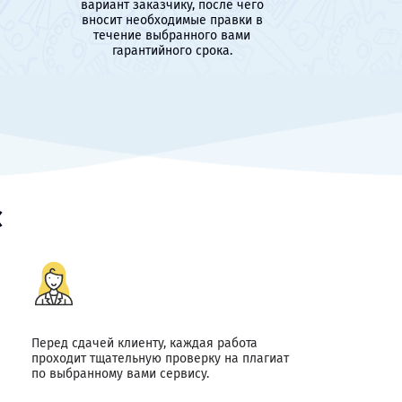
вариант заказчику, после чего
вносит необходимые правки в
течение выбранного вами
гарантийного срока.
с
Перед сдачей клиенту, каждая работа
проходит тщательную проверку на плагиат
по выбранному вами сервису.