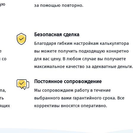
ную
за помощью повторно.
Безопасная сделка
Благодаря гибким настройкам калькулятора
е
вы можете получить подходящую конкретно
 со
для вас цену. В любом случае вы получаете
максимальное качество за адекватные деньги
Постоянное сопровождение
ла,
Мы сопровождаем работу в течение
ть
выбранного вами гарантийного срока. Все
оящих
коррективы вносятся оперативно.