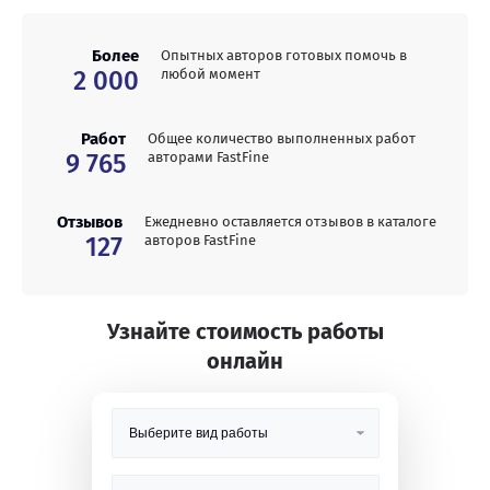
Более
Опытных авторов готовых помочь в
2 000
любой момент
Работ
Общее количество выполненных работ
9 765
авторами FastFine
Отзывов
Ежедневно оставляется отзывов в каталоге
127
авторов FastFine
Узнайте стоимость работы
онлайн