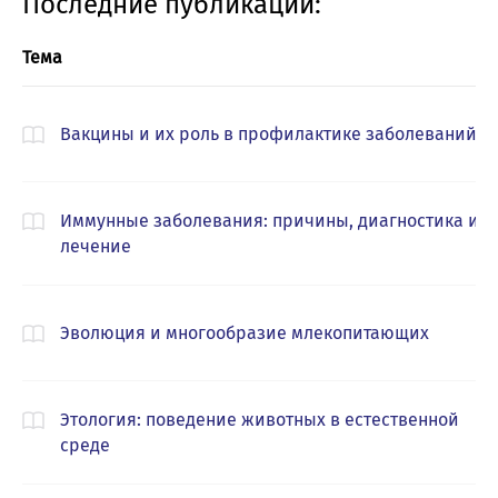
Последние публикации:
Тема
Вакцины и их роль в профилактике заболеваний
Иммунные заболевания: причины, диагностика и
лечение
Эволюция и многообразие млекопитающих
Этология: поведение животных в естественной
среде