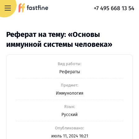
+7 495 668 13 54
Реферат на тему: «Основы
иммунной системы человека»
Вид работы:
Рефераты
Предмет:
Иммунология
Язык:
Русский
Опубликовано:
июль 11, 2024 16:21