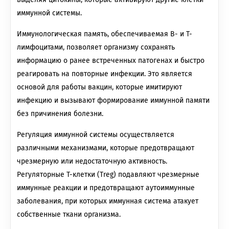
иммунной системы.
Иммунологическая память, обеспечиваемая В- и Т-
лимфоцитами, позволяет организму сохранять
информацию о ранее встреченных патогенах и быстро
реагировать на повторные инфекции. Это является
основой для работы вакцин, которые имитируют
инфекцию и вызывают формирование иммунной памяти
без причинения болезни.
Регуляция иммунной системы осуществляется
различными механизмами, которые предотвращают
чрезмерную или недостаточную активность.
Регуляторные Т-клетки (Treg) подавляют чрезмерные
иммунные реакции и предотвращают аутоиммунные
заболевания, при которых иммунная система атакует
собственные ткани организма.