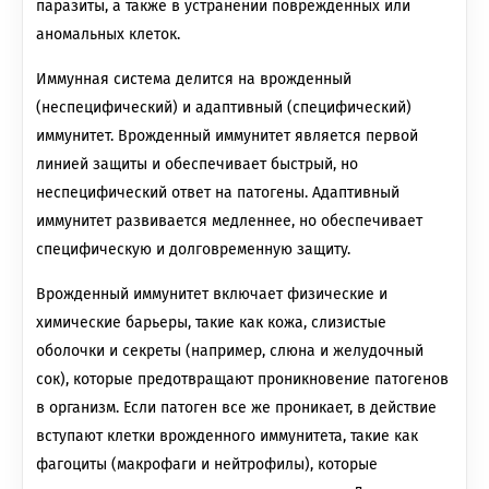
паразиты, а также в устранении поврежденных или
аномальных клеток.
Иммунная система делится на врожденный
(неспецифический) и адаптивный (специфический)
иммунитет. Врожденный иммунитет является первой
линией защиты и обеспечивает быстрый, но
неспецифический ответ на патогены. Адаптивный
иммунитет развивается медленнее, но обеспечивает
специфическую и долговременную защиту.
Врожденный иммунитет включает физические и
химические барьеры, такие как кожа, слизистые
оболочки и секреты (например, слюна и желудочный
сок), которые предотвращают проникновение патогенов
в организм. Если патоген все же проникает, в действие
вступают клетки врожденного иммунитета, такие как
фагоциты (макрофаги и нейтрофилы), которые