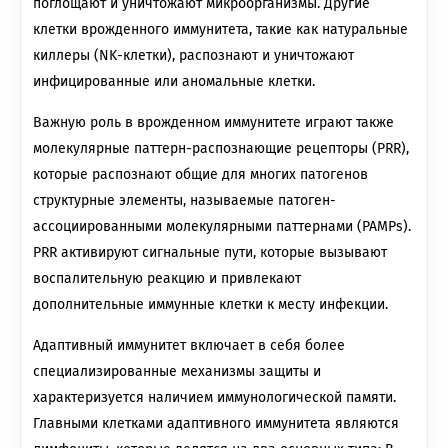
поглощают и уничтожают микроорганизмы. Другие
клетки врожденного иммунитета, такие как натуральные
киллеры (NK-клетки), распознают и уничтожают
инфицированные или аномальные клетки.
Важную роль в врожденном иммунитете играют также
молекулярные паттерн-распознающие рецепторы (PRR),
которые распознают общие для многих патогенов
структурные элементы, называемые патоген-
ассоциированными молекулярными паттернами (PAMPs).
PRR активируют сигнальные пути, которые вызывают
воспалительную реакцию и привлекают
дополнительные иммунные клетки к месту инфекции.
Адаптивный иммунитет включает в себя более
специализированные механизмы защиты и
характеризуется наличием иммунологической памяти.
Главными клетками адаптивного иммунитета являются