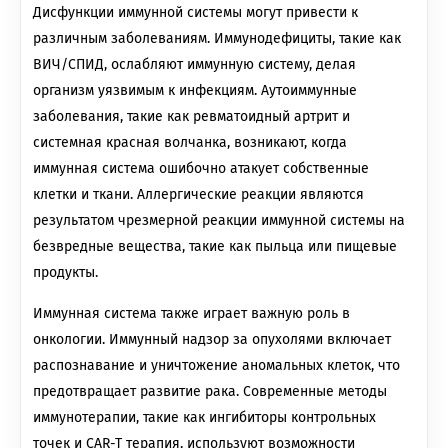
Дисфункции иммунной системы могут привести к
различным заболеваниям. Иммунодефициты, такие как
ВИЧ/СПИД, ослабляют иммунную систему, делая
организм уязвимым к инфекциям. Аутоиммунные
заболевания, такие как ревматоидный артрит и
системная красная волчанка, возникают, когда
иммунная система ошибочно атакует собственные
клетки и ткани. Аллергические реакции являются
результатом чрезмерной реакции иммунной системы на
безвредные вещества, такие как пыльца или пищевые
продукты.
Иммунная система также играет важную роль в
онкологии. Иммунный надзор за опухолями включает
распознавание и уничтожение аномальных клеток, что
предотвращает развитие рака. Современные методы
иммунотерапии, такие как ингибиторы контрольных
точек и CAR-T терапия, используют возможности