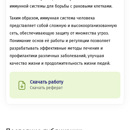
иммунной системы для борьбы с раковыми клетками.
Таким образом, иммунная система человека
представляет собой сложную и высокоорганизованную
сеть, обеспечивающую защиту от множества угроз.
Понимание основ её работы и регуляции позволяет
разрабатывать эффективные методы лечения и
профилактики различных заболеваний, улучшая
качество жизни и продолжительность жизни людей.
Скачать работу
Скачать реферат