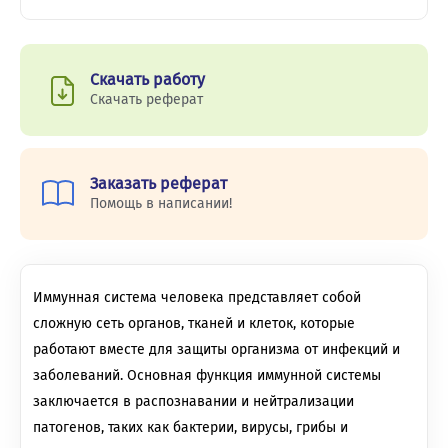
Скачать работу
Скачать реферат
Заказать реферат
Помощь в написании!
Иммунная система человека представляет собой
сложную сеть органов, тканей и клеток, которые
работают вместе для защиты организма от инфекций и
заболеваний. Основная функция иммунной системы
заключается в распознавании и нейтрализации
патогенов, таких как бактерии, вирусы, грибы и