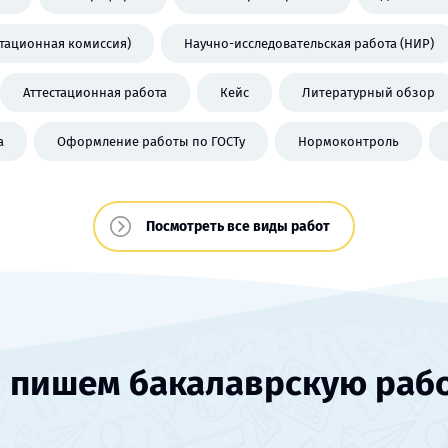
стационная комиссия)
Научно-исследовательская работа (НИР)
Аттестационная работа
Кейс
Литературный обзор
а
Оформление работы по ГОСТу
Нормоконтроль
Посмотреть все виды работ
 пишем бакалаврскую раб