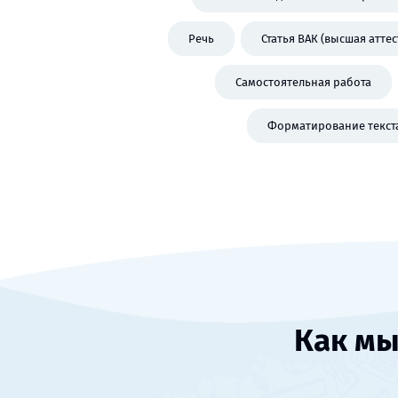
Речь
Статья ВАК (высшая атте
Самостоятельная работа
Форматирование текст
Как мы