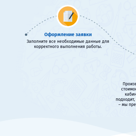
Оформление заявки
Заполните все необходимые данные для
корректного выполнения работы.
Произв
стоимо
кабин
подходит,
– мы пр