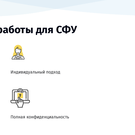
работы для СФУ
Индивидуальный подход
Полная конфиденциальность