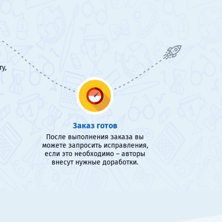
у,
Заказ готов
После выполнения заказа вы
можете запросить исправления,
если это необходимо – авторы
внесут нужные доработки.