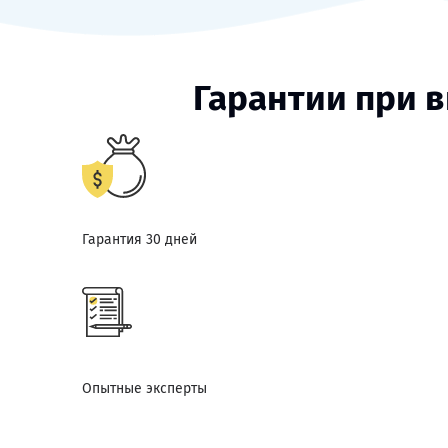
Гарантии при 
Гарантия 30 дней
Опытные эксперты