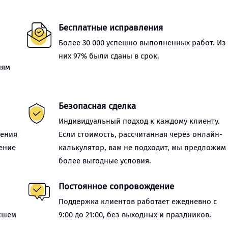
Бесплатные исправления
Более 30 000 успешно выполненных работ. Из
них 97% были сданы в срок.
иям
Безопасная сделка
Индивидуальный подход к каждому клиенту.
нения
Если стоимость, рассчитанная через онлайн-
ение
калькулятор, вам не подходит, мы предложим
более выгодные условия.
Постоянное сопровождение
Поддержка клиентов работает ежедневно с
сшем
9:00 до 21:00, без выходных и праздников.