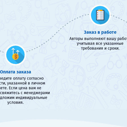
Заказ в работе
Авторы выполняют вашу работ
учитывая все указанные
требования и сроки.
Оплата заказа
едите оплату согласно
сти, указанной в личном
ете. Если цена вам не
 свяжитесь с менеджерами
едложим индивидуальные
условия.