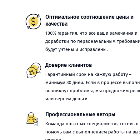
Оптимальное соотношение цены и
качества
100% гарантия, что все ваши замечания и
доработки по первоначальным требован
будут учтены и исправлены.
Доверие клиентов
Гарантийный срок на каждую работу –
минимум 30 дней. Если в процессе выпол
возникнут проблемы, мы предложим реш
или вернем деньги.
Профессиональные авторы
Команда опытных специалистов, готовых
помочь вам с выполнением работы на вы