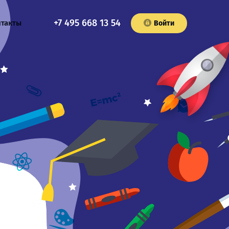
+7 495 668 13 54
нтакты
Войти