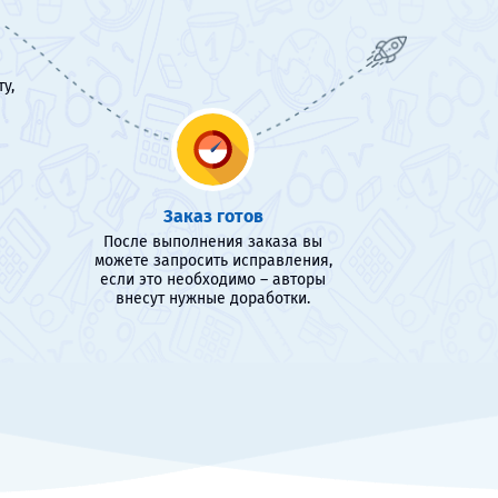
у,
Заказ готов
После выполнения заказа вы
можете запросить исправления,
если это необходимо – авторы
внесут нужные доработки.