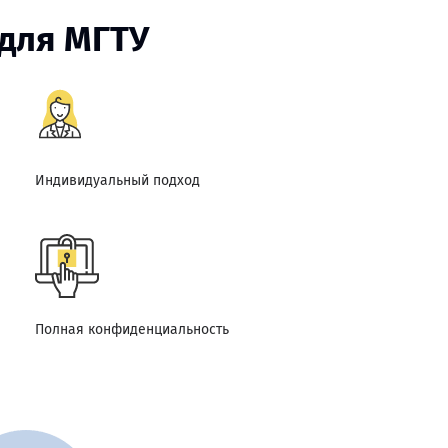
для МГТУ
Индивидуальный подход
Полная конфиденциальность