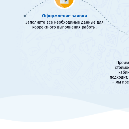
Оформление заявки
Заполните все необходимые данные для
корректного выполнения работы.
Произв
стоимо
кабин
подходит,
– мы пр