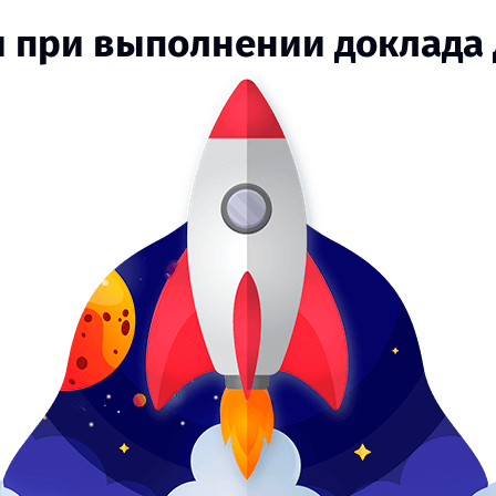
и при выполнении доклада 