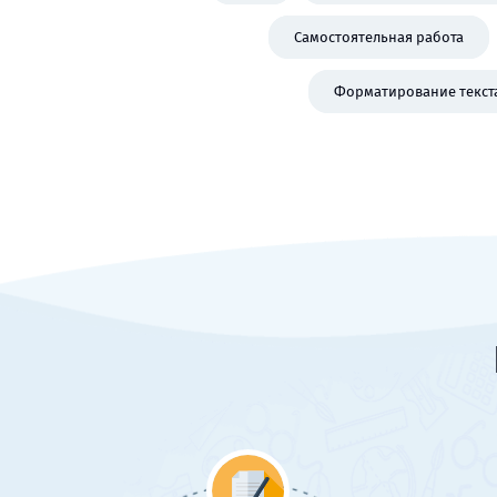
Самостоятельная работа
Форматирование текст