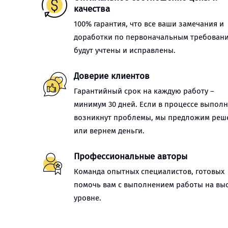
качества
100% гарантия, что все ваши замечания и
доработки по первоначальным требован
будут учтены и исправлены.
Доверие клиентов
Гарантийный срок на каждую работу –
минимум 30 дней. Если в процессе выпол
возникнут проблемы, мы предложим реш
или вернем деньги.
Профессиональные авторы
Команда опытных специалистов, готовых
помочь вам с выполнением работы на вы
уровне.