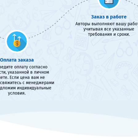
Заказ в работе
Авторы выполняют вашу работ
учитывая все указанные
требования и сроки.
Оплата заказа
едите оплату согласно
сти, указанной в личном
ете. Если цена вам не
 свяжитесь с менеджерами
едложим индивидуальные
условия.