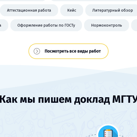
Аттестационная работа
Кейс
Литературный обзор
а
Оформление работы по ГОСТу
Нормоконтроль
Посмотреть все виды работ
Как мы пишем доклад МГТ