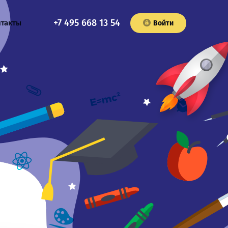
+7 495 668 13 54
нтакты
Войти