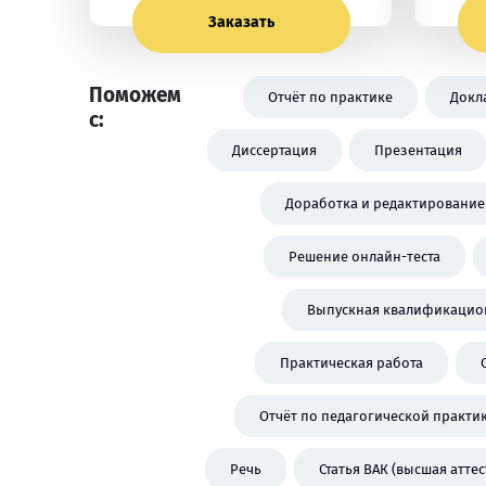
Заказать
Поможем
Отчёт по практике
Докл
с:
Диссертация
Презентация
Доработка и редактирование
Решение онлайн-теста
Выпускная квалификацион
Практическая работа
Отчёт по педагогической практи
Речь
Статья ВАК (высшая атте