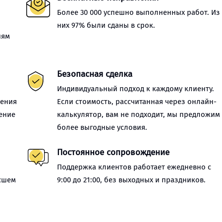
Более 30 000 успешно выполненных работ. Из
них 97% были сданы в срок.
иям
Безопасная сделка
Индивидуальный подход к каждому клиенту.
нения
Если стоимость, рассчитанная через онлайн-
ение
калькулятор, вам не подходит, мы предложим
более выгодные условия.
Постоянное сопровождение
Поддержка клиентов работает ежедневно с
сшем
9:00 до 21:00, без выходных и праздников.