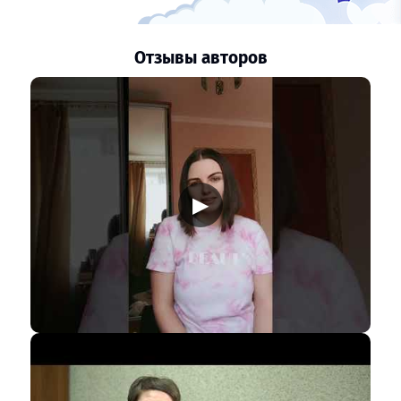
Отзывы авторов
▶