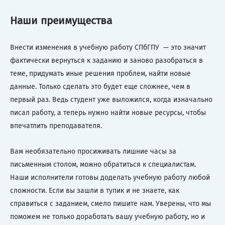
Наши преимущества
Внести изменения в учебную работу СПбГПУ — это значит
фактически вернуться к заданию и заново разобраться в
теме, придумать иные решения проблем, найти новые
данные. Только сделать это будет еще сложнее, чем в
первый раз. Ведь студент уже выложился, когда изначально
писал работу, а теперь нужно найти новые ресурсы, чтобы
впечатлить преподавателя.
Вам необязательно просиживать лишние часы за
письменным столом, можно обратиться к специалистам.
Наши исполнители готовы доделать учебную работу любой
сложности. Если вы зашли в тупик и не знаете, как
справиться с заданием, смело пишите нам. Уверены, что мы
поможем не только доработать вашу учебную работу, но и