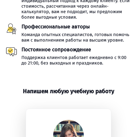
Индивидуальный подход к каждому клиенту. Если
стоимость, рассчитанная через онлайн-
калькулятор, вам не подходит, мы предложим
более выгодные условия.
Профессиональные авторы
Команда опытных специалистов, готовых помочь
вам с выполнением работы на высшем уровне.
Постоянное сопровождение
Поддержка клиентов работает ежедневно с 9:00
до 21:00, без выходных и праздников.
Напишем любую учебную работу