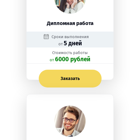
Дипломная работа
Сроки выполнения
5 дней
от
Стоимость работы
6000 рублей
oт
Заказать