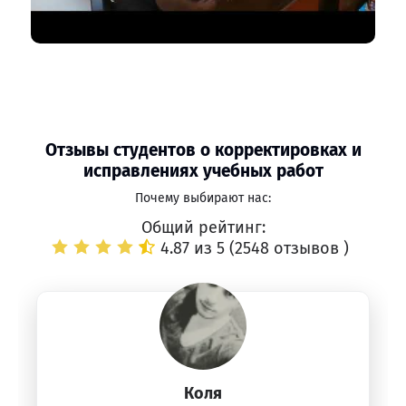
Отзывы студентов о корректировках и
исправлениях учебных работ
Почему выбирают нас:
Общий рейтинг:
4.87 из 5 (
2548 отзывов
)
Коля