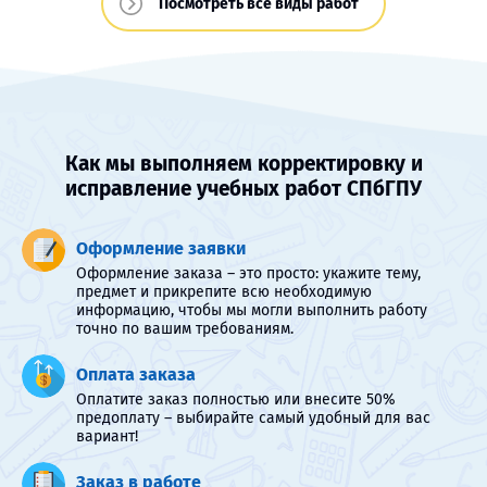
Посмотреть все виды работ
Как мы выполняем корректировку и
исправление учебных работ СПбГПУ
Оформление заявки
Оформление заказа – это просто: укажите тему,
предмет и прикрепите всю необходимую
информацию, чтобы мы могли выполнить работу
точно по вашим требованиям.
Оплата заказа
Оплатите заказ полностью или внесите 50%
предоплату – выбирайте самый удобный для вас
вариант!
Заказ в работе