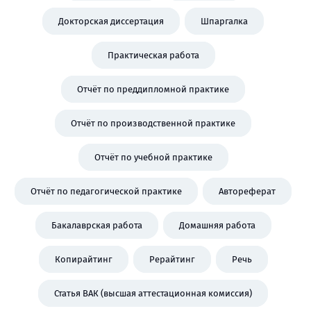
Докторская диссертация
Шпаргалка
Практическая работа
Отчёт по преддипломной практике
Отчёт по производственной практике
Отчёт по учебной практике
Отчёт по педагогической практике
Автореферат
Бакалаврская работа
Домашняя работа
Копирайтинг
Рерайтинг
Речь
Статья ВАК (высшая аттестационная комиссия)