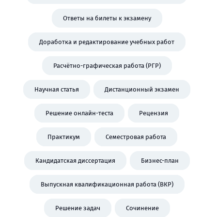
Ответы на билеты к экзамену
Доработка и редактирование учебных работ
Расчётно-графическая работа (РГР)
Научная статья
Дистанционный экзамен
Решение онлайн-теста
Рецензия
Практикум
Семестровая работа
Кандидатская диссертация
Бизнес-план
Выпускная квалификационная работа (ВКР)
Решение задач
Сочинение