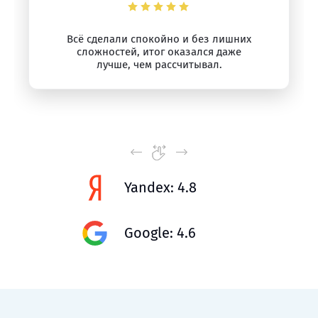
Всё сделали спокойно и без лишних
сложностей, итог оказался даже
лучше, чем рассчитывал.
Yandex: 4.8
Google: 4.6