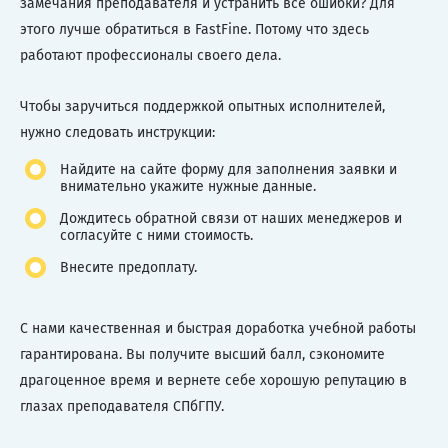
замечания преподавателя и устранить все ошибки? Для
этого лучше обратиться в FastFine. Потому что здесь
работают профессионалы своего дела.
Чтобы заручиться поддержкой опытных исполнителей,
нужно следовать инструкции:
Найдите на сайте форму для заполнения заявки и
внимательно укажите нужные данные.
Дождитесь обратной связи от наших менеджеров и
согласуйте с ними стоимость.
Внесите предоплату.
С нами качественная и быстрая доработка учебной работы
гарантирована. Вы получите высший балл, сэкономите
драгоценное время и вернете себе хорошую репутацию в
глазах преподавателя СПбГПУ.