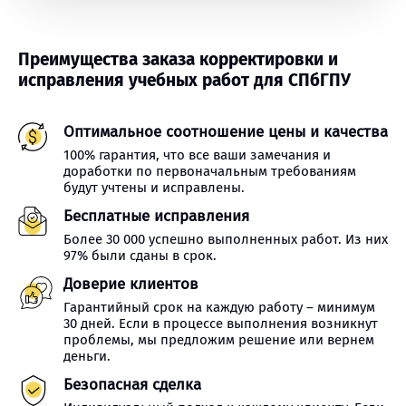
Преимущества заказа корректировки и
исправления учебных работ для СПбГПУ
Оптимальное соотношение цены и качества
100% гарантия, что все ваши замечания и
доработки по первоначальным требованиям
будут учтены и исправлены.
Бесплатные исправления
Более 30 000 успешно выполненных работ. Из них
97% были сданы в срок.
Доверие клиентов
Гарантийный срок на каждую работу – минимум
30 дней. Если в процессе выполнения возникнут
проблемы, мы предложим решение или вернем
деньги.
Безопасная сделка