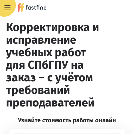
+7 495 668 13 54
Корректировка и
исправление
учебных работ
для СПбГПУ на
заказ – с учётом
требований
преподавателей
Узнайте стоимость работы онлайн