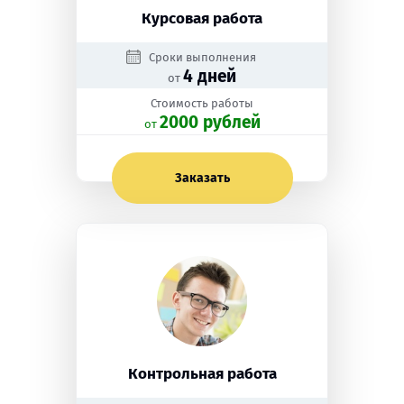
Курсовая работа
Сроки выполнения
4 дней
от
Стоимость работы
2000 рублей
oт
Заказать
Контрольная работа