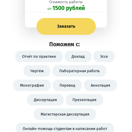
Стоимость работы
1500 рублей
oт
Заказать
Поможем с:
Отчёт по практике
Доклад
Эссе
Чертёж
Лабораторная работа
Монография
Перевод
Аннотация
Диссертация
Презентация
Магистерская диссертация
Онлайн-помощь студентам в написании работ