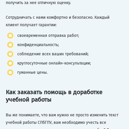
получить за нее отличную оценку.
Сотрудничать с нами комфортно и безопасно. Каждый
клиент получает гарантии:
своевременная отправка работ;
конфиденциальность;
соблюдение всех ваших требований;
круглосуточные онлайн-консультации;
гуманные цены.
Как заказать помощь в доработке
учебной работы
Вы же понимаете, что вам нужно не просто изменить текст
учебной работы СПбГПУ, вам необходимо учесть все