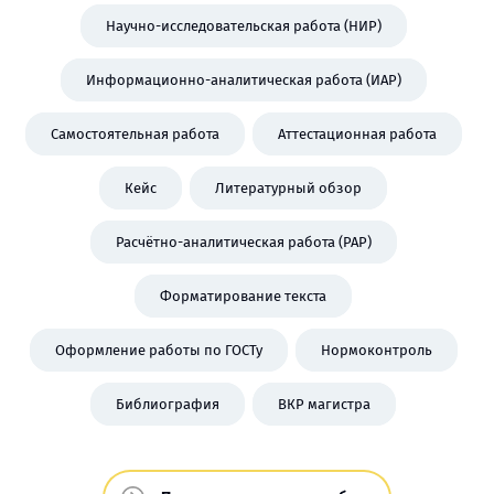
Научно-исследовательская работа (НИР)
Информационно-аналитическая работа (ИАР)
Самостоятельная работа
Аттестационная работа
Кейс
Литературный обзор
Расчётно-аналитическая работа (РАР)
Форматирование текста
Оформление работы по ГОСТу
Нормоконтроль
Библиография
ВКР магистра