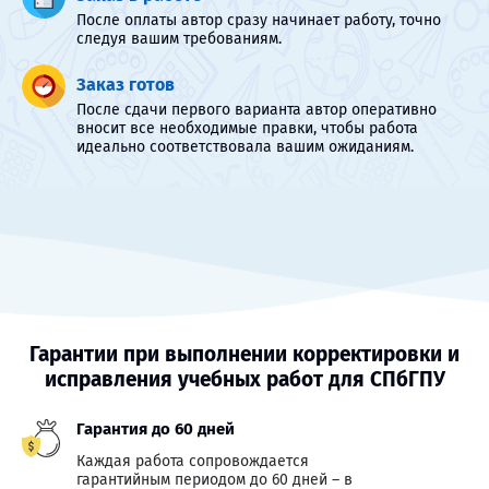
После оплаты автор сразу начинает работу, точно
следуя вашим требованиям.
Заказ готов
После сдачи первого варианта автор оперативно
вносит все необходимые правки, чтобы работа
идеально соответствовала вашим ожиданиям.
Гарантии при выполнении корректировки и
исправления учебных работ для СПбГПУ
Гарантия до 60 дней
Каждая работа сопровождается
гарантийным периодом до 60 дней – в