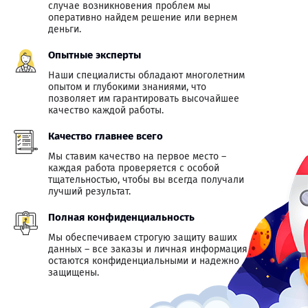
случае возникновения проблем мы
оперативно найдем решение или вернем
деньги.
Опытные эксперты
Наши специалисты обладают многолетним
опытом и глубокими знаниями, что
позволяет им гарантировать высочайшее
качество каждой работы.
Качество главнее всего
Мы ставим качество на первое место –
каждая работа проверяется с особой
тщательностью, чтобы вы всегда получали
лучший результат.
Полная конфиденциальность
Мы обеспечиваем строгую защиту ваших
данных – все заказы и личная информация
остаются конфиденциальными и надежно
защищены.