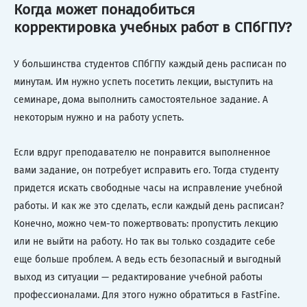
Когда может понадобиться
корректировка учебных работ в СПбГПУ?
У большинства студентов СПбГПУ каждый день расписан по
минутам. Им нужно успеть посетить лекции, выступить на
семинаре, дома выполнить самостоятельное задание. А
некоторым нужно и на работу успеть.
Если вдруг преподавателю не понравится выполненное
вами задание, он потребует исправить его. Тогда студенту
придется искать свободные часы на исправление учебной
работы. И как же это сделать, если каждый день расписан?
Конечно, можно чем-то пожертвовать: пропустить лекцию
или не выйти на работу. Но так вы только создадите себе
еще больше проблем. А ведь есть безопасный и выгодный
выход из ситуации — редактирование учебной работы
профессионалами. Для этого нужно обратиться в FastFine.