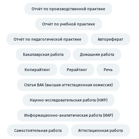
Отчёт по производственной практике
Отчёт по учебной практике
Отчёт по педагогической практике
Автореферат
Бакалаврская работа
Домашняя работа
Копирайтинг
Рерайтинг
Речь
Статья ВАК (высшая аттестационная комиссия)
Научно-исследовательская работа (НИР)
Информационно-аналитическая работа (ИАР)
Самостоятельная работа
Аттестационная работа