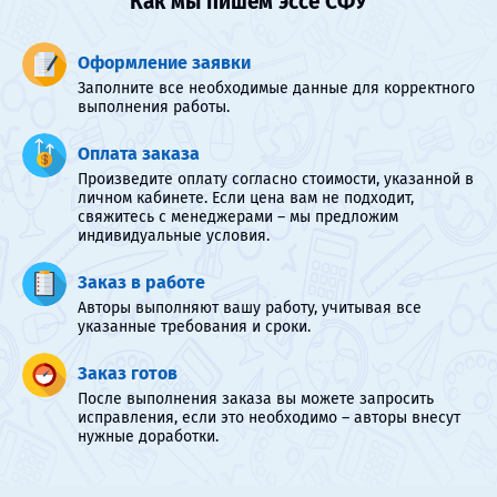
Как мы пишем эссе СФУ
Оформление заявки
Заполните все необходимые данные для корректного
выполнения работы.
Оплата заказа
Произведите оплату согласно стоимости, указанной в
личном кабинете. Если цена вам не подходит,
свяжитесь с менеджерами – мы предложим
индивидуальные условия.
Заказ в работе
Авторы выполняют вашу работу, учитывая все
указанные требования и сроки.
Заказ готов
После выполнения заказа вы можете запросить
исправления, если это необходимо – авторы внесут
нужные доработки.