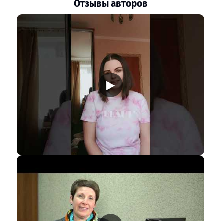
Отзывы авторов
▶