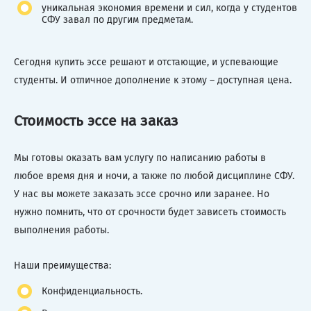
уникальная экономия времени и сил, когда у студентов
СФУ завал по другим предметам.
Сегодня купить эссе решают и отстающие, и успевающие
студенты. И отличное дополнение к этому – доступная цена.
Стоимость эссе на заказ
Мы готовы оказать вам услугу по написанию работы в
любое время дня и ночи, а также по любой дисциплине СФУ.
У нас вы можете заказать эссе срочно или заранее. Но
нужно помнить, что от срочности будет зависеть стоимость
выполнения работы.
Наши преимущества:
Конфиденциальность.