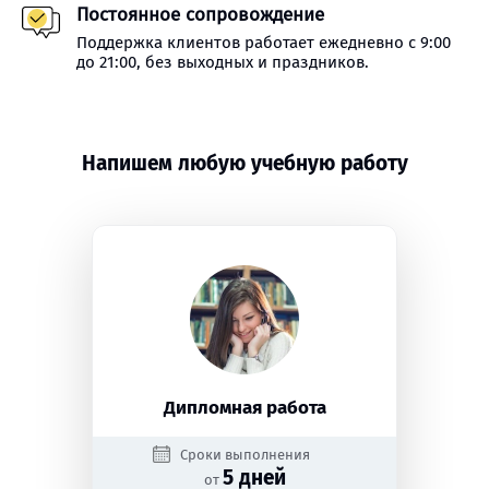
Постоянное сопровождение
Поддержка клиентов работает ежедневно с 9:00
до 21:00, без выходных и праздников.
Напишем любую учебную работу
Дипломная работа
Сроки выполнения
5 дней
от