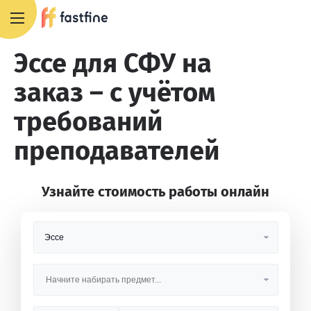
+7 495 668 13 54
Эссе для СФУ на
заказ – с учётом
требований
преподавателей
Узнайте стоимость работы онлайн