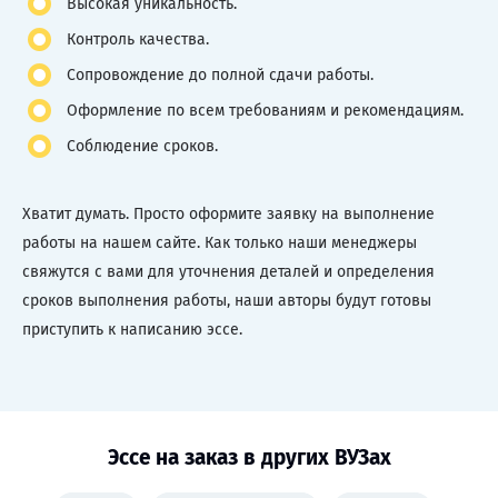
Высокая уникальность.
Контроль качества.
Сопровождение до полной сдачи работы.
Оформление по всем требованиям и рекомендациям.
Соблюдение сроков.
Хватит думать. Просто оформите заявку на выполнение
работы на нашем сайте. Как только наши менеджеры
свяжутся с вами для уточнения деталей и определения
сроков выполнения работы, наши авторы будут готовы
приступить к написанию эссе.
Эссе на заказ в других ВУЗах