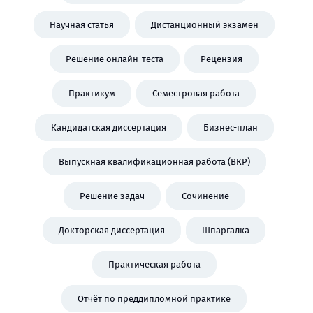
Научная статья
Дистанционный экзамен
Решение онлайн-теста
Рецензия
Практикум
Семестровая работа
Кандидатская диссертация
Бизнес-план
Выпускная квалификационная работа (ВКР)
Решение задач
Сочинение
Докторская диссертация
Шпаргалка
Практическая работа
Отчёт по преддипломной практике