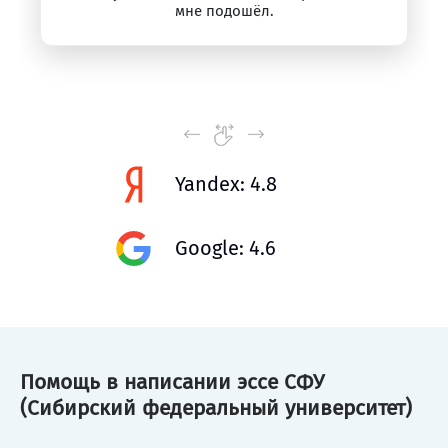
мне подошёл.
Yandex: 4.8
Google: 4.6
Помощь в написании эссе СФУ
(Сибирский федеральный университет)