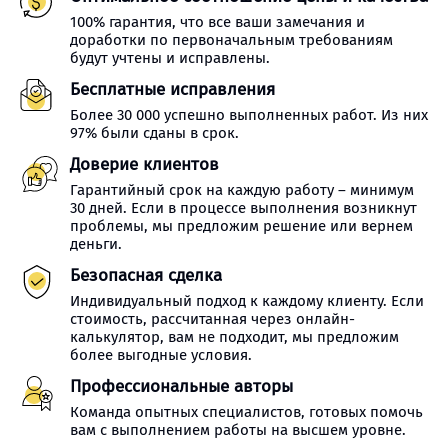
100% гарантия, что все ваши замечания и
доработки по первоначальным требованиям
будут учтены и исправлены.
Бесплатные исправления
Более 30 000 успешно выполненных работ. Из них
97% были сданы в срок.
Доверие клиентов
Гарантийный срок на каждую работу – минимум
30 дней. Если в процессе выполнения возникнут
проблемы, мы предложим решение или вернем
деньги.
Безопасная сделка
Индивидуальный подход к каждому клиенту. Если
стоимость, рассчитанная через онлайн-
калькулятор, вам не подходит, мы предложим
более выгодные условия.
Профессиональные авторы
Команда опытных специалистов, готовых помочь
вам с выполнением работы на высшем уровне.