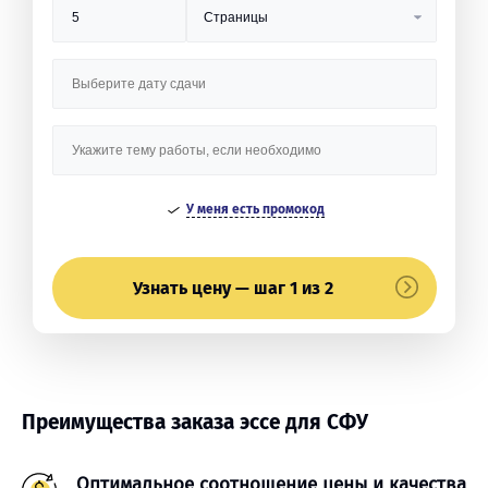
У меня есть промокод
Узнать цену — шаг 1 из 2
Преимущества заказа эссе для СФУ
Оптимальное соотношение цены и качества