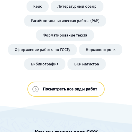
Кейс
Литературный обзор
Расчётно-аналитическая работа (РАР)
Форматирование текста
Оформление работы по ГОСТу
Нормоконтроль
Библиография
ВКР магистра
Посмотреть все виды работ