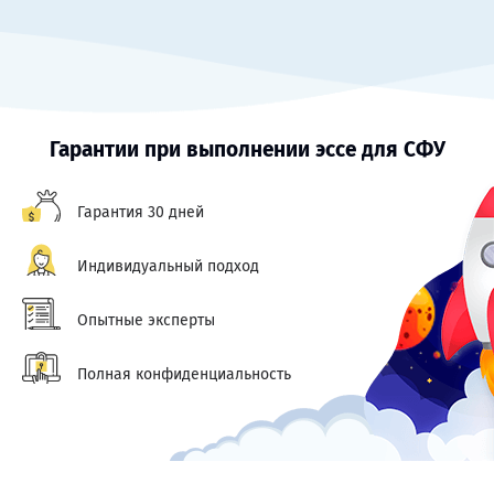
Гарантии при выполнении эссе для СФУ
Гарантия 30 дней
Индивидуальный подход
Опытные эксперты
Полная конфиденциальность