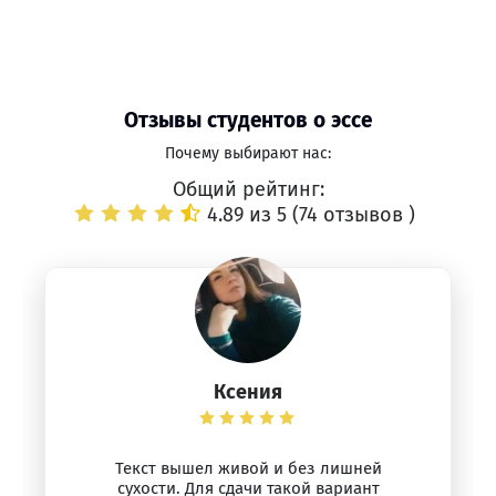
Отзывы студентов о эссе
Почему выбирают нас:
Общий рейтинг:
4.89 из 5 (
74 отзывов
)
Ксения
Текст вышел живой и без лишней
сухости. Для сдачи такой вариант