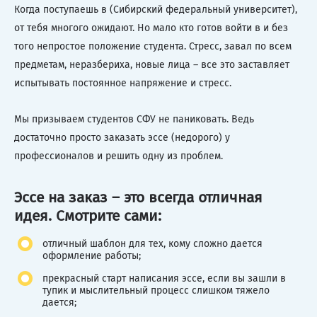
Когда поступаешь в (Сибирский федеральный университет),
от тебя многого ожидают. Но мало кто готов войти в и без
того непростое положение студента. Стресс, завал по всем
предметам, неразбериха, новые лица – все это заставляет
испытывать постоянное напряжение и стресс.
Мы призываем студентов СФУ не паниковать. Ведь
достаточно просто заказать эссе (недорого) у
профессионалов и решить одну из проблем.
Эссе на заказ – это всегда отличная
идея. Смотрите сами:
отличный шаблон для тех, кому сложно дается
оформление работы;
прекрасный старт написания эссе, если вы зашли в
тупик и мыслительный процесс слишком тяжело
дается;