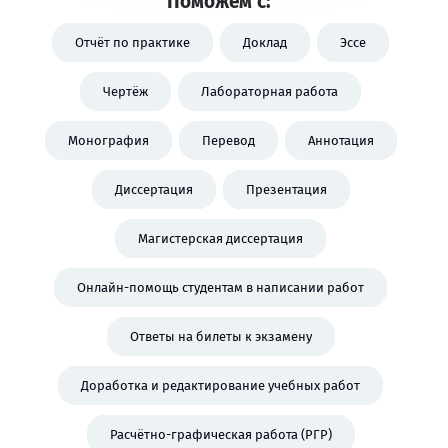
Поможем с:
Отчёт по практике
Доклад
Эссе
Чертёж
Лабораторная работа
Монография
Перевод
Аннотация
Диссертация
Презентация
Магистерская диссертация
Онлайн-помощь студентам в написании работ
Ответы на билеты к экзамену
Доработка и редактирование учебных работ
Расчётно-графическая работа (РГР)