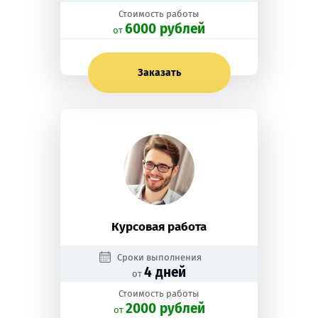
Стоимость работы
6000 рублей
oт
Заказать
Курсовая работа
Сроки выполнения
4 дней
от
Стоимость работы
2000 рублей
oт