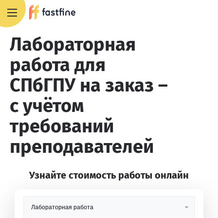
+7 495 668 13 54
Лабораторная
работа для
СПбГПУ на заказ –
с учётом
требований
преподавателей
Узнайте стоимость работы онлайн