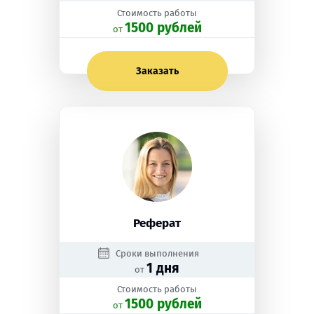
Стоимость работы
1500 рублей
oт
Заказать
Реферат
Сроки выполнения
1 дня
от
Стоимость работы
1500 рублей
oт