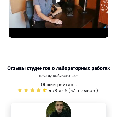
▶
Отзывы студентов о лабораторных работах
Почему выбирают нас:
Общий рейтинг:
4.78 из 5 (
67 отзывов
)