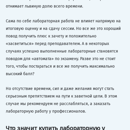
отнимает львиную долю всего времени.
Сама по себе лабораторная работа не влияет напрямую на
итоговую оценку и на сдачу сессии. Но все же это хороший
повод получить плюс к зачету и положительно
«засветиться» перед преподавателем. А в некоторых
случаях успешно выполненные лабораторные становятся
поводом для «автомата» по экзамену. Разве это не стоит
того, чтобы постараться и все же получить максимально
высокий балл?
Но отсутствие времени, сил и даже желания могут стать
серьезным препятствием на пути к заветной цели. В этом
случае мы рекомендуем не расслабляться, а заказать
лабораторную работу у профессионалов.
Что значит купить лабораторную у