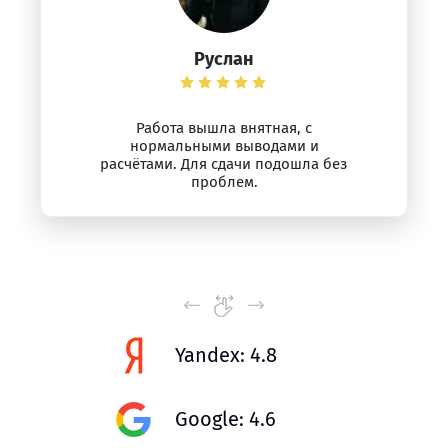
Руслан
Работа вышла внятная, с
нормальными выводами и
расчётами. Для сдачи подошла без
проблем.
Yandex: 4.8
Google: 4.6