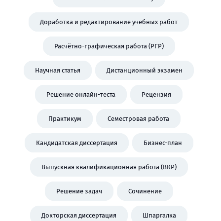
Доработка и редактирование учебных работ
Расчётно-графическая работа (РГР)
Научная статья
Дистанционный экзамен
Решение онлайн-теста
Рецензия
Практикум
Семестровая работа
Кандидатская диссертация
Бизнес-план
Выпускная квалификационная работа (ВКР)
Решение задач
Сочинение
Докторская диссертация
Шпаргалка