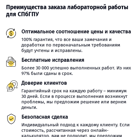
Преимущества заказа лабораторной работы
для СПбГПУ
Оптимальное соотношение цены и качества
100% гарантия, что все ваши замечания и
доработки по первоначальным требованиям
будут учтены и исправлены.
Бесплатные исправления
Более 30 000 успешно выполненных работ. Из них
97% были сданы в срок.
Доверие клиентов
Гарантийный срок на каждую работу – минимум
30 дней. Если в процессе выполнения возникнут
проблемы, мы предложим решение или вернем
деньги.
Безопасная сделка
Индивидуальный подход к каждому клиенту. Если
стоимость, рассчитанная через онлайн-
калькулятор, вам не подходит, мы предложим