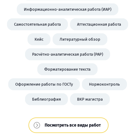
Информационно-аналитическая работа (ИАР)
Самостоятельная работа
Аттестационная работа
Кейс
Литературный обзор
Расчётно-аналитическая работа (РАР)
Форматирование текста
Оформление работы по ГОСТу
Нормоконтроль
Библиография
ВКР магистра
Посмотреть все виды работ