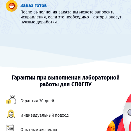
Заказ готов
После выполнения заказа вы можете запросить
исправления, если это необходимо – авторы внесут
нужные доработки.
Гарантии при выполнении лабораторной
работы для СПбГПУ
Гарантия 30 дней
Индивидуальный подход
Опытные эксперты