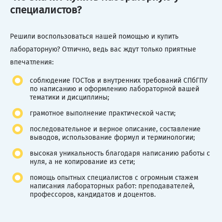
специалистов?
Решили воспользоваться нашей помощью и купить
лабораторную? Отлично, ведь вас ждут только приятные
впечатления:
соблюдение ГОСТов и внутренних требований СПбГПУ
по написанию и оформлению лабораторной вашей
тематики и дисциплины;
грамотное выполнение практической части;
последовательное и верное описание, составление
выводов, использование формул и терминологии;
высокая уникальность благодаря написанию работы с
нуля, а не копирование из сети;
помощь опытных специалистов с огромным стажем
написания лабораторных работ: преподавателей,
профессоров, кандидатов и доцентов.