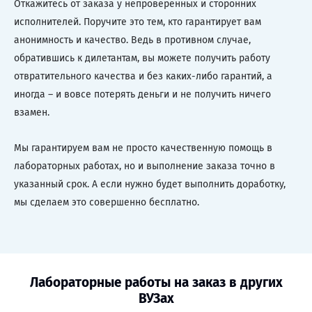
Откажитесь от заказа у непроверенных и сторонних
исполнителей. Поручите это тем, кто гарантирует вам
анонимность и качество. Ведь в противном случае,
обратившись к дилетантам, вы можете получить работу
отвратительного качества и без каких-либо гарантий, а
иногда – и вовсе потерять деньги и не получить ничего
взамен.
Мы гарантируем вам не просто качественную помощь в
лабораторных работах, но и выполнение заказа точно в
указанный срок. А если нужно будет выполнить доработку,
мы сделаем это совершенно бесплатно.
Лабораторные работы на заказ в других
ВУЗах