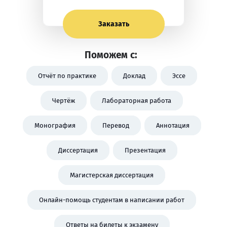
Заказать
Поможем с:
Отчёт по практике
Доклад
Эссе
Чертёж
Лабораторная работа
Монография
Перевод
Аннотация
Диссертация
Презентация
Магистерская диссертация
Онлайн-помощь студентам в написании работ
Ответы на билеты к экзамену