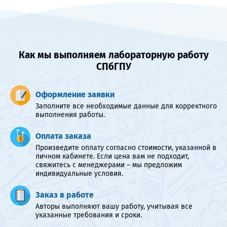
Как мы выполняем лабораторную работу
СПбГПУ
Оформление заявки
Заполните все необходимые данные для корректного
выполнения работы.
Оплата заказа
Произведите оплату согласно стоимости, указанной в
личном кабинете. Если цена вам не подходит,
свяжитесь с менеджерами – мы предложим
индивидуальные условия.
Заказ в работе
Авторы выполняют вашу работу, учитывая все
указанные требования и сроки.