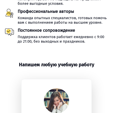
более выгодные условия.
Профессиональные авторы
Команда опытных специалистов, готовых помочь
вам с выполнением работы на высшем уровне.
Постоянное сопровождение
Поддержка клиентов работает ежедневно с 9:00
до 21:00, без выходных и праздников.
Напишем любую учебную работу