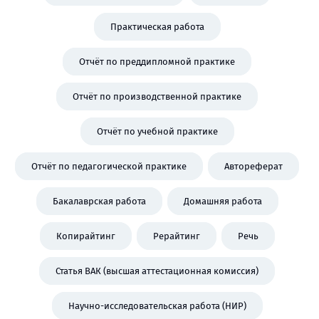
Практическая работа
Отчёт по преддипломной практике
Отчёт по производственной практике
Отчёт по учебной практике
Отчёт по педагогической практике
Автореферат
Бакалаврская работа
Домашняя работа
Копирайтинг
Рерайтинг
Речь
Статья ВАК (высшая аттестационная комиссия)
Научно-исследовательская работа (НИР)