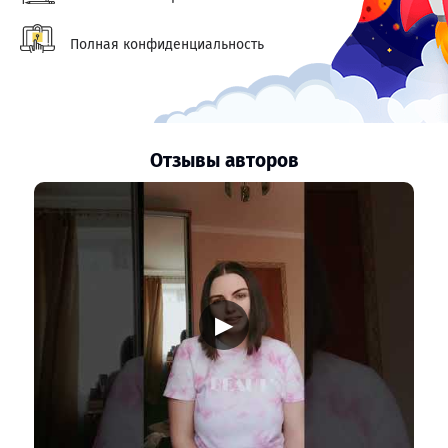
Полная конфиденциальность
Отзывы авторов
▶