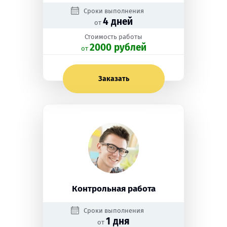
Сроки выполнения
4 дней
от
Стоимость работы
2000 рублей
oт
Заказать
Контрольная работа
Сроки выполнения
1 дня
от