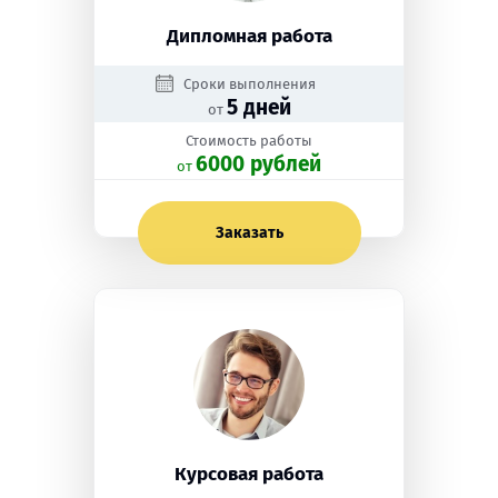
Дипломная работа
Сроки выполнения
5 дней
от
Стоимость работы
6000 рублей
oт
Заказать
Курсовая работа