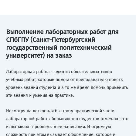
Выполнение лабораторных работ для
СПбГПУ (Санкт-Петербургский
государственный политехнический
университет) на заказ
Лабораторная работа – один из обязательных типов
учебных работ, которые помогают преподавателю понять
уровень знаний студента и в то же время помочь применить
эти знания и умения на практике.
Несмотря на легкость и быстроту практической части
лабораторной работы большинство студентов отмечают, что
испытывают проблемы в ее написании. И огромную
сложность при этом вызывает оформление, которое и