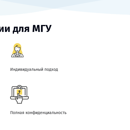
ии для МГУ
Индивидуальный подход
Полная конфиденциальность