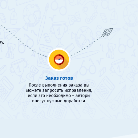
у,
Заказ готов
После выполнения заказа вы
можете запросить исправления,
если это необходимо – авторы
внесут нужные доработки.