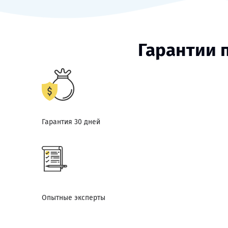
Гарантии 
Гарантия 30 дней
Опытные эксперты