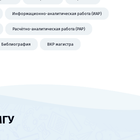
Информационно-аналитическая работа (ИАР)
Расчётно-аналитическая работа (РАР)
Библиография
ВКР магистра
МГУ