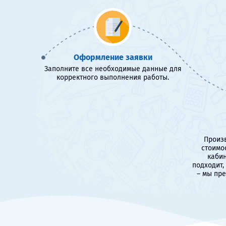
Оформление заявки
Заполните все необходимые данные для
корректного выполнения работы.
Произв
стоимо
кабин
подходит,
– мы пр