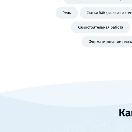
Речь
Статья ВАК (высшая атте
Самостоятельная работа
Форматирование текст
Ка