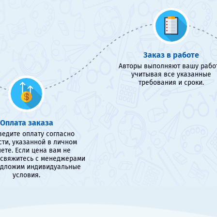
Заказ в работе
Авторы выполняют вашу работ
учитывая все указанные
требования и сроки.
Оплата заказа
едите оплату согласно
сти, указанной в личном
ете. Если цена вам не
 свяжитесь с менеджерами
едложим индивидуальные
условия.