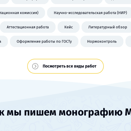
стационная комиссия)
Научно-исследовательская работа (НИР)
Аттестационная работа
Кейс
Литературный обзор
а
Оформление работы по ГОСТу
Нормоконтроль
Посмотреть все виды работ
к мы пишем монографию 