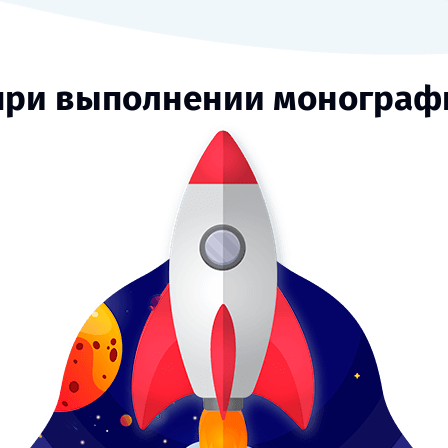
при выполнении монограф