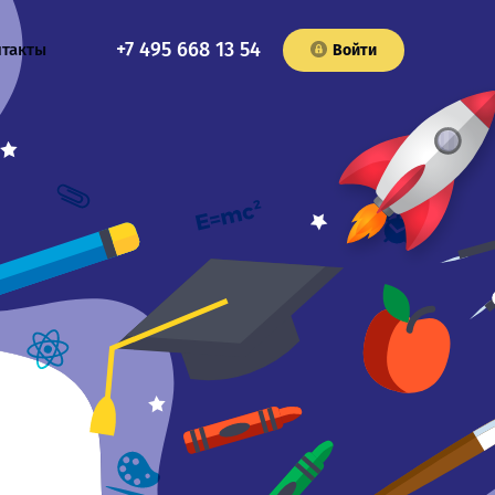
+7 495 668 13 54
нтакты
Войти