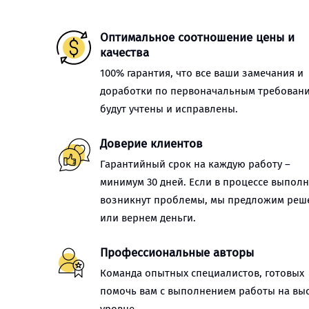
Оптимальное соотношение цены и
качества
100% гарантия, что все ваши замечания и
доработки по первоначальным требован
будут учтены и исправлены.
Доверие клиентов
Гарантийный срок на каждую работу –
минимум 30 дней. Если в процессе выпол
возникнут проблемы, мы предложим реш
или вернем деньги.
Профессиональные авторы
Команда опытных специалистов, готовых
помочь вам с выполнением работы на вы