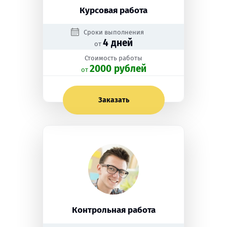
Курсовая работа
Сроки выполнения
4 дней
от
Стоимость работы
2000 рублей
oт
Заказать
Контрольная работа