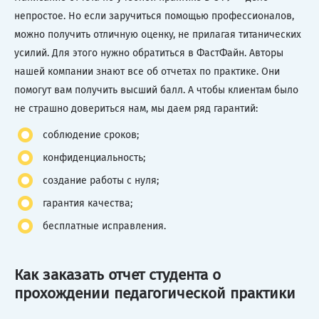
непростое. Но если заручиться помощью профессионалов,
можно получить отличную оценку, не прилагая титанических
усилий. Для этого нужно обратиться в ФастФайн. Авторы
нашей компании знают все об отчетах по практике. Они
помогут вам получить высший балл. А чтобы клиентам было
не страшно довериться нам, мы даем ряд гарантий:
соблюдение сроков;
конфиденциальность;
создание работы с нуля;
гарантия качества;
бесплатные исправления.
Как заказать отчет студента о
прохождении педагогической практики