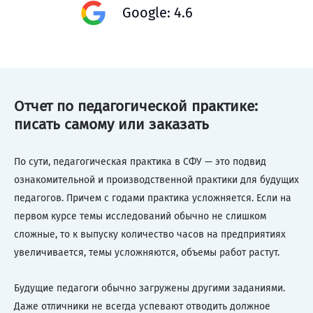
Google: 4.6
Отчет по педагогической практике:
писать самому или заказать
По сути, педагогическая практика в СФУ — это подвид
ознакомительной и производственной практики для будущих
педагогов. Причем с годами практика усложняется. Если на
первом курсе темы исследований обычно не слишком
сложные, то к выпуску количество часов на предприятиях
увеличивается, темы усложняются, объемы работ растут.
Будущие педагоги обычно загружены другими заданиями.
Даже отличники не всегда успевают отводить должное