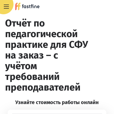
+7 495 668 13 54
Отчёт по
педагогической
практике для СФУ
на заказ – с
учётом
требований
преподавателей
Узнайте стоимость работы онлайн