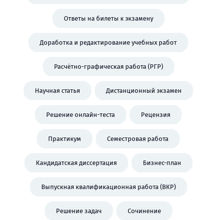
Ответы на билеты к экзамену
Доработка и редактирование учебных работ
Расчётно-графическая работа (РГР)
Научная статья
Дистанционный экзамен
Решение онлайн-теста
Рецензия
Практикум
Семестровая работа
Кандидатская диссертация
Бизнес-план
Выпускная квалификационная работа (ВКР)
Решение задач
Сочинение