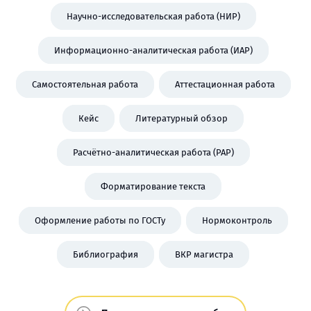
Научно-исследовательская работа (НИР)
Информационно-аналитическая работа (ИАР)
Самостоятельная работа
Аттестационная работа
Кейс
Литературный обзор
Расчётно-аналитическая работа (РАР)
Форматирование текста
Оформление работы по ГОСТу
Нормоконтроль
Библиография
ВКР магистра