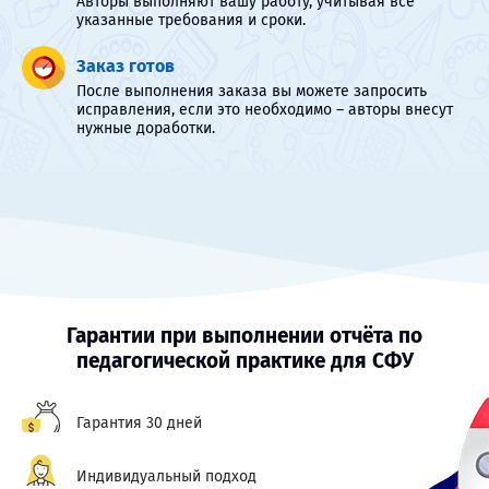
Авторы выполняют вашу работу, учитывая все
указанные требования и сроки.
Заказ готов
После выполнения заказа вы можете запросить
исправления, если это необходимо – авторы внесут
нужные доработки.
Гарантии при выполнении отчёта по
педагогической практике для СФУ
Гарантия 30 дней
Индивидуальный подход