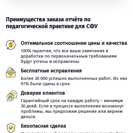
Преимущества заказа отчёта по
педагогической практике для СФУ
Оптимальное соотношение цены и качества
100% гарантия, что все ваши замечания и
доработки по первоначальным требованиям
будут учтены и исправлены.
Бесплатные исправления
Более 30 000 успешно выполненных работ. Из них
97% были сданы в срок.
Доверие клиентов
Гарантийный срок на каждую работу – минимум
30 дней. Если в процессе выполнения возникнут
проблемы, мы предложим решение или вернем
деньги.
Безопасная сделка