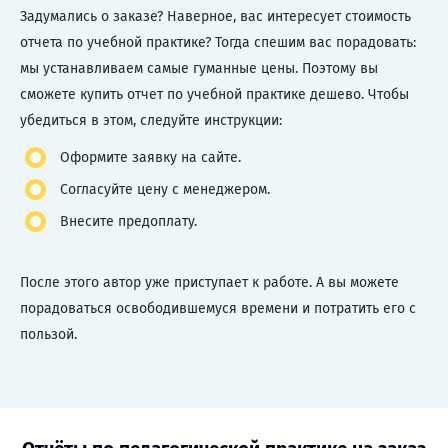
Задумались о заказе? Наверное, вас интересует стоимость
отчета по учебной практике? Тогда спешим вас порадовать:
мы устанавливаем самые гуманные цены. Поэтому вы
сможете купить отчет по учебной практике дешево. Чтобы
убедиться в этом, следуйте инструкции:
Оформите заявку на сайте.
Согласуйте цену с менеджером.
Внесите предоплату.
После этого автор уже приступает к работе. А вы можете
порадоваться освободившемуся времени и потратить его с
пользой.