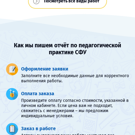
Посмотреть все виды работ
Как мы пишем отчёт по педагогической
практике СФУ
Оформление заявки
Заполните все необходимые данные для корректного
выполнения работы.
Оплата заказа
Произведите оплату согласно стоимости, указанной в
личном кабинете. Если цена вам не подходит,
свяжитесь с менеджерами – мы предложим
индивидуальные условия.
Заказ в работе