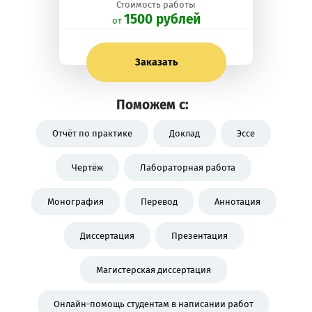
Стоимость работы
1500 рублей
oт
Заказать
Поможем с:
Отчёт по практике
Доклад
Эссе
Чертёж
Лабораторная работа
Монография
Перевод
Аннотация
Диссертация
Презентация
Магистерская диссертация
Онлайн-помощь студентам в написании работ