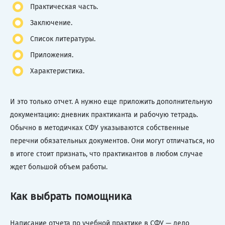
Практическая часть.
Заключение.
Список литературы.
Приложения.
Характеристика.
И это только отчет. А нужно еще приложить дополнительную
документацию: дневник практиканта и рабочую тетрадь.
Обычно в методичках СФУ указываются собственные
перечни обязательных документов. Они могут отличаться, но
в итоге стоит признать, что практикантов в любом случае
ждет большой объем работы.
Как выбрать помощника
Написание отчета по учебной практике в СФУ — дело