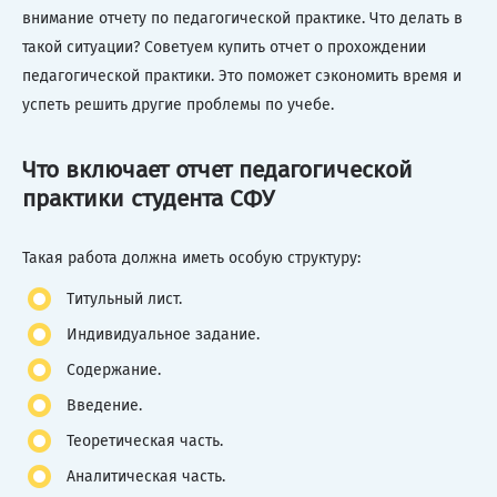
внимание отчету по педагогической практике. Что делать в
такой ситуации? Советуем купить отчет о прохождении
педагогической практики. Это поможет сэкономить время и
успеть решить другие проблемы по учебе.
Что включает отчет педагогической
практики студента СФУ
Такая работа должна иметь особую структуру:
Титульный лист.
Индивидуальное задание.
Содержание.
Введение.
Теоретическая часть.
Аналитическая часть.