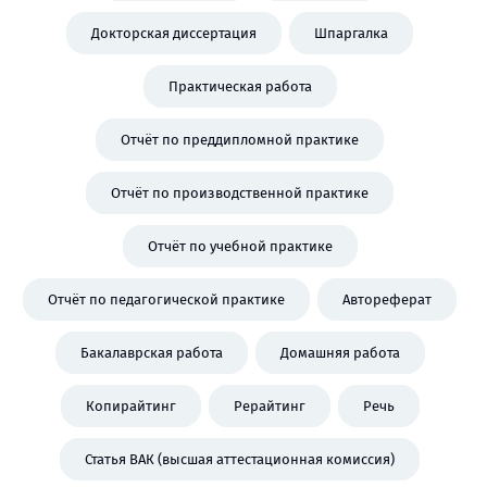
Докторская диссертация
Шпаргалка
Практическая работа
Отчёт по преддипломной практике
Отчёт по производственной практике
Отчёт по учебной практике
Отчёт по педагогической практике
Автореферат
Бакалаврская работа
Домашняя работа
Копирайтинг
Рерайтинг
Речь
Статья ВАК (высшая аттестационная комиссия)