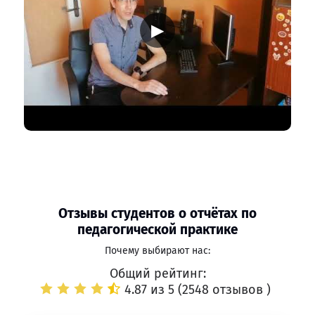
▶
Отзывы студентов о отчётах по
педагогической практике
Почему выбирают нас:
Общий рейтинг:
4.87 из 5 (
2548 отзывов
)