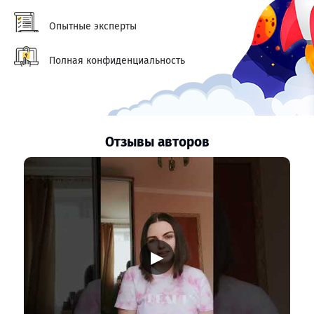
Опытные эксперты
Полная конфиденциальность
Отзывы авторов
▶