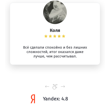
Коля
Всё сделали спокойно и без лишних
сложностей, итог оказался даже
лучше, чем рассчитывал.
Yandex: 4.8