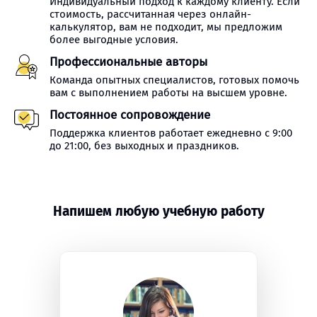
Индивидуальный подход к каждому клиенту. Если
стоимость, рассчитанная через онлайн-
калькулятор, вам не подходит, мы предложим
более выгодные условия.
Профессиональные авторы
Команда опытных специалистов, готовых помочь
вам с выполнением работы на высшем уровне.
Постоянное сопровождение
Поддержка клиентов работает ежедневно с 9:00
до 21:00, без выходных и праздников.
Напишем любую учебную работу