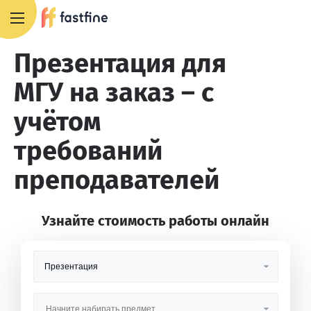
+7 495 668 13 54
Презентация для
МГУ на заказ – с
учётом
требований
преподавателей
Узнайте стоимость работы онлайн