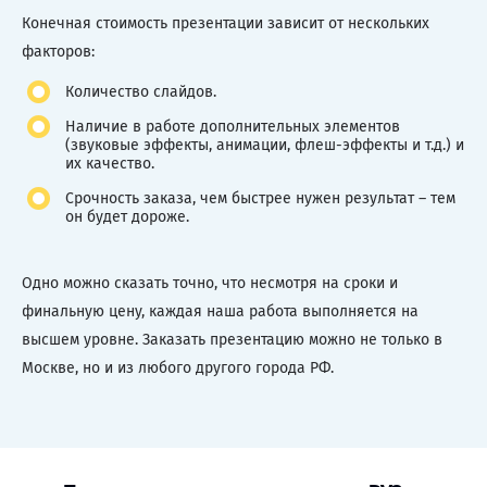
Конечная стоимость презентации зависит от нескольких
факторов:
Количество слайдов.
Наличие в работе дополнительных элементов
(звуковые эффекты, анимации, флеш-эффекты и т.д.) и
их качество.
Срочность заказа, чем быстрее нужен результат – тем
он будет дороже.
Одно можно сказать точно, что несмотря на сроки и
финальную цену, каждая наша работа выполняется на
высшем уровне. Заказать презентацию можно не только в
Москве, но и из любого другого города РФ.