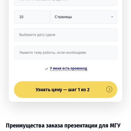
У меня есть промокод
Узнать цену — шаг 1 из 2
Преимущества заказа презентации для МГУ