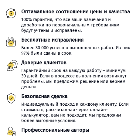
Оптимальное соотношение цены и качества
100% гарантия, что все ваши замечания и
доработки по первоначальным требованиям
будут учтены и исправлены.
Бесплатные исправления
Более 30 000 успешно выполненных работ. Из них
97% были сданы в срок.
Доверие клиентов
Гарантийный срок на каждую работу – минимум
30 дней. Если в процессе выполнения возникнут
проблемы, мы предложим решение или вернем
деньги.
Безопасная сделка
Индивидуальный подход к каждому клиенту. Если
стоимость, рассчитанная через онлайн-
калькулятор, вам не подходит, мы предложим
более выгодные условия.
Профессиональные авторы