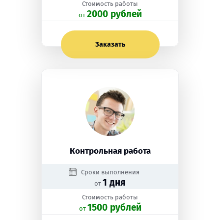
Стоимость работы
2000 рублей
oт
Заказать
Контрольная работа
Сроки выполнения
1 дня
от
Стоимость работы
1500 рублей
oт