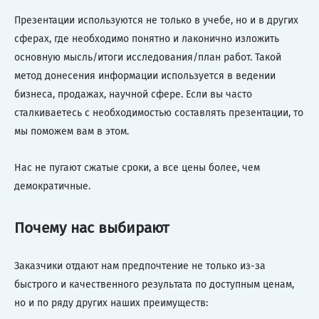
Презентации используются не только в учебе, но и в других
сферах, где необходимо понятно и лаконично изложить
основную мысль/итоги исследования/план работ. Такой
метод донесения информации используется в ведении
бизнеса, продажах, научной сфере. Если вы часто
сталкиваетесь с необходимостью составлять презентации, то
мы поможем вам в этом.
Нас не пугают сжатые сроки, а все цены более, чем
демократичные.
Почему нас выбирают
Заказчики отдают нам предпочтение не только из-за
быстрого и качественного результата по доступным ценам,
но и по ряду других наших преимуществ: