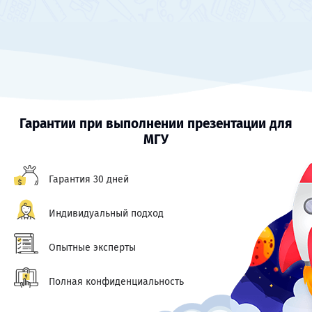
Гарантии при выполнении презентации для
МГУ
Гарантия 30 дней
Индивидуальный подход
Опытные эксперты
Полная конфиденциальность