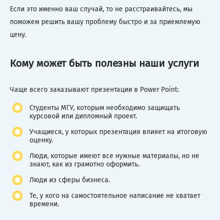
Если это именно ваш случай, то не расстраивайтесь, мы
поможем решить вашу проблему быстро и за приемлемую
цену.
Кому может быть полезны наши услуги
Чаще всего заказывают презентации в Power Point:
Студенты МГУ, которым необходимо защищать
курсовой или дипломный проект.
Учащиеся, у которых презентация влияет на итоговую
оценку.
Люди, которые имеют все нужные материалы, но не
знают, как из грамотно оформить.
Люди из сферы бизнеса.
Те, у кого на самостоятельное написание не хватает
времени.