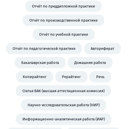
Отчёт по преддипломной практике
Отчёт по производственной практике
Отчёт по учебной практике
Отчёт по педагогической практике
Автореферат
Бакалаврская работа
Домашняя работа
Копирайтинг
Рерайтинг
Речь
Статья ВАК (высшая аттестационная комиссия)
Научно-исследовательская работа (НИР)
Информационно-аналитическая работа (ИАР)