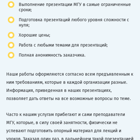
Выполнение презентации МГУ в самые ограниченные
сроки;
Подготовка презентаций любого уровня сложности с
нуля;
Хорошие цены;
Работа с любыми темами для презентаций;
Полная анонимность заказчика.
Наши работы оформляются согласно всем предъявленным к
ним требованиям, которые в каждой организации разные.
Информация, приведенная в наших презентациях,
позволяет дать ответы на все возможные вопросы по теме.
Часто к нашим услугам прибегают и сами преподаватели
МГУ, которые, в силу своей занятности, физически не
успевают подготовить опорный материал для лекций и
уроков. Заказав один раз, в дальнейшем такой презентацией