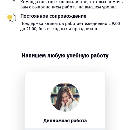
Команда опытных специалистов, готовых помочь
вам с выполнением работы на высшем уровне.
Постоянное сопровождение
Поддержка клиентов работает ежедневно с 9:00
до 21:00, без выходных и праздников.
Напишем любую учебную работу
Дипломная работа