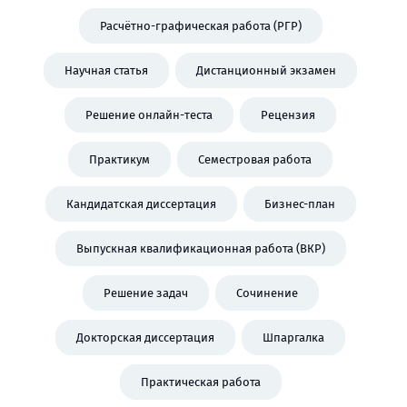
Расчётно-графическая работа (РГР)
Научная статья
Дистанционный экзамен
Решение онлайн-теста
Рецензия
Практикум
Семестровая работа
Кандидатская диссертация
Бизнес-план
Выпускная квалификационная работа (ВКР)
Решение задач
Сочинение
Докторская диссертация
Шпаргалка
Практическая работа