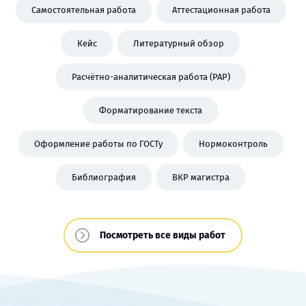
Самостоятельная работа
Аттестационная работа
Кейс
Литературный обзор
Расчётно-аналитическая работа (РАР)
Форматирование текста
Оформление работы по ГОСТу
Нормоконтроль
Библиография
ВКР магистра
Посмотреть все виды работ