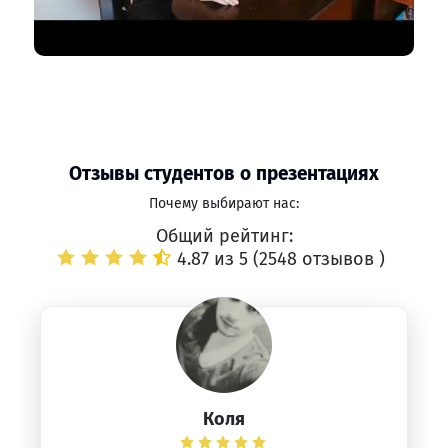
Отзывы студентов о презентациях
Почему выбирают нас:
Общий рейтинг:
4.87 из 5 (
2548 отзывов
)
Коля