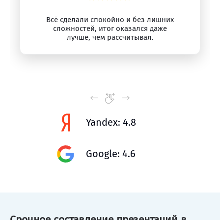
Всё сделали спокойно и без лишних
сложностей, итог оказался даже
лучше, чем рассчитывал.
Yandex: 4.8
Google: 4.6
Срочное составление презентаций в