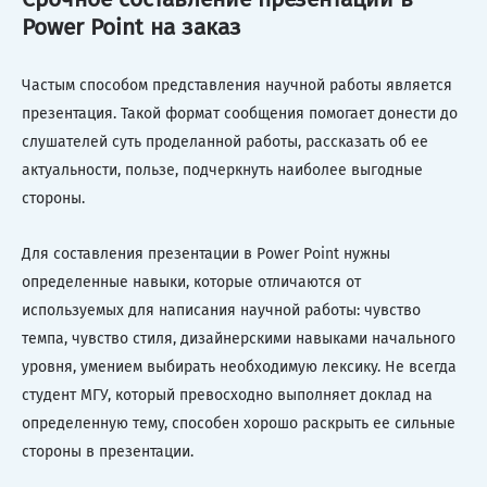
Power Point на заказ
Частым способом представления научной работы является
презентация. Такой формат сообщения помогает донести до
слушателей суть проделанной работы, рассказать об ее
актуальности, пользе, подчеркнуть наиболее выгодные
стороны.
Для составления презентации в Power Point нужны
определенные навыки, которые отличаются от
используемых для написания научной работы: чувство
темпа, чувство стиля, дизайнерскими навыками начального
уровня, умением выбирать необходимую лексику. Не всегда
студент МГУ, который превосходно выполняет доклад на
определенную тему, способен хорошо раскрыть ее сильные
стороны в презентации.