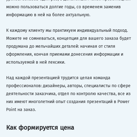
можно пользоваться долгие годы, со временем заменив
информацию в ней на более актуальную.
К каждому клиенту мы практикуем индивидуальный подход.
Можете не сомневаться, концепция для вашего заказа будет
продумана до мельчайших деталей: начиная от стиля
оформления, кончая приемами донесения информации и
используемой в ней лексики.
Над каждой презентацией трудится целая команда
профессионалов: дизайнеры, авторы, специалисты по сфере
деятельности заказчика, отдел по контролю качества, все из
них имеют многолетний опыт создания презентаций в Power
Point на заказ.
Как формируется цена