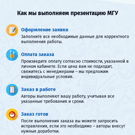
Как мы выполняем презентацию МГУ
Оформление заявки
Заполните все необходимые данные для корректного
выполнения работы.
Оплата заказа
Произведите оплату согласно стоимости, указанной в
личном кабинете. Если цена вам не подходит,
свяжитесь с менеджерами – мы предложим
индивидуальные условия.
Заказ в работе
Авторы выполняют вашу работу, учитывая все
указанные требования и сроки.
Заказ готов
После выполнения заказа вы можете запросить
исправления, если это необходимо – авторы внесут
нужные доработки.