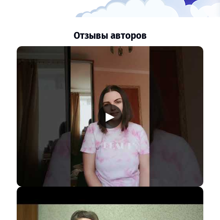
Отзывы авторов
▶