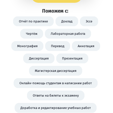
Поможем с:
Отчёт по практике
Доклад
Эссе
Чертёж
Лабораторная работа
Монография
Перевод
Аннотация
Диссертация
Презентация
Магистерская диссертация
Онлайн-помощь студентам в написании работ
Ответы на билеты к экзамену
Доработка и редактирование учебных работ