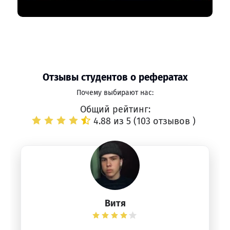
Отзывы студентов о рефератах
Почему выбирают нас:
Общий рейтинг:
4.88 из 5 (
103 отзывов
)
Витя