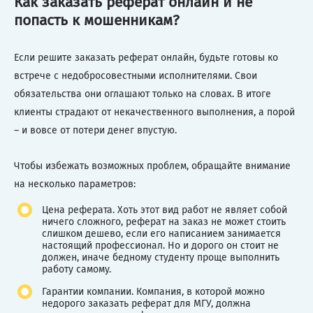
Как заказать реферат онлайн и не
попасть к мошенникам?
Если решите заказать реферат онлайн, будьте готовы ко
встрече с недобросовестными исполнителями. Свои
обязательства они оглашают только на словах. В итоге
клиенты страдают от некачественного выполнения, а порой
– и вовсе от потери денег впустую.
Чтобы избежать возможных проблем, обращайте внимание
на несколько параметров:
Цена реферата. Хоть этот вид работ не являет собой
ничего сложного, реферат на заказ не может стоить
слишком дешево, если его написанием занимается
настоящий профессионал. Но и дорого он стоит не
должен, иначе бедному студенту проще выполнить
работу самому.
Гарантии компании. Компания, в которой можно
недорого заказать реферат для МГУ, должна