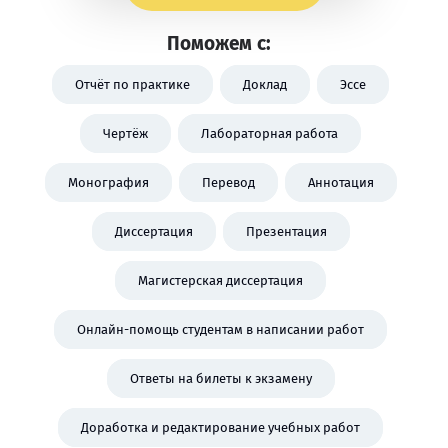
Поможем с:
Отчёт по практике
Доклад
Эссе
Чертёж
Лабораторная работа
Монография
Перевод
Аннотация
Диссертация
Презентация
Магистерская диссертация
Онлайн-помощь студентам в написании работ
Ответы на билеты к экзамену
Доработка и редактирование учебных работ