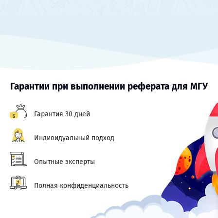
Гарантии при выполнении реферата для МГУ
Гарантия 30 дней
Индивидуальный подход
Опытные эксперты
Полная конфиденциальность