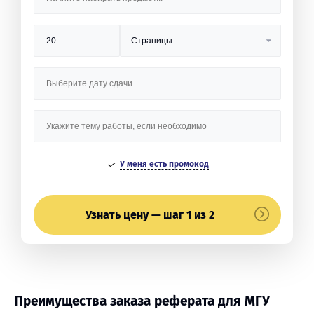
У меня есть промокод
Узнать цену — шаг 1 из 2
Преимущества заказа реферата для МГУ