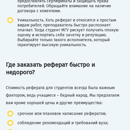
предоставлять сертификаты и защищать права
потребителей. Обращайте внимание на наличие
договора с клиентами.
Уникальность. Хоть реферат и относится к простым
видам работ, преподаватель быстро распознает
плагиат. Тогда студент МГУ рискует получить плохую
оценку и испортить себе зачетку и репутацию.
Выбирайте только такого исполнителя, который
гарантирует высокую уникальность.
Где заказать реферат быстро и
недорого?
Стоимость реферата для студентов всегда была важным
фактором, ведь учащиеся – бедный народ. Мы предлагаем
вам кроме хорошей цены и другие преимущества:
срочное или плановое написание рефератов;
соблюдение рекомендаций и требований вуза;