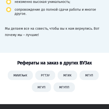
неизменно высокая уникальность;
сопровождение до полной сдачи работы и многое
другое.
Мы делаем все на совесть, чтобы вы к нам вернулись. Вот
почему мы – лучшие!
Рефераты на заказ в других ВУЗах
МИИГАиК
РГТЭУ
МГИК
МГУЛ
МГУП
МГУПП