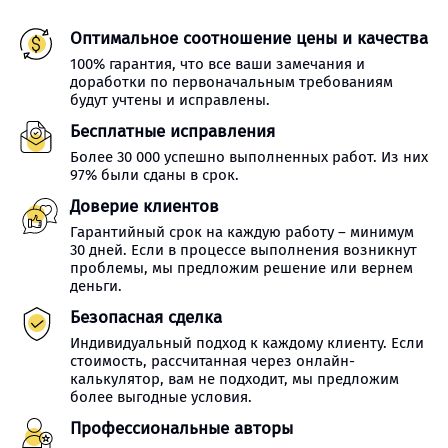
Оптимальное соотношение цены и качества
100% гарантия, что все ваши замечания и
доработки по первоначальным требованиям
будут учтены и исправлены.
Бесплатные исправления
Более 30 000 успешно выполненных работ. Из них
97% были сданы в срок.
Доверие клиентов
Гарантийный срок на каждую работу – минимум
30 дней. Если в процессе выполнения возникнут
проблемы, мы предложим решение или вернем
деньги.
Безопасная сделка
Индивидуальный подход к каждому клиенту. Если
стоимость, рассчитанная через онлайн-
калькулятор, вам не подходит, мы предложим
более выгодные условия.
Профессиональные авторы