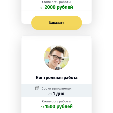
Стоимость работы
2000 рублей
oт
Заказать
Контрольная работа
Сроки выполнения
1 дня
от
Стоимость работы
1500 рублей
oт