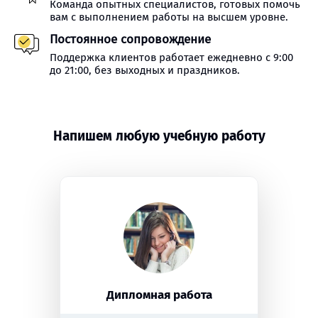
Команда опытных специалистов, готовых помочь
вам с выполнением работы на высшем уровне.
Постоянное сопровождение
Поддержка клиентов работает ежедневно с 9:00
до 21:00, без выходных и праздников.
Напишем любую учебную работу
Дипломная работа