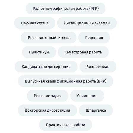
Расчётно-графическая работа (РГР)
Научная статья
Дистанционный экзамен
Решение онлайн-теста
Рецензия
Практикум
Семестровая работа
Кандидатская диссертация
Бизнес-план
Выпускная квалификационная работа (ВКР)
Решение задач
Сочинение
Докторская диссертация
Шпаргалка
Практическая работа