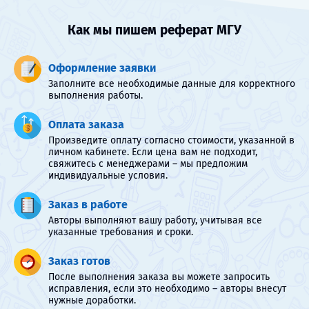
Как мы пишем реферат МГУ
Оформление заявки
Заполните все необходимые данные для корректного
выполнения работы.
Оплата заказа
Произведите оплату согласно стоимости, указанной в
личном кабинете. Если цена вам не подходит,
свяжитесь с менеджерами – мы предложим
индивидуальные условия.
Заказ в работе
Авторы выполняют вашу работу, учитывая все
указанные требования и сроки.
Заказ готов
После выполнения заказа вы можете запросить
исправления, если это необходимо – авторы внесут
нужные доработки.