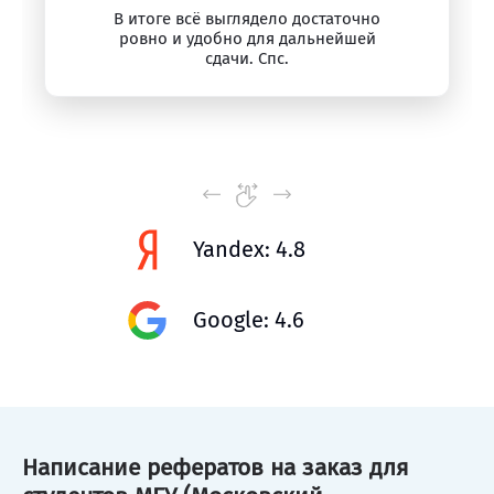
В итоге всё выглядело достаточно
ровно и удобно для дальнейшей
сдачи. Спс.
Yandex: 4.8
Google: 4.6
Написание рефератов на заказ для