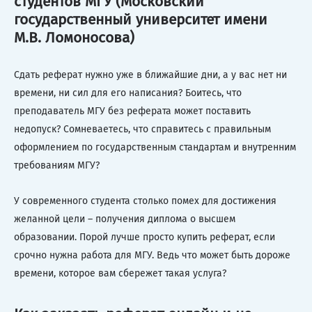
студентов МГУ (Московский
государственный университет имени
М.В. Ломоносова)
Сдать реферат нужно уже в ближайшие дни, а у вас нет ни
времени, ни сил для его написания? Боитесь, что
преподаватель МГУ без реферата может поставить
недопуск? Сомневаетесь, что справитесь с правильным
оформлением по государственным стандартам и внутренним
требованиям МГУ?
У современного студента столько помех для достижения
желанной цели – получения диплома о высшем
образовании. Порой лучше просто купить реферат, если
срочно нужна работа для МГУ. Ведь что может быть дороже
времени, которое вам сбережет такая услуга?