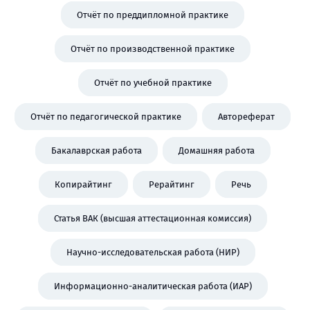
Отчёт по преддипломной практике
Отчёт по производственной практике
Отчёт по учебной практике
Отчёт по педагогической практике
Автореферат
Бакалаврская работа
Домашняя работа
Копирайтинг
Рерайтинг
Речь
Статья ВАК (высшая аттестационная комиссия)
Научно-исследовательская работа (НИР)
Информационно-аналитическая работа (ИАР)