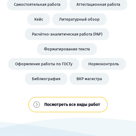
Самостоятельная работа
Аттестационная работа
Кейс
Литературный обзор
Расчётно-аналитическая работа (РАР)
Форматирование текста
Оформление работы по ГОСТу
Нормоконтроль
Библиография
ВКР магистра
Посмотреть все виды работ