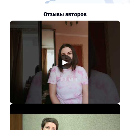
Отзывы авторов
▶