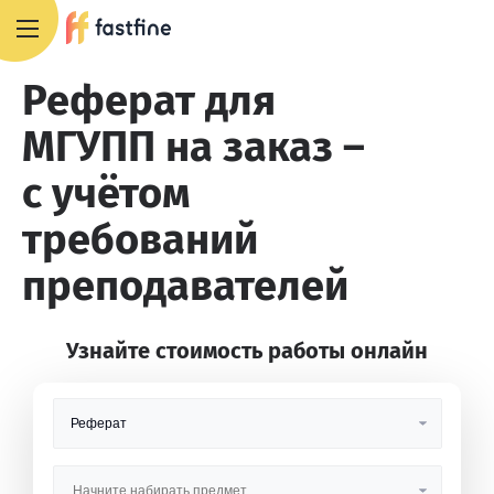
+7 495 668 13 54
Реферат для
МГУПП на заказ –
с учётом
требований
преподавателей
Узнайте стоимость работы онлайн