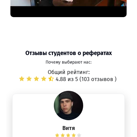
Отзывы студентов о рефератах
Почему выбирают нас:
Общий рейтинг:
4.88 из 5 (
103 отзывов
)
Витя