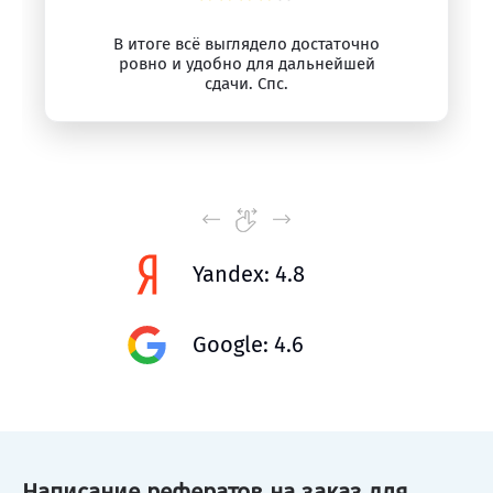
В итоге всё выглядело достаточно
ровно и удобно для дальнейшей
сдачи. Спс.
Yandex: 4.8
Google: 4.6
Написание рефератов на заказ для