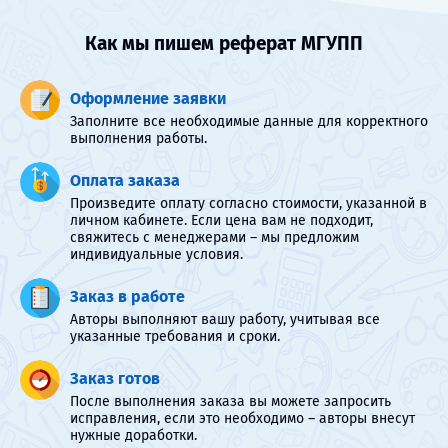
Как мы пишем реферат МГУПП
Оформление заявки
Заполните все необходимые данные для корректного
выполнения работы.
Оплата заказа
Произведите оплату согласно стоимости, указанной в
личном кабинете. Если цена вам не подходит,
свяжитесь с менеджерами – мы предложим
индивидуальные условия.
Заказ в работе
Авторы выполняют вашу работу, учитывая все
указанные требования и сроки.
Заказ готов
После выполнения заказа вы можете запросить
исправления, если это необходимо – авторы внесут
нужные доработки.