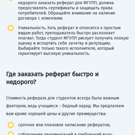
недорого заказать реферат для МГУПП, должна
предоставлять сертификаты и защищать права
потребителей. Обращайте внимание на наличие
договора с клиентами.
Уникальность. Хоть реферат и относится к простым
видам работ, преподаватель быстро распознает
плагиат. Тогда студент МГУПП рискует получить плохую
оценку и испортить себе зачетку и репутацию.
Выбирайте только такого исполнителя, который
гарантирует высокую уникальность.
Где заказать реферат быстро и
недорого?
Стоимость реферата для студентов всегда была важным
фактором, ведь учащиеся – бедный народ. Мы предлагаем
вам кроме хорошей цены и другие преимущества:
срочное или плановое написание рефератов;
соблюдение рекомендаций и требований вуза;