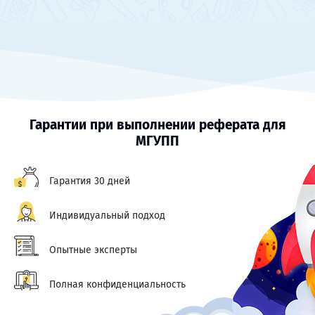
Гарантии при выполнении реферата для
МГУПП
Гарантия 30 дней
Индивидуальный подход
Опытные эксперты
Полная конфиденциальность