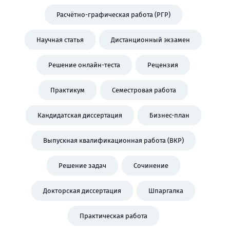
Расчётно-графическая работа (РГР)
Научная статья
Дистанционный экзамен
Решение онлайн-теста
Рецензия
Практикум
Семестровая работа
Кандидатская диссертация
Бизнес-план
Выпускная квалификационная работа (ВКР)
Решение задач
Сочинение
Докторская диссертация
Шпаргалка
Практическая работа