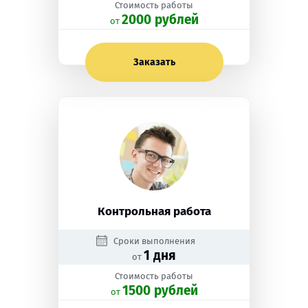
Стоимость работы
2000 рублей
oт
Заказать
Контрольная работа
Сроки выполнения
1 дня
от
Стоимость работы
1500 рублей
oт