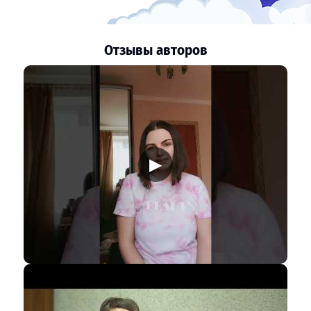
Отзывы авторов
▶