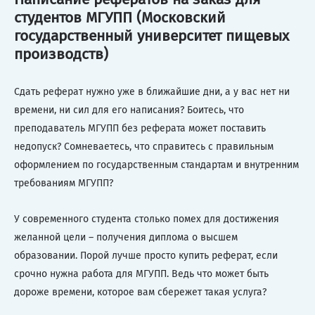
студентов МГУПП (Московский
государственный университет пищевых
производств)
Сдать реферат нужно уже в ближайшие дни, а у вас нет ни
времени, ни сил для его написания? Боитесь, что
преподаватель МГУПП без реферата может поставить
недопуск? Сомневаетесь, что справитесь с правильным
оформлением по государственным стандартам и внутренним
требованиям МГУПП?
У современного студента столько помех для достижения
желанной цели – получения диплома о высшем
образовании. Порой лучше просто купить реферат, если
срочно нужна работа для МГУПП. Ведь что может быть
дороже времени, которое вам сбережет такая услуга?