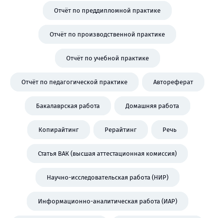
Отчёт по преддипломной практике
Отчёт по производственной практике
Отчёт по учебной практике
Отчёт по педагогической практике
Автореферат
Бакалаврская работа
Домашняя работа
Копирайтинг
Рерайтинг
Речь
Статья ВАК (высшая аттестационная комиссия)
Научно-исследовательская работа (НИР)
Информационно-аналитическая работа (ИАР)