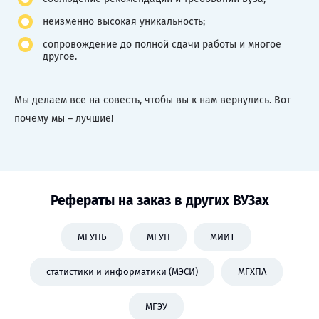
неизменно высокая уникальность;
сопровождение до полной сдачи работы и многое
другое.
Мы делаем все на совесть, чтобы вы к нам вернулись. Вот
почему мы – лучшие!
Рефераты на заказ в других ВУЗах
МГУПБ
МГУП
МИИТ
статистики и информатики (МЭСИ)
МГХПА
МГЭУ