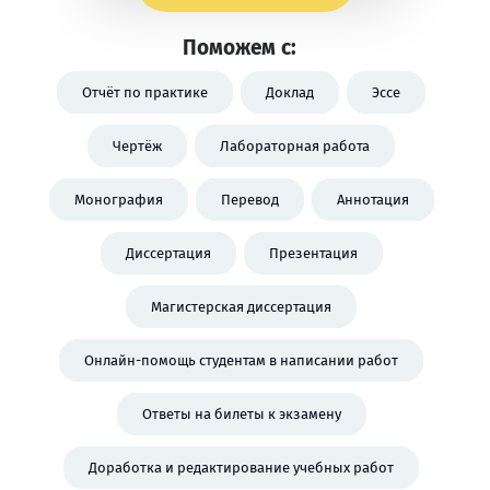
Поможем с:
Отчёт по практике
Доклад
Эссе
Чертёж
Лабораторная работа
Монография
Перевод
Аннотация
Диссертация
Презентация
Магистерская диссертация
Онлайн-помощь студентам в написании работ
Ответы на билеты к экзамену
Доработка и редактирование учебных работ