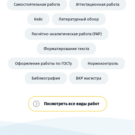
Самостоятельная работа
Аттестационная работа
Кейс
Литературный обзор
Расчётно-аналитическая работа (РАР)
Форматирование текста
Оформление работы по ГОСТу
Нормоконтроль
Библиография
ВКР магистра
Посмотреть все виды работ