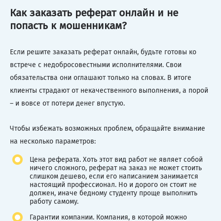
Как заказать реферат онлайн и не
попасть к мошенникам?
Если решите заказать реферат онлайн, будьте готовы ко
встрече с недобросовестными исполнителями. Свои
обязательства они оглашают только на словах. В итоге
клиенты страдают от некачественного выполнения, а порой
– и вовсе от потери денег впустую.
Чтобы избежать возможных проблем, обращайте внимание
на несколько параметров:
Цена реферата. Хоть этот вид работ не являет собой
ничего сложного, реферат на заказ не может стоить
слишком дешево, если его написанием занимается
настоящий профессионал. Но и дорого он стоит не
должен, иначе бедному студенту проще выполнить
работу самому.
Гарантии компании. Компания, в которой можно