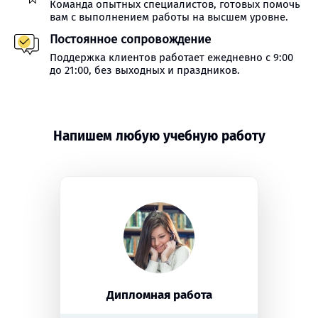
Команда опытных специалистов, готовых помочь
вам с выполнением работы на высшем уровне.
Постоянное сопровождение
Поддержка клиентов работает ежедневно с 9:00
до 21:00, без выходных и праздников.
Напишем любую учебную работу
Дипломная работа