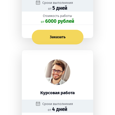
Сроки выполнения
5 дней
от
Стоимость работы
6000 рублей
oт
Заказать
Курсовая работа
Сроки выполнения
4 дней
от