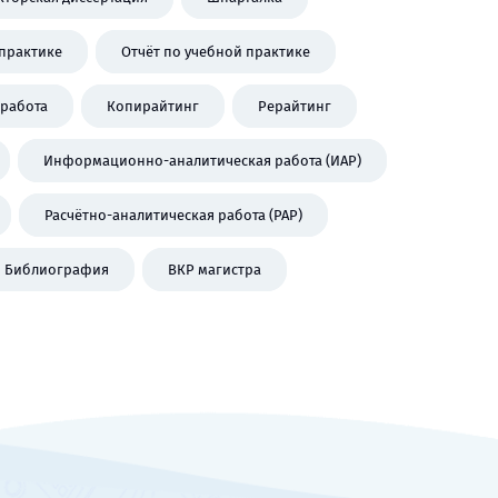
практике
Отчёт по учебной практике
работа
Копирайтинг
Рерайтинг
Информационно-аналитическая работа (ИАР)
Расчётно-аналитическая работа (РАР)
Библиография
ВКР магистра