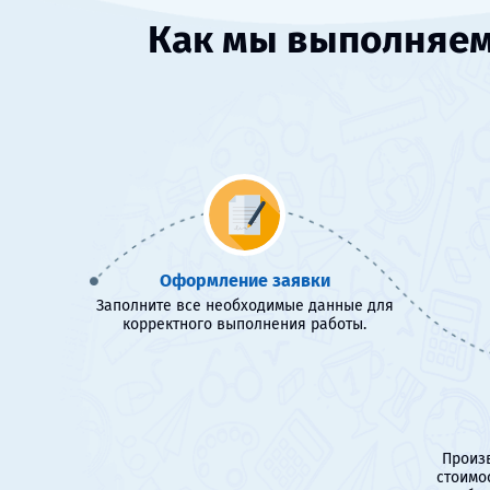
Как мы выполняем 
Оформление заявки
Заполните все необходимые данные для
корректного выполнения работы.
Произв
стоимо