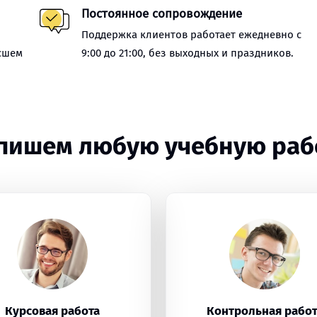
Постоянное сопровождение
Поддержка клиентов работает ежедневно с
сшем
9:00 до 21:00, без выходных и праздников.
пишем любую учебную раб
Курсовая работа
Контрольная работ