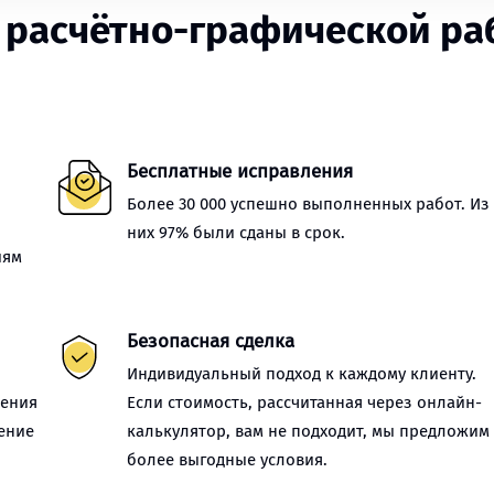
расчётно-графической раб
Бесплатные исправления
Более 30 000 успешно выполненных работ. Из
них 97% были сданы в срок.
иям
Безопасная сделка
Индивидуальный подход к каждому клиенту.
нения
Если стоимость, рассчитанная через онлайн-
ение
калькулятор, вам не подходит, мы предложим
более выгодные условия.