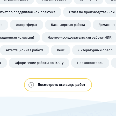
Отчёт по преддипломной практике
Отчёт по производственной 
ке
Автореферат
Бакалаврская работа
Домашняя 
стационная комиссия)
Научно-исследовательская работа (НИР)
Аттестационная работа
Кейс
Литературный обзор
а
Оформление работы по ГОСТу
Нормоконтроль
Посмотреть все виды работ