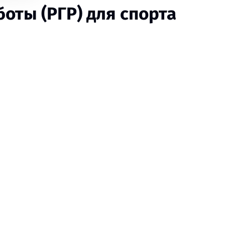
оты (РГР) для спорта