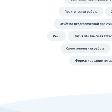
Практическая работа
Отчёт по педагогической практи
Речь
Статья ВАК (высшая атте
Самостоятельная работа
Форматирование текст