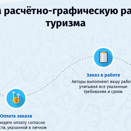
расчётно-графическую раб
туризма
Заказ в работе
Авторы выполняют вашу работ
учитывая все указанные
требования и сроки.
Оплата заказа
едите оплату согласно
сти, указанной в личном