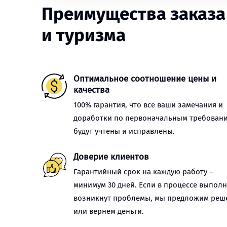
Преимущества заказа 
и туризма
Оптимальное соотношение цены и
качества
100% гарантия, что все ваши замечания и
доработки по первоначальным требован
будут учтены и исправлены.
Доверие клиентов
Гарантийный срок на каждую работу –
минимум 30 дней. Если в процессе выпол
возникнут проблемы, мы предложим реш
или вернем деньги.