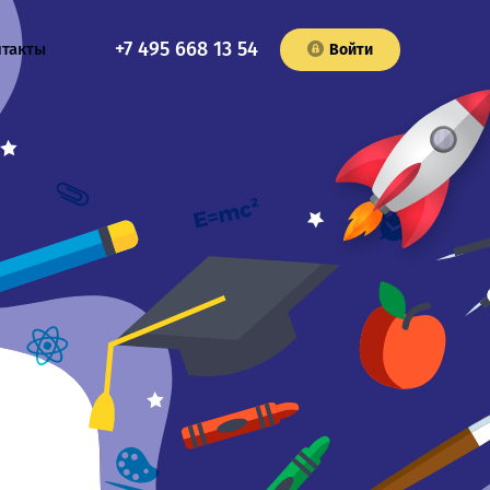
+7 495 668 13 54
нтакты
Войти