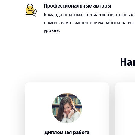
Профессиональные авторы
Команда опытных специалистов, готовых
помочь вам с выполнением работы на вы
уровне.
На
Дипломная работа