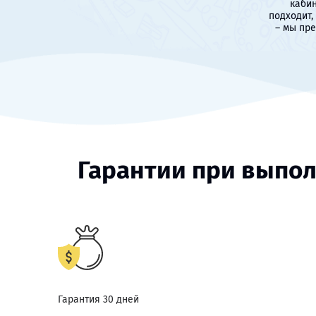
кабин
подходит,
– мы пр
Гарантии при выпол
Гарантия 30 дней