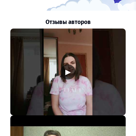
Отзывы авторов
▶