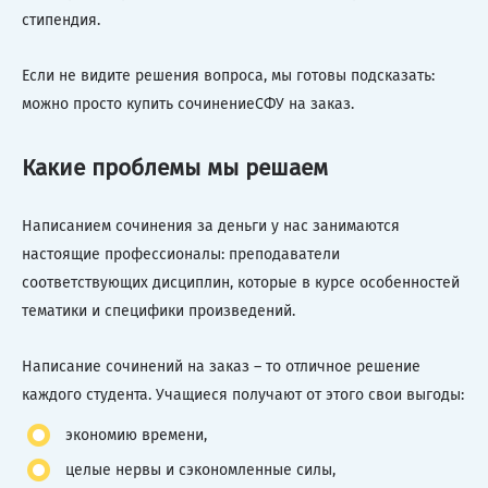
стипендия.
Если не видите решения вопроса, мы готовы подсказать:
можно просто купить сочинениеСФУ на заказ.
Какие проблемы мы решаем
Написанием сочинения за деньги у нас занимаются
настоящие профессионалы: преподаватели
соответствующих дисциплин, которые в курсе особенностей
тематики и специфики произведений.
Написание сочинений на заказ – то отличное решение
каждого студента. Учащиеся получают от этого свои выгоды:
экономию времени,
целые нервы и сэкономленные силы,