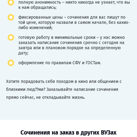
полную анонимность – никто никогда не узнает, что вы
к нам обращались;
фиксированные цены – сочинения для вас пишут по
той цене, которую назвали в самом начале, без каких-
либо изменений;
готовую работу в минимальные сроки – у нас можно
заказать написание сочинения срочно с сегодня на
завтра или в плановом порядке на определенную
дату;
оформление по правилам СФУ и ГОСТам.
Хотите порадовать себя походом в кино или общением с
близкими люд??ми? Заказывайте написание сочинения
прямо сейчас, не откладывайте жизнь.
Сочинения на заказ в других ВУЗах