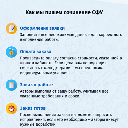
Как мы пишем сочинение СФУ
Оформление заявки
Заполните все необходимые данные для корректного
выполнения работы.
Оплата заказа
Произведите оплату согласно стоимости, указанной в
личном кабинете. Если цена вам не подходит,
свяжитесь с менеджерами – мы предложим
индивидуальные условия.
Заказ в работе
Авторы выполняют вашу работу, учитывая все
указанные требования и сроки.
Заказ готов
После выполнения заказа вы можете запросить
исправления, если это необходимо – авторы внесут
нужные доработки.