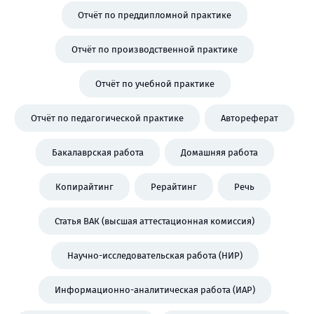
Отчёт по преддипломной практике
Отчёт по производственной практике
Отчёт по учебной практике
Отчёт по педагогической практике
Автореферат
Бакалаврская работа
Домашняя работа
Копирайтинг
Рерайтинг
Речь
Статья ВАК (высшая аттестационная комиссия)
Научно-исследовательская работа (НИР)
Информационно-аналитическая работа (ИАР)