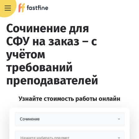
+7 495 668 13 54
Сочинение для
СФУ на заказ – с
учётом
требований
преподавателей
Узнайте стоимость работы онлайн