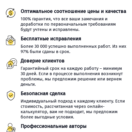
Оптимальное соотношение цены и качества
100% гарантия, что все ваши замечания и
доработки по первоначальным требованиям
будут учтены и исправлены.
Бесплатные исправления
Более 30 000 успешно выполненных работ. Из них
97% были сданы в срок.
Доверие клиентов
Гарантийный срок на каждую работу – минимум
30 дней. Если в процессе выполнения возникнут
проблемы, мы предложим решение или вернем
деньги.
Безопасная сделка
Индивидуальный подход к каждому клиенту. Если
стоимость, рассчитанная через онлайн-
калькулятор, вам не подходит, мы предложим
более выгодные условия.
Профессиональные авторы