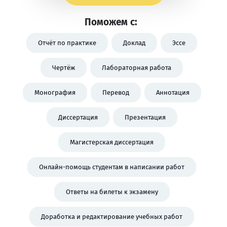
Поможем с:
Отчёт по практике
Доклад
Эссе
Чертёж
Лабораторная работа
Монография
Перевод
Аннотация
Диссертация
Презентация
Магистерская диссертация
Онлайн-помощь студентам в написании работ
Ответы на билеты к экзамену
Доработка и редактирование учебных работ