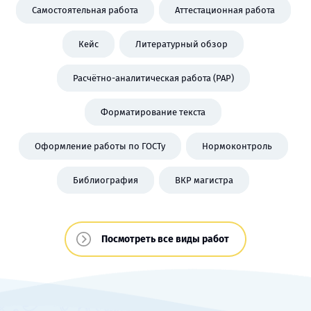
Самостоятельная работа
Аттестационная работа
Кейс
Литературный обзор
Расчётно-аналитическая работа (РАР)
Форматирование текста
Оформление работы по ГОСТу
Нормоконтроль
Библиография
ВКР магистра
Посмотреть все виды работ