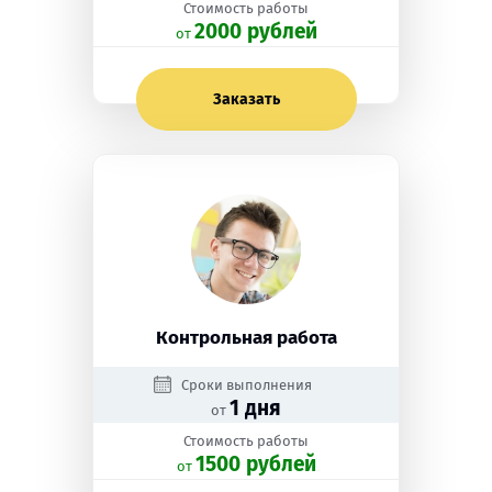
Стоимость работы
2000 рублей
oт
Заказать
Контрольная работа
Сроки выполнения
1 дня
от
Стоимость работы
1500 рублей
oт