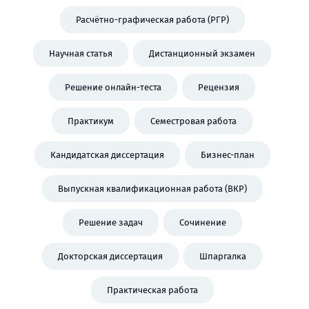
Расчётно-графическая работа (РГР)
Научная статья
Дистанционный экзамен
Решение онлайн-теста
Рецензия
Практикум
Семестровая работа
Кандидатская диссертация
Бизнес-план
Выпускная квалификационная работа (ВКР)
Решение задач
Сочинение
Докторская диссертация
Шпаргалка
Практическая работа