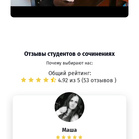
Отзывы студентов о сочинениях
Почему выбирают нас:
Общий рейтинг:
4.92 из 5 (
53 отзывов
)
Маша