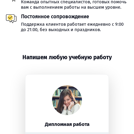
Команда опытных специалистов, готовых помочь
вам с выполнением работы на высшем уровне.
Постоянное сопровождение
Поддержка клиентов работает ежедневно с 9:00
до 21:00, без выходных и праздников.
Напишем любую учебную работу
Дипломная работа