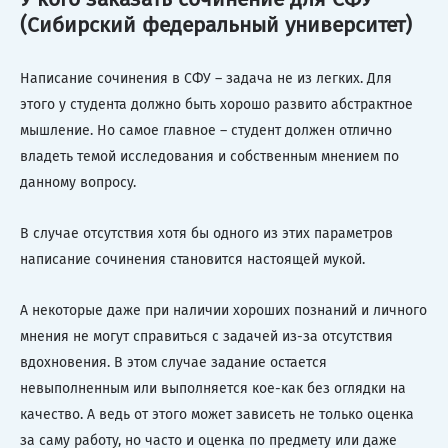
(Сибирский федеральный университет)
Написание сочинения в СФУ – задача не из легких. Для
этого у студента должно быть хорошо развито абстрактное
мышление. Но самое главное – студент должен отлично
владеть темой исследования и собственным мнением по
данному вопросу.
В случае отсутствия хотя бы одного из этих параметров
написание сочинения становится настоящей мукой.
А некоторые даже при наличии хороших познаний и личного
мнения не могут справиться с задачей из-за отсутствия
вдохновения. В этом случае задание остается
невыполненным или выполняется кое-как без оглядки на
качество. А ведь от этого может зависеть не только оценка
за саму работу, но часто и оценка по предмету или даже