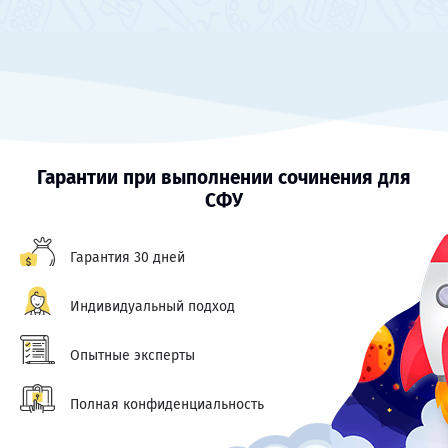
Гарантии при выполнении сочинения для
СФУ
Гарантия 30 дней
Индивидуальный подход
Опытные эксперты
Полная конфиденциальность