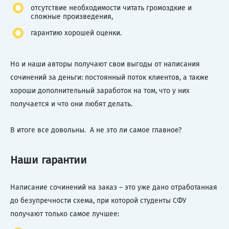
отсутствие необходимости читать громоздкие и
сложные произведения,
гарантию хорошей оценки.
Но и наши авторы получают свои выгоды от написания
сочинений за деньги: постоянный поток клиентов, а также
хороши дополнительный заработок на том, что у них
получается и что они любят делать.
В итоге все довольны. А не это ли самое главное?
Наши гарантии
Написание сочинений на заказ – это уже дано отработанная
до безупречности схема, при которой студенты СФУ
получают только самое лучшее: