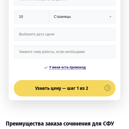
У меня есть промокод
Узнать цену — шаг 1 из 2
Преимущества заказа сочинения для СФУ