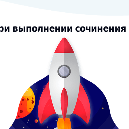
ри выполнении сочинения