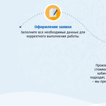
Оформление заявки
Заполните все необходимые данные для
корректного выполнения работы.
Произв
стоимо
кабин
подходит,
– мы пр