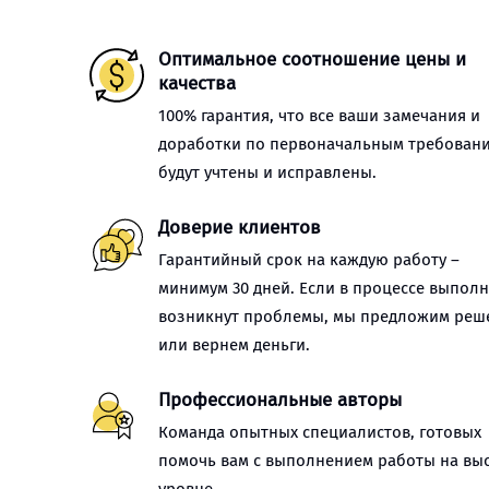
Оптимальное соотношение цены и
качества
100% гарантия, что все ваши замечания и
доработки по первоначальным требован
будут учтены и исправлены.
Доверие клиентов
Гарантийный срок на каждую работу –
минимум 30 дней. Если в процессе выпол
возникнут проблемы, мы предложим реш
или вернем деньги.
Профессиональные авторы
Команда опытных специалистов, готовых
помочь вам с выполнением работы на вы