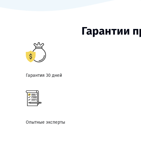
Гарантии п
Гарантия 30 дней
Опытные эксперты