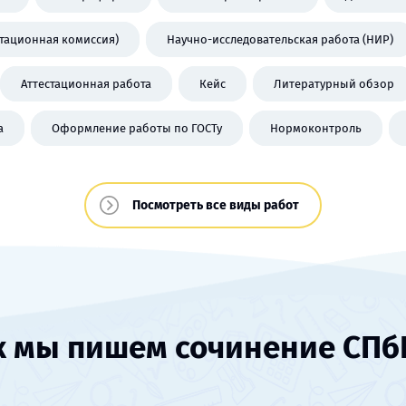
стационная комиссия)
Научно-исследовательская работа (НИР)
Аттестационная работа
Кейс
Литературный обзор
а
Оформление работы по ГОСТу
Нормоконтроль
Посмотреть все виды работ
к мы пишем сочинение СПб