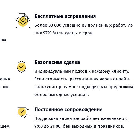
Бесплатные исправления
Более 30 000 успешно выполненных работ. Из
них 97% были сданы в срок.
иям
Безопасная сделка
Индивидуальный подход к каждому клиенту.
нения
Если стоимость, рассчитанная через онлайн-
ение
калькулятор, вам не подходит, мы предложим
более выгодные условия.
Постоянное сопровождение
Поддержка клиентов работает ежедневно с
сшем
9:00 до 21:00, без выходных и праздников.