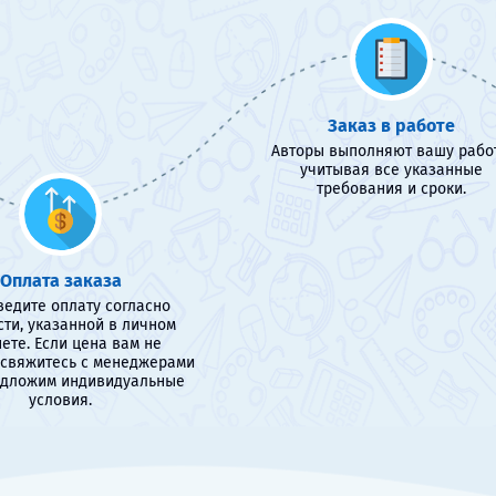
Заказ в работе
Авторы выполняют вашу работ
учитывая все указанные
требования и сроки.
Оплата заказа
едите оплату согласно
сти, указанной в личном
ете. Если цена вам не
 свяжитесь с менеджерами
едложим индивидуальные
условия.