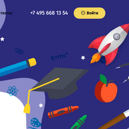
+7 495 668 13 54
нтакты
Войти