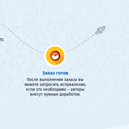
у,
Заказ готов
После выполнения заказа вы
можете запросить исправления,
если это необходимо – авторы
внесут нужные доработки.