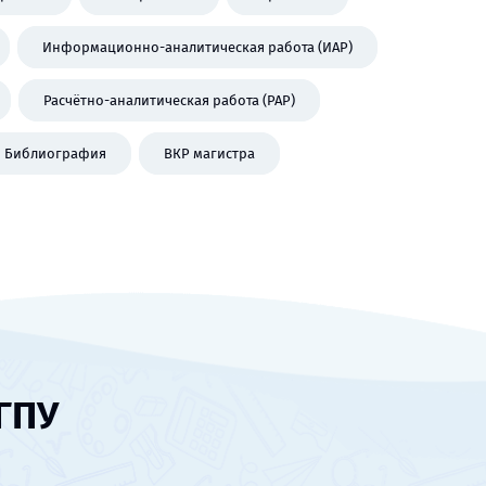
Информационно-аналитическая работа (ИАР)
Расчётно-аналитическая работа (РАР)
Библиография
ВКР магистра
ГПУ