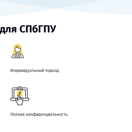
 для СПбГПУ
Индивидуальный подход
Полная конфиденциальность